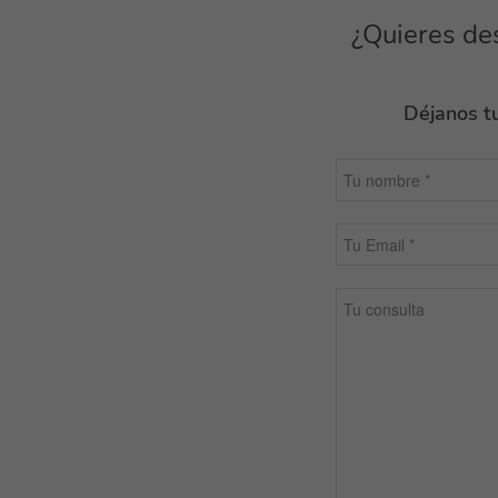
¿Quieres de
Déjanos tu