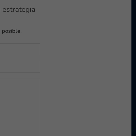
 estrategia
 posible.