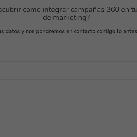
scubrir como integrar campañas 360 en tu
de marketing?
s datos y nos pondremos en contacto contigo lo antes