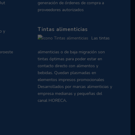
Out
generación de órdenes de compra a
proveedores autorizados
Tintas alimenticias
o y
Las tintas
oroeste
alimenticias o de baja migración son
tintas óptimas para poder estar en
contacto directo con alimentos y
bebidas. Quedan plasmadas en
elementos impresos promocionales
Desarrollados por marcas alimenticias y
empresa medianas y pequeñas del
canal HORECA.