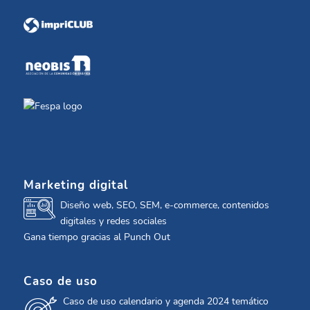
Marketing digital
Diseño web, SEO, SEM, e-commerce, contenidos
digitales y redes sociales
Gana tiempo gracias al Punch Out
Caso de uso
Caso de uso calendario y agenda 2024 temático