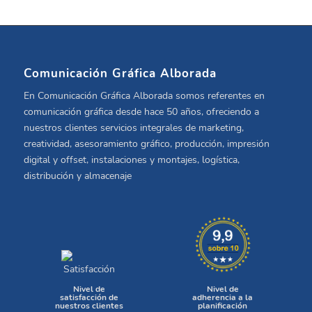
Comunicación Gráfica Alborada
En Comunicación Gráfica Alborada somos referentes en
comunicación gráfica desde hace 50 años, ofreciendo a
nuestros clientes servicios integrales de marketing,
creatividad, asesoramiento gráfico, producción, impresión
digital y offset, instalaciones y montajes, logística,
distribución y almacenaje
Nivel de
Nivel de
satisfacción de
adherencia a la
nuestros clientes
planificación