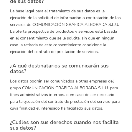
de sus datos
?
La base legal para el tratamiento de sus datos es la
ejecución de la solicitud de información o contratación de los
servicios de COMUNICACIÓN GRÁFICA ALBORADA S.L.U.
La oferta prospectiva de productos y servicios está basada
en el consentimiento que se le solicita, sin que en ningún
caso la retirada de este consentimiento condicione la
ejecución del contrato de prestación de servicios.
¿A qué destinatarios se comunicarán sus
datos?
Los datos podrán ser comunicados a otras empresas del
grupo COMUNICACIÓN GRÁFICA ALBORADA S.L.U. para
fines administrativos internos, o en caso de ser necesario
para la ejecución del contrato de prestación del servicio para
cuya finalidad el interesado ha facilitado sus datos.
¿Cuáles son sus derechos cuando nos facilita
sus datos?