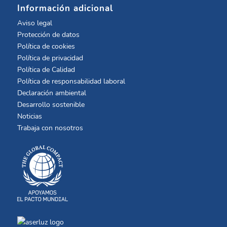
Información adicional
Aviso legal
Protección de datos
Política de cookies
Política de privacidad
Política de Calidad
Política de responsabilidad laboral
Declaración ambiental
Desarrollo sostenible
Noticias
Trabaja con nosotros