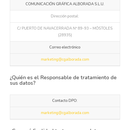
COMUNICACIÓN GRÁFICA ALBORADA S.L.U.
Dirección postal:
C/ PUERTO DE NAVACERRADA Nº 89-93 – MÓSTOLES
(28935)
Correo electrónico
marketing@cgalborada.com
¿Quién es el Responsable de tratamiento de
sus datos?
Contacto DPO:
marketing@cgalborada.com