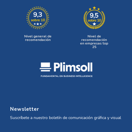
Nivel general de
Nivel de
recomendación
recomendación
en empresas top
25
Newsletter
Suscríbete a nuestro boletín de comunicación gráfica y visual