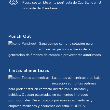
Pesca sostenible en la península de Cap Blanc en el
noroeste de Mauritania
Punch Out
Gana tiempo con una solución para
administrar pedidos a través de la
generación de órdenes de compra a proveedores autorizados
Tintas alimenticias
Las tintas alimenticias o de baja
migración son tintas óptimas
para poder estar en contacto directo con alimentos y
bebidas. Quedan plasmadas en elementos impresos
promocionales Desarrollados por marcas alimenticias y
empresa medianas y pequeñas del canal HORECA.