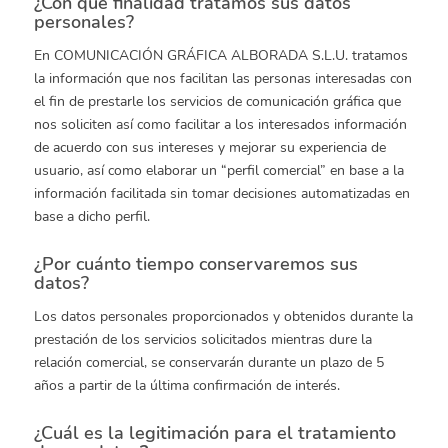
¿Con qué finalidad tratamos sus datos
personales?
En COMUNICACIÓN GRÁFICA ALBORADA S.L.U. tratamos
la información que nos facilitan las personas interesadas con
el fin de prestarle los servicios de comunicación gráfica que
nos soliciten así como facilitar a los interesados información
de acuerdo con sus intereses y mejorar su experiencia de
usuario, así como elaborar un “perfil comercial” en base a la
información facilitada sin tomar decisiones automatizadas en
base a dicho perfil.
¿Por cuánto tiempo conservaremos sus
datos?
Los datos personales proporcionados y obtenidos durante la
prestación de los servicios solicitados mientras dure la
relación comercial, se conservarán durante un plazo de 5
años a partir de la última confirmación de interés.
¿Cuál es la legitimación para el tratamiento