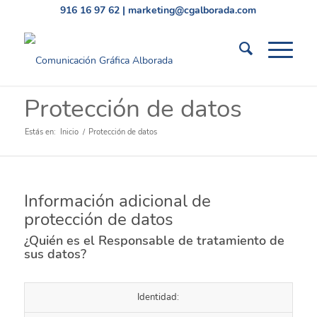
916 16 97 62
|
marketing@cgalborada.com
Protección de datos
Estás en:
Inicio
/
Protección de datos
Información adicional de
protección de datos
¿Quién es el Responsable de tratamiento de
sus datos?
Identidad: