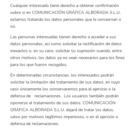
Cualquier interesado tiene derecho a obtener confirmación
sobre si en COMUNICACIÓN GRÁFICA ALBORADA S.L.U.
estamos tratando los datos personales que le conciernan o
no.
Las personas interesadas tienen derecho a acceder a sus
datos personales, así como solicitar la rectificación de datos
inexactos o, en su caso, solicitar su supresión cuando, entre
otros motivos, los datos ya no sean necesarios para los fines
para los que fueron recogidos.
En determinadas circunstancias, los interesados podrán
solicitar la limitación del tratamiento de sus datos, en cuyo
caso únicamente los conservaremos para el ejercicio o la
defensa de reclamaciones. Los usuarios también podrán
oponerse al tratamiento de sus datos. COMUNICACIÓN
GRÁFICA ALBORADA S.L.U. dejará de tratar los datos,
salvo por motivos legítimos imperiosos, o en el ejercicio o
defensa de reclamaciones.