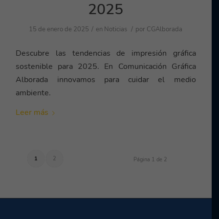
2025
/
/
15 de enero de 2025
en
Noticias
por
CGAlborada
Descubre las tendencias de impresión gráfica
sostenible para 2025. En Comunicación Gráfica
Alborada innovamos para cuidar el medio
ambiente.
Leer más
1
2
Página 1 de 2