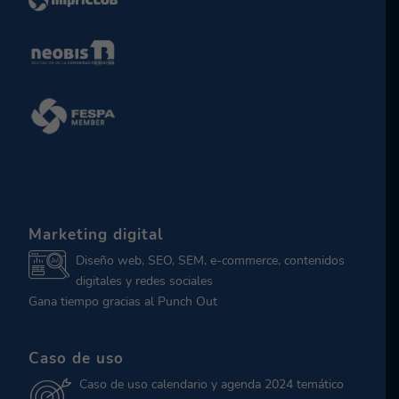
Marketing digital
Diseño web, SEO, SEM, e-commerce, contenidos
digitales y redes sociales
Gana tiempo gracias al Punch Out
Caso de uso
Caso de uso calendario y agenda 2024 temático