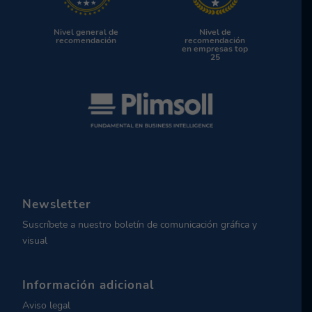
Nivel general de
Nivel de
recomendación
recomendación
en empresas top
25
Newsletter
Suscríbete a nuestro boletín de comunicación gráfica y
visual
Información adicional
Aviso legal