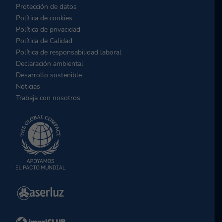
Protección de datos
Política de cookies
Política de privacidad
Política de Calidad
Política de responsabilidad laboral
Declaración ambiental
Desarrollo sostenible
Noticias
Trabaja con nosotros