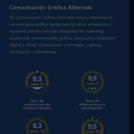
Comunicación Gráfica Alborada
En Comunicación Gráfica Alborada somos referentes en
comunicación gráfica desde hace 50 años, ofreciendo a
nuestros clientes servicios integrales de marketing,
creatividad, asesoramiento gráfico, producción, impresión
digital y offset, instalaciones y montajes, logística,
distribución y almacenaje
Nivel de
Nivel de
satisfacción de
adherencia a la
nuestros clientes
planificación