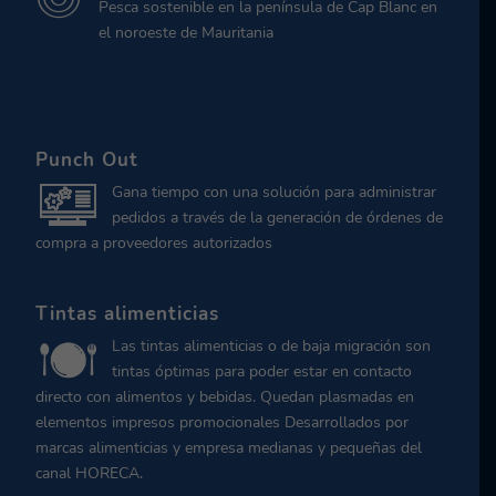
Pesca sostenible en la península de Cap Blanc en
el noroeste de Mauritania
Punch Out
Gana tiempo con una solución para administrar
pedidos a través de la generación de órdenes de
compra a proveedores autorizados
Tintas alimenticias
Las tintas alimenticias o de baja migración son
tintas óptimas para poder estar en contacto
directo con alimentos y bebidas. Quedan plasmadas en
elementos impresos promocionales Desarrollados por
marcas alimenticias y empresa medianas y pequeñas del
canal HORECA.