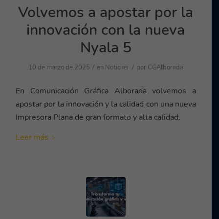
Volvemos a apostar por la
innovación con la nueva
Nyala 5
/
/
10 de marzo de 2025
en
Noticias
por
CGAlborada
En Comunicación Gráfica Alborada volvemos a
apostar por la innovación y la calidad con una nueva
Impresora Plana de gran formato y alta calidad.
Leer más