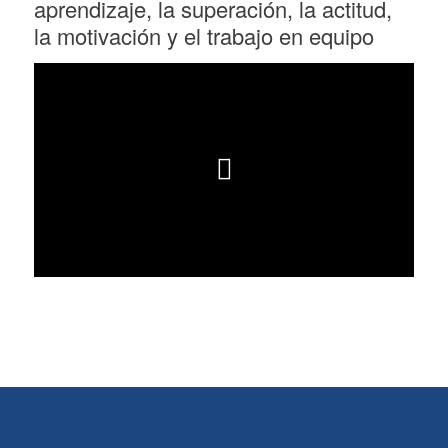
aprendizaje, la superación, la actitud,
la motivación y el trabajo en equipo