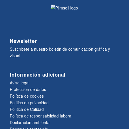
Newsletter
Suscríbete a nuestro boletín de comunicación gráfica y
visual
Información adicional
Aviso legal
Protección de datos
Política de cookies
Política de privacidad
Política de Calidad
Política de responsabilidad laboral
Declaración ambiental
Desarrollo sostenible