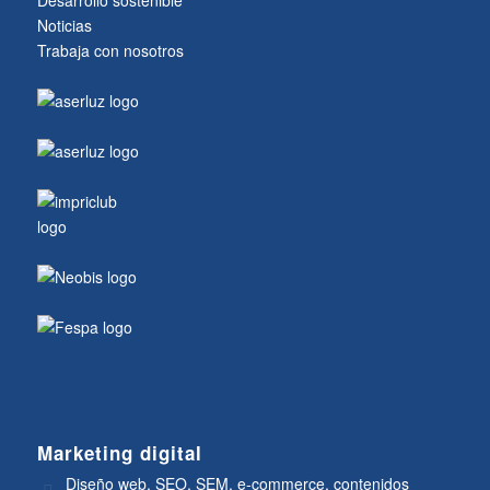
Noticias
Trabaja con nosotros
Marketing digital
Diseño web, SEO, SEM, e-commerce, contenidos