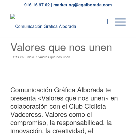
916 16 97 62
|
marketing@cgalborada.com
Valores que nos unen
Estás en:
Inicio
/
Valores que nos unen
Comunicación Gráfica Alborada te
presenta «Valores que nos unen» en
colaboración con el Club Ciclista
Vadecross. Valores como el
compromiso, la responsabilidad, la
innovación, la creatividad, el