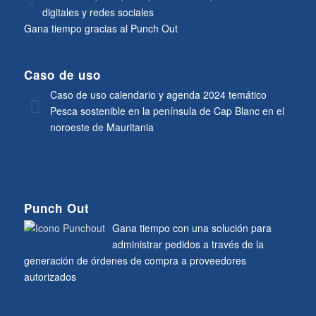
digitales y redes sociales
Gana tiempo gracias al Punch Out
Caso de uso
Caso de uso calendario y agenda 2024 temático
Pesca sostenible en la península de Cap Blanc en el
noroeste de Mauritania
Punch Out
Gana tiempo con una solución para
administrar pedidos a través de la
generación de órdenes de compra a proveedores
autorizados