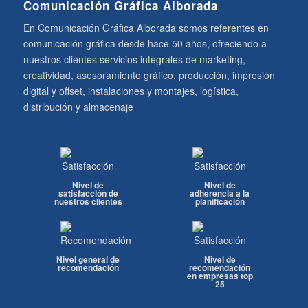
Comunicación Gráfica Alborada
En Comunicación Gráfica Alborada somos referentes en
comunicación gráfica desde hace 50 años, ofreciendo a
nuestros clientes servicios integrales de marketing,
creatividad, asesoramiento gráfico, producción, impresión
digital y offset, instalaciones y montajes, logística,
distribución y almacenaje
Nivel de
Nivel de
satisfacción de
adherencia a la
nuestros clientes
planificación
Nivel general de
Nivel de
recomendación
recomendación
en empresas top
25