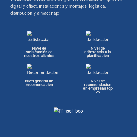
digital y offset, instalaciones y montajes, logística,
distribución y almacenaje
Nivel de
Nivel de
satisfacción de
adherencia a la
nuestros clientes
planificación
Nivel general de
Nivel de
recomendación
recomendación
en empresas top
25