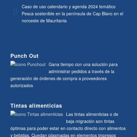
Caso de uso calendario y agenda 2024 temático
Pesca sostenible en la península de Cap Blanc en el
noroeste de Mauritania
Punch Out
Gana tiempo con una solución para
administrar pedidos a través de la
generación de órdenes de compra a proveedores
autorizados
Tintas alimenticias
Las tintas alimenticias o de
baja migración son tintas
óptimas para poder estar en contacto directo con alimentos
y bebidas. Quedan plasmadas en elementos impresos