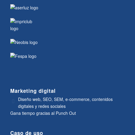
Marketing digital
Diseño web, SEO, SEM, e-commerce, contenidos
digitales y redes sociales
Gana tiempo gracias al Punch Out
Caso de uso