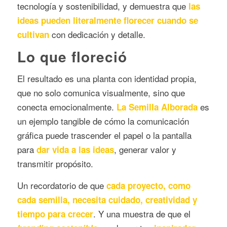
tecnología y sostenibilidad, y demuestra que
las
ideas pueden literalmente florecer cuando se
con dedicación y detalle.
cultivan
Lo que floreció
El resultado es una planta con identidad propia,
que no solo comunica visualmente, sino que
conecta emocionalmente.
es
La Semilla Alborada
un ejemplo tangible de cómo la comunicación
gráfica puede trascender el papel o la pantalla
para
, generar valor y
dar vida a las ideas
transmitir propósito.
Un recordatorio de que
cada proyecto, como
cada semilla, necesita cuidado, creatividad y
. Y una muestra de que el
tiempo para crecer