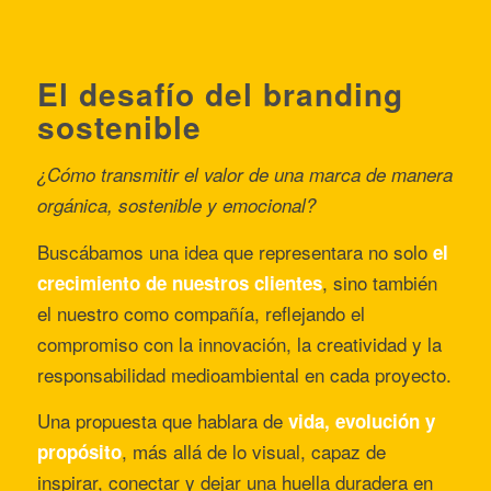
El desafío del branding
sostenible
¿Cómo transmitir el valor de una marca de manera
orgánica, sostenible y emocional?
Buscábamos una idea que representara no solo
el
, sino también
crecimiento de nuestros clientes
el nuestro como compañía, reflejando el
compromiso con la innovación, la creatividad y la
responsabilidad medioambiental en cada proyecto.
Una propuesta que hablara de
vida, evolución y
, más allá de lo visual, capaz de
propósito
inspirar, conectar y dejar una huella duradera en