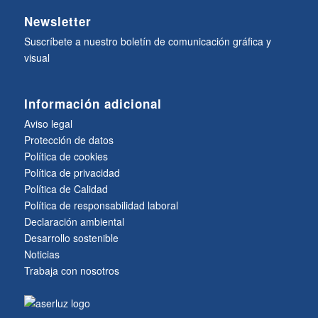
Newsletter
Suscríbete a nuestro boletín de comunicación gráfica y
visual
Información adicional
Aviso legal
Protección de datos
Política de cookies
Política de privacidad
Política de Calidad
Política de responsabilidad laboral
Declaración ambiental
Desarrollo sostenible
Noticias
Trabaja con nosotros