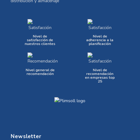
distribución y almacenaje
Nivel de
Nivel de
satisfacción de
adherencia a la
nuestros clientes
planificación
Nivel general de
Nivel de
recomendación
recomendación
en empresas top
25
Newsletter