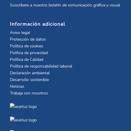
Suscríbete a nuestro boletín de comunicación gráfica y visual
Información adicional
Aviso legal
Protección de datos
Política de cookies
Política de privacidad
Política de Calidad
Política de responsabilidad laboral
Declaración ambiental
Desarrollo sostenible
Noticias
Trabaja con nosotros