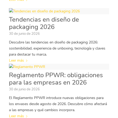
Tendencias en diseño de
packaging 2026
30 de junio de 2026
Descubre las tendencias en diseño de packaging 2026:
sostenibilidad, experiencia de unboxing, tecnología y claves
para destacar tu marca.
Leer más
Reglamento PPWR: obligaciones
para las empresas en 2026
30 de junio de 2026
El Reglamento PPWR introduce nuevas obligaciones para
los envases desde agosto de 2026. Descubre cómo afectará
a las empresas y qué cambios incorpora.
Leer más