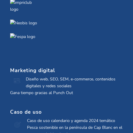
Marketing digital
Diseño web, SEO, SEM, e-commerce, contenidos
digitales y redes sociales
Gana tiempo gracias al Punch Out
Caso de uso
Caso de uso calendario y agenda 2024 temático
Pesca sostenible en la península de Cap Blanc en el