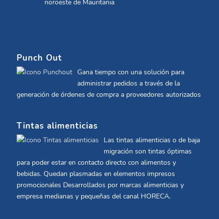
noroeste de Mauritania
Punch Out
Gana tiempo con una solución para
administrar pedidos a través de la
generación de órdenes de compra a proveedores autorizados
Tintas alimenticias
Las tintas alimenticias o de baja
migración son tintas óptimas
para poder estar en contacto directo con alimentos y
bebidas. Quedan plasmadas en elementos impresos
promocionales Desarrollados por marcas alimenticias y
empresa medianas y pequeñas del canal HORECA.