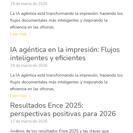
19 de marzo de 2026
La IA agéntica está transformando la impresión, haciendo los
flujos documentales más inteligentes y mejorando la
eficiencia en las oficinas.
Leer más
IA agéntica en la impresión: Flujos
inteligentes y eficientes
18 de marzo de 2026
La IA agéntica está transformando la impresión, haciendo los
flujos documentales más inteligentes y mejorando la
eficiencia en las oficinas.
Leer más
Resultados Ence 2025:
perspectivas positivas para 2026
17 de marzo de 2026
Análisis de los resultados Ence 2025 y las claves que