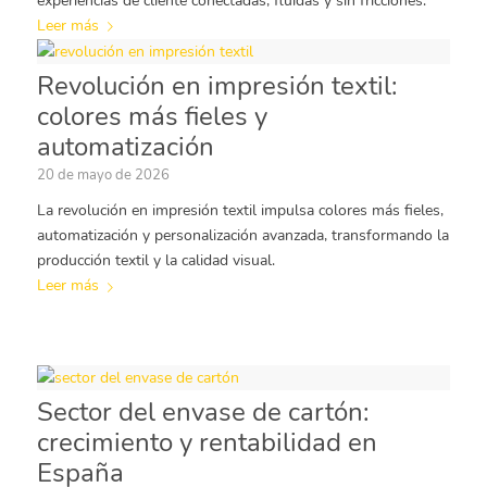
experiencias de cliente conectadas, fluidas y sin fricciones.
Leer más
Revolución en impresión textil:
colores más fieles y
automatización
20 de mayo de 2026
La revolución en impresión textil impulsa colores más fieles,
automatización y personalización avanzada, transformando la
producción textil y la calidad visual.
Leer más
Sector del envase de cartón:
crecimiento y rentabilidad en
España