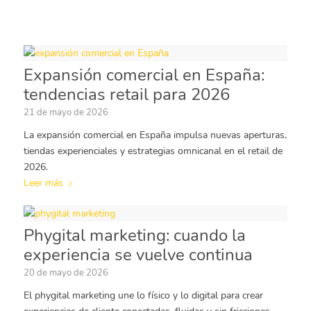
Expansión comercial en España:
tendencias retail para 2026
21 de mayo de 2026
La expansión comercial en España impulsa nuevas aperturas,
tiendas experienciales y estrategias omnicanal en el retail de
2026.
Leer más
Phygital marketing: cuando la
experiencia se vuelve continua
20 de mayo de 2026
El phygital marketing une lo físico y lo digital para crear