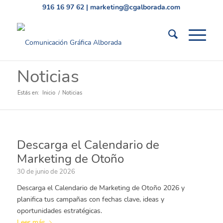
916 16 97 62
|
marketing@cgalborada.com
Noticias
Estás en:
Inicio
/
Noticias
Descarga el Calendario de
Marketing de Otoño
30 de junio de 2026
Descarga el Calendario de Marketing de Otoño 2026 y
planifica tus campañas con fechas clave, ideas y
oportunidades estratégicas.
Leer más