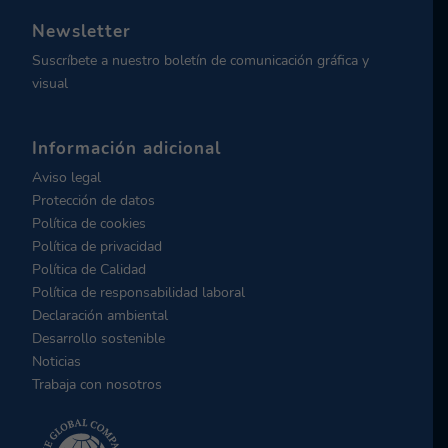
Newsletter
Suscríbete a nuestro boletín de comunicación gráfica y
visual
Información adicional
Aviso legal
Protección de datos
Política de cookies
Política de privacidad
Política de Calidad
Política de responsabilidad laboral
Declaración ambiental
Desarrollo sostenible
Noticias
Trabaja con nosotros