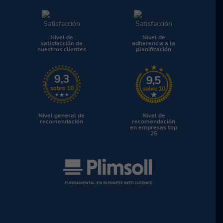
Nivel de
Nivel de
satisfacción de
adherencia a la
nuestros clientes
planificación
Nivel general de
Nivel de
recomendación
recomendación
en empresas top
25