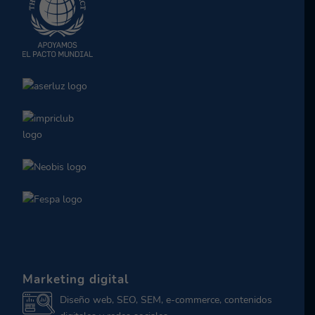
Marketing digital
Diseño web, SEO, SEM, e-commerce, contenidos