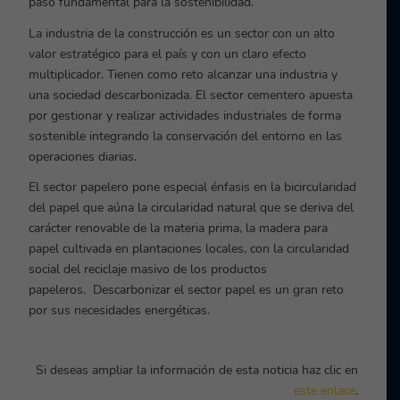
paso fundamental para la sostenibilidad.
La industria de la construcción es un sector con un alto
valor estratégico para el país y con un claro efecto
multiplicador. Tienen como reto alcanzar una industria y
una sociedad descarbonizada. El sector cementero apuesta
por gestionar y realizar actividades industriales de forma
sostenible integrando la conservación del entorno en las
operaciones diarias.
El sector papelero pone especial énfasis en la bicircularidad
del papel que aúna la circularidad natural que se deriva del
carácter renovable de la materia prima, la madera para
papel cultivada en plantaciones locales, con la circularidad
social del reciclaje masivo de los productos
papeleros.
Descarbonizar el sector papel es un gran reto
por sus necesidades energéticas.
Si deseas ampliar la información de esta noticia haz clic en
este enlace
.