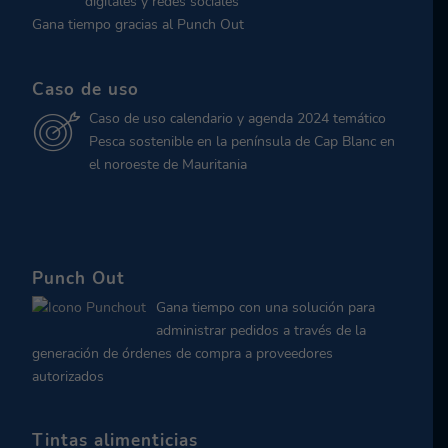
digitales y redes sociales
Gana tiempo gracias al Punch Out
Caso de uso
Caso de uso calendario y agenda 2024 temático
Pesca sostenible en la península de Cap Blanc en
el noroeste de Mauritania
Punch Out
Gana tiempo con una solución para
administrar pedidos a través de la
generación de órdenes de compra a proveedores
autorizados
Tintas alimenticias