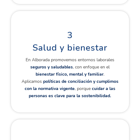
3
Salud y bienestar
En Alborada promovemos entornos laborales
seguros y saludables
, con enfoque en el
bienestar físico, mental y familiar
.
Aplicamos
políticas de conciliación y cumplimos
con la normativa vigente
, porque
cuidar a las
personas es clave para la sostenibilidad.