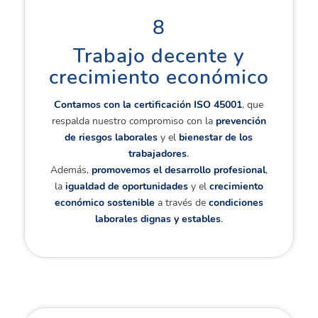
8
Trabajo decente y
crecimiento económico
Contamos con la certificación ISO 45001
, que
respalda nuestro compromiso con la
prevención
de riesgos laborales
y el
bienestar de los
trabajadores
.
Además,
promovemos el desarrollo profesional
,
la
igualdad de oportunidades
y el
crecimiento
económico sostenible
a través de
condiciones
laborales dignas y estables
.