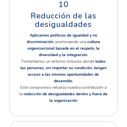
10
Reducción de las
desigualdades
Aplicamos políticas de igualdad y no
discriminación
, promoviendo una
cultura
organizacional basada en el respeto, la
diversidad y la integración
.
Fomentamos un entorno inclusivo donde
todas
las personas, sin importar su condición, tengan
acceso a las mismas oportunidades de
desarrollo
.
Este compromiso refuerza nuestra contribución a
la
reducción de desigualdades dentro y fuera de
la organización