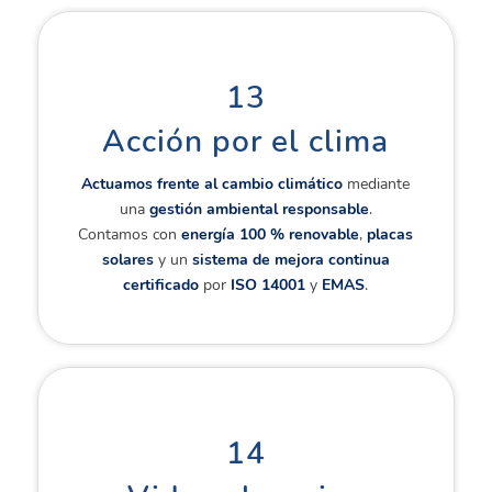
13
Acción por el clima
Actuamos frente al cambio climático
mediante
una
gestión ambiental responsable
.
Contamos con
energía 100 % renovable
,
placas
solares
y un
sistema de mejora
continua
certificado
por
ISO 14001
y
EMAS
.
14