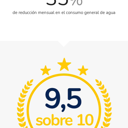
de reducción mensual en el consumo general de agua