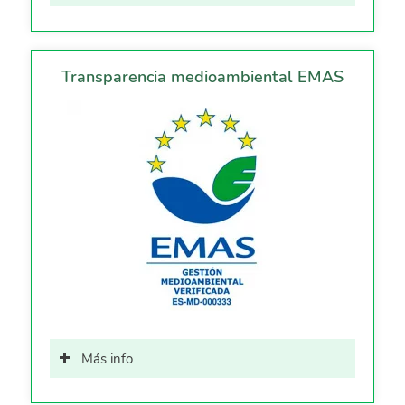
Transparencia medioambiental EMAS
Más info