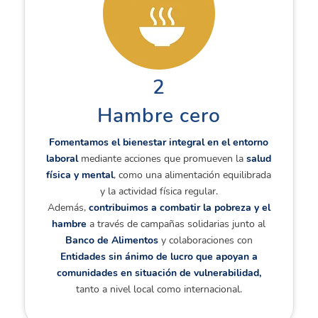
2
Hambre cero
Fomentamos el bienestar integral en el entorno
laboral
mediante acciones que promueven la
salud
física y mental
, como una alimentación equilibrada
y la actividad física regular.
Además,
contribuimos a combatir la pobreza y el
hambre
a través de campañas solidarias junto al
Banco de Alimentos
y colaboraciones con
Entidades sin ánimo de lucro que apoyan a
comunidades en situación de vulnerabilidad,
tanto a nivel local como internacional.