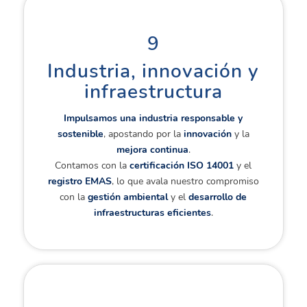
9
Industria, innovación y
infraestructura
Impulsamos una industria responsable y
sostenible
, apostando por la
innovación
y la
mejora continua
.
Contamos con la
certificación ISO 14001
y el
registro EMAS
, lo que avala nuestro compromiso
con la
gestión ambiental
y el
desarrollo de
infraestructuras eficientes
.