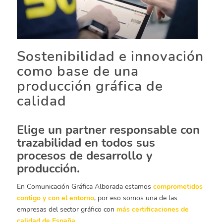
Sostenibilidad e innovación
como base de una
producción gráfica de
calidad
Elige un partner responsable con
trazabilidad en todos sus
procesos de desarrollo y
producción.
En Comunicación Gráfica Alborada estamos
comprometidos
contigo y con el entorno
, por eso somos una de las
empresas del sector gráfico con
más certificaciones de
calidad de España.