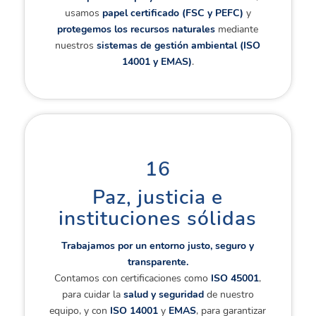
usamos
papel certificado (FSC y PEFC)
y
protegemos los recursos naturales
mediante
nuestros
sistemas de gestión ambiental (ISO
14001 y EMAS)
.
16
Paz, justicia e
instituciones sólidas
Trabajamos por un entorno justo, seguro y
transparente.
Contamos con certificaciones como
ISO 45001
,
para cuidar la
salud y seguridad
de nuestro
equipo, y con
ISO 14001
y
EMAS
, para garantizar