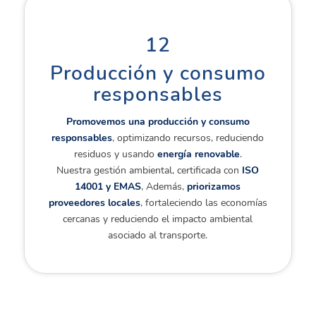
12
Producción y consumo
responsables
Promovemos una producción y consumo
responsables
, optimizando recursos, reduciendo
residuos y usando
energía renovable
.
Nuestra gestión ambiental, certificada con
ISO
14001 y EMAS
, Además,
priorizamos
proveedores locales
, fortaleciendo las economías
cercanas y reduciendo el impacto ambiental
asociado al transporte.