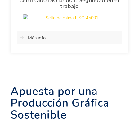
Certificado ISO 45001. Seguridad en el
trabajo
Más info
Apuesta por una
Producción Gráfica
Sostenible