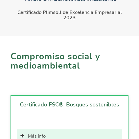
Certificado Plimsoll de Excelencia Empresarial
2023
Compromiso social y
medioambiental
Certificado FSC®. Bosques sostenibles
Más info