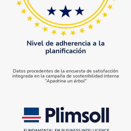
Nivel de adherencia a la
planificación
Datos procedentes de la encuesta de satisfacción
integrada en la campaña de sostenibilidad interna
“Apadrina un árbol”