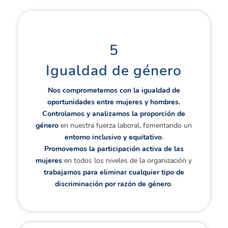
5
Igualdad de género
Nos comprometemos con la igualdad de
oportunidades entre mujeres y hombres.
Controlamos y analizamos la proporción de
género
en nuestra fuerza laboral, fomentando un
entorno inclusivo y equitativo
.
Promovemos la
participación activa
de las
mujeres
en todos los niveles de la organización y
trabajamos para eliminar cualquier tipo de
discriminación por razón de género
.