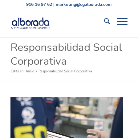
916 16 97 62
|
marketing@cgalborada.com
Responsabilidad Social
Corporativa
Estás en:
Inicio
/
Responsabilidad Social Corporativa