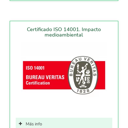
Certificado ISO 14001. Impacto
medioambiental
Más info