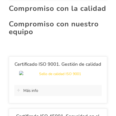
Compromiso con la calidad
Compromiso con nuestro
equipo
Certificado ISO 9001. Gestión de calidad
Más info