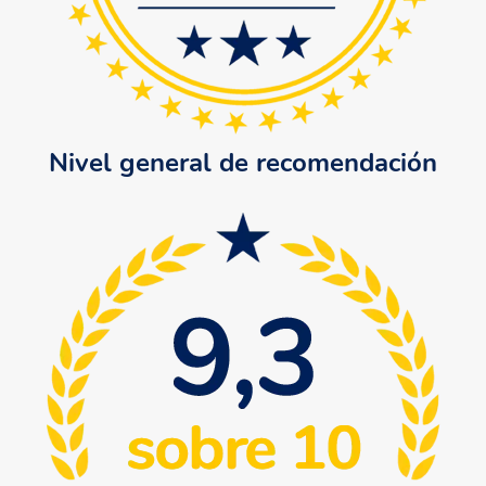
Nivel general de recomendación