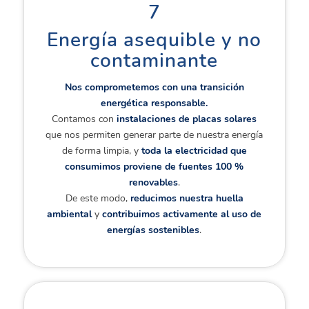
7
Energía asequible y no
contaminante
Nos comprometemos con una transición
energética responsable.
Contamos con
instalaciones de placas solares
que nos permiten generar parte de nuestra energía
de forma limpia, y
toda la electricidad que
consumimos proviene de fuentes 100 %
renovables
.
De este modo,
reducimos nuestra huella
ambiental
y
contribuimos activamente al uso de
energías sostenibles
.