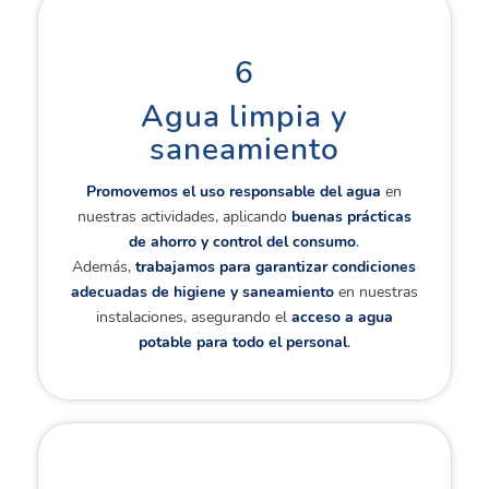
6
Agua limpia y
saneamiento
Promovemos el uso responsable del agua
en
nuestras actividades, aplicando
buenas prácticas
de ahorro y control del consumo
.
Además,
trabajamos para garantizar condiciones
adecuadas de higiene y saneamiento
en nuestras
instalaciones, asegurando el
acceso a agua
potable para todo el personal
.