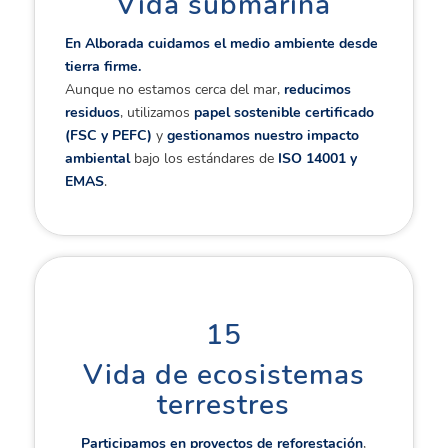
Vida submarina
En Alborada cuidamos el medio ambiente desde
tierra firme.
Aunque no estamos cerca del mar,
reducimos
residuos
, utilizamos
papel sostenible certificado
(FSC y PEFC)
y
gestionamos nuestro impacto
ambiental
bajo los estándares de
ISO 14001 y
EMAS
.
15
Vida de ecosistemas
terrestres
Participamos en proyectos de reforestación
,