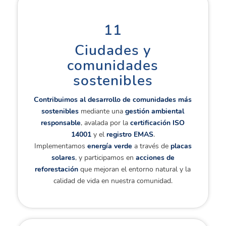
11
Ciudades y
comunidades
sostenibles
Contribuimos al desarrollo de comunidades más
sostenibles
mediante una
gestión ambiental
responsable
, avalada por la
certificación ISO
14001
y el
registro EMAS
.
Implementamos
energía verde
a través de
placas
solares
, y participamos en
acciones de
reforestación
que mejoran el entorno natural y la
calidad de vida en nuestra comunidad.