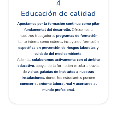
4
Educación de calidad
Apostamos por la formación continua como pilar
fundamental del desarrollo.
Ofrecemos a
nuestros trabajadores
programas de formación
tanto interna como externa, incluyendo formación
específica en prevención de riesgos laborales y
cuidado del medioambiente
.
Además,
colaboramos activamente con el ámbito
educativo
, apoyando la formación escolar a través
de
visitas guiadas de institutos a nuestras
instalaciones
, donde los estudiantes pueden
conocer el entorno laboral real y acercarse al
mundo profesional
.