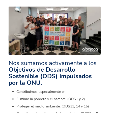
Nos sumamos activamente a los
Objetivos de Desarrollo
Sostenible (ODS) impulsados
por la ONU.
Contribuimos especialmente en:
Eliminar la pobreza y el hambre. (ODS1 y 2)
Proteger el medio ambiente. (ODS13, 14 y 15)