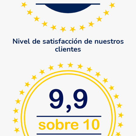
Nivel de satisfacción de nuestros
clientes