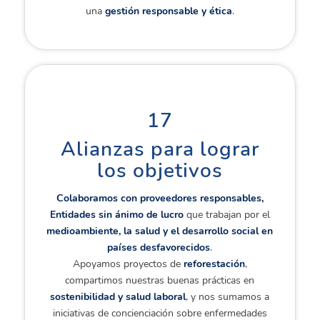
una
gestión responsable y ética
.
17
Alianzas para lograr
los objetivos
Colaboramos con proveedores responsables,
Entidades sin ánimo de lucro
que trabajan por el
medioambiente, la salud y el desarrollo social en
países desfavorecidos
.
Apoyamos proyectos de
reforestación
,
compartimos nuestras buenas prácticas en
sostenibilidad y salud laboral
, y nos sumamos a
iniciativas de concienciación sobre enfermedades