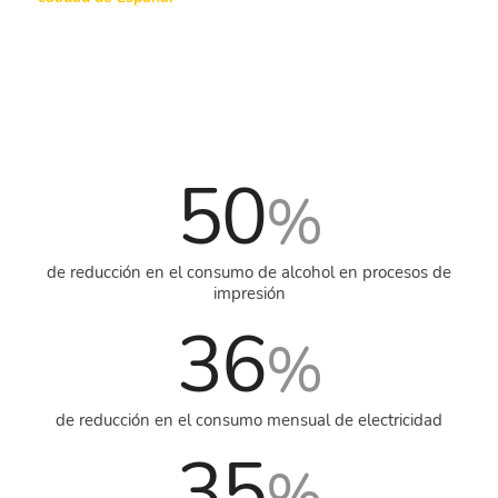
50
%
de reducción en el consumo de alcohol en procesos de
impresión
36
%
de reducción en el consumo mensual de electricidad
35
%