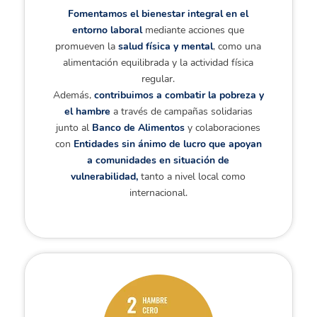
Fomentamos el bienestar integral en el
entorno laboral
mediante acciones que
promueven la
salud física y mental
, como una
alimentación equilibrada y la actividad física
regular.
Además,
contribuimos a combatir la pobreza y
el hambre
a través de campañas solidarias
junto al
Banco de Alimentos
y colaboraciones
con
Entidades sin ánimo de lucro que apoyan
a comunidades en situación de
vulnerabilidad,
tanto a nivel local como
internacional.