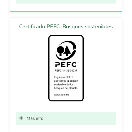
Certificado PEFC. Bosques sostenibles
Más info