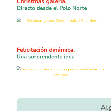
Christmas galería.
Directo desde el Polo Norte
Felicitación dinámica.
Una sorprendente idea
Al