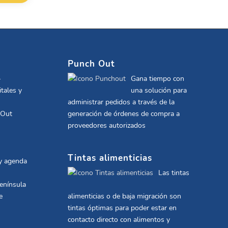
Punch Out
-
Gana tiempo con
tales y
una solución para
administrar pedidos a través de la
 Out
generación de órdenes de compra a
proveedores autorizados
Tintas alimenticias
 y agenda
Las tintas
península
e
alimenticias o de baja migración son
tintas óptimas para poder estar en
contacto directo con alimentos y