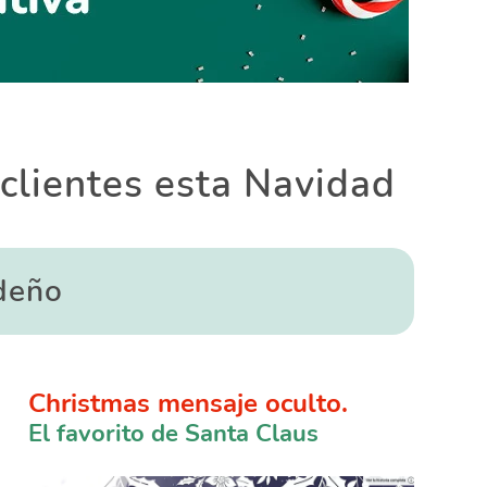
 clientes esta Navidad
deño
Christmas mensaje oculto.
El favorito de Santa Claus