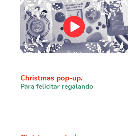
Christmas pop-up.
Para felicitar regalando