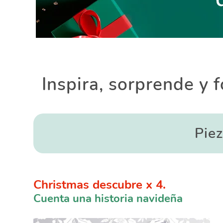
Inspira, sorprende y 
Pie
Christmas descubre x 4.
Cuenta una historia navideña