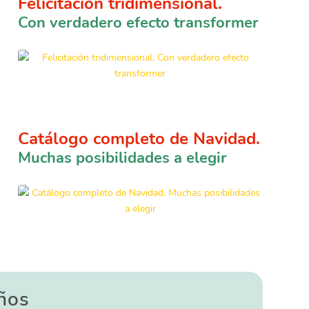
Felicitación tridimensional.
Con verdadero efecto transformer
Catálogo completo de Navidad.
Muchas posibilidades a elegir
ños