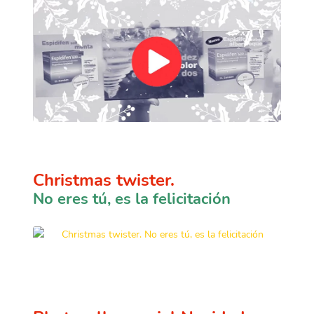
Christmas twister.
No eres tú, es la felicitación