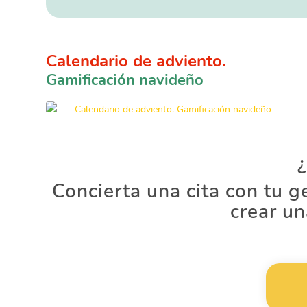
Calendario de adviento.
Gamificación navideño
¿
Concierta una cita con tu
crear u