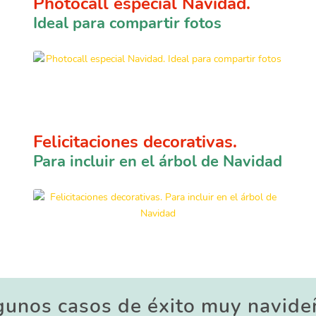
Photocall especial Navidad.
Ideal para compartir fotos
Felicitaciones decorativas.
Para incluir en el árbol de Navidad
gunos casos de éxito muy navide