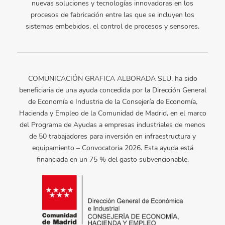
nuevas soluciones y tecnologías innovadoras en los
procesos de fabricación entre las que se incluyen los
sistemas embebidos, el control de procesos y sensores.
COMUNICACIÓN GRAFICA ALBORADA SLU, ha sido
beneficiaria de una ayuda concedida por la Dirección General
de Economía e Industria de la Consejería de Economía,
Hacienda y Empleo de la Comunidad de Madrid, en el marco
del Programa de Ayudas a empresas industriales de menos
de 50 trabajadores para inversión en infraestructura y
equipamiento – Convocatoria 2026. Esta ayuda está
financiada en un 75 % del gasto subvencionable.