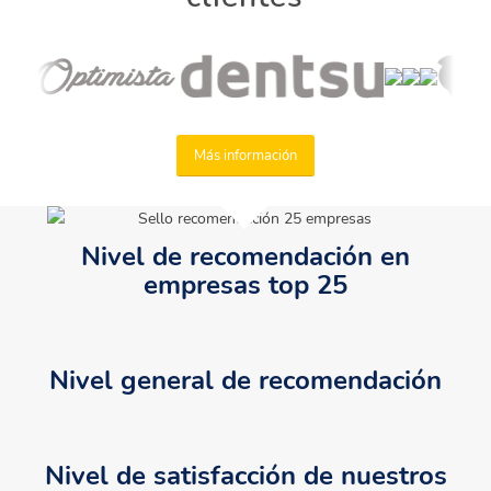
Más información
Nivel de recomendación en
empresas top 25
Nivel general de recomendación
Nivel de satisfacción de nuestros