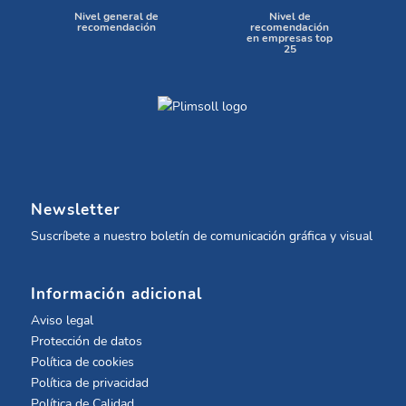
Nivel general de
Nivel de
recomendación
recomendación
en empresas top
25
Newsletter
Suscríbete a nuestro boletín de comunicación gráfica y visual
Información adicional
Aviso legal
Protección de datos
Política de cookies
Política de privacidad
Política de Calidad