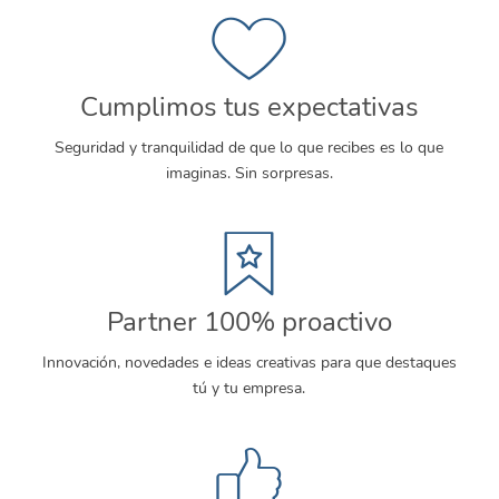
Cumplimos tus expectativas
Seguridad y tranquilidad de que lo que recibes es lo que
imaginas. Sin sorpresas.
Partner 100% proactivo
Innovación, novedades e ideas creativas para que destaques
tú y tu empresa.