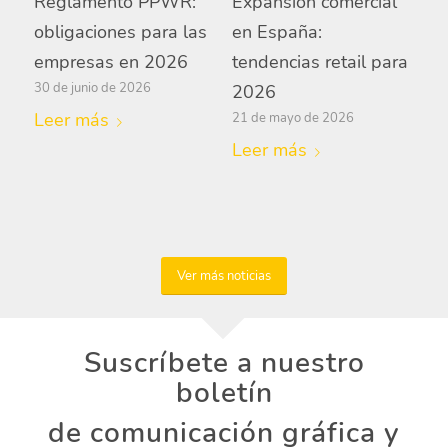
Reglamento PPWR:
Expansión comercial
obligaciones para las
en España:
empresas en 2026
tendencias retail para
30 de junio de 2026
2026
Leer más
21 de mayo de 2026
Leer más
Ver más noticias
Suscríbete a nuestro
boletín
de comunicación gráfica y