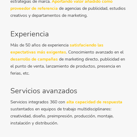
estrategias de marca.
Aportando valor añadido como
proveedor de referencia
de agencias de publicidad, estudios
creativos y departamentos de marketing.
Experiencia
Más de 50 años de experiencia
satisfaciendo las
expectativas más exigentes
. Conocimiento avanzado en el
desarrollo de campañas
de marketing directo, publicidad en
el punto de venta, lanzamiento de productos, presencia en
ferias, etc.
Servicios avanzados
Servicios integrados 360 con
alta capacidad de respuesta
sustentados en equipos de trabajo multidisciplinares:
creatividad, diseño, preimpresión, producción, montaje,
instalación y distribución.