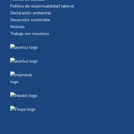
Política de responsabilidad laboral
Declaración ambiental
Desarrollo sostenible
Noticias
Trabaja con nosotros