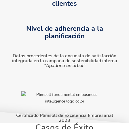
clientes
Nivel de adherencia a la
planificación
Datos procedentes de la encuesta de satisfacción
integrada en la campaña de sostenibilidad interna
“Apadrina un árbol”
Certificado Plimsoll de Excelencia Empresarial
2023
Casos de Éxito