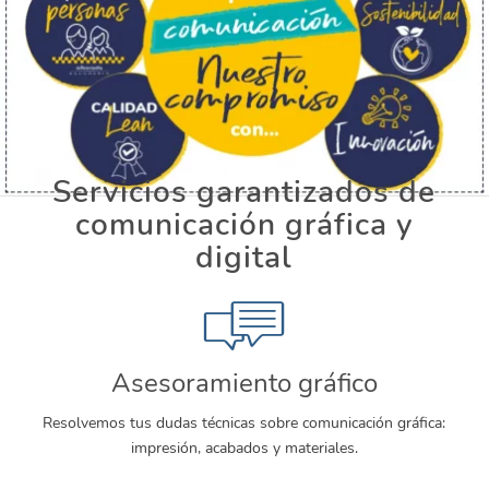
Servicios garantizados de
comunicación gráfica y
digital
Asesoramiento gráfico
Resolvemos tus dudas técnicas sobre comunicación gráfica:
impresión, acabados y materiales.