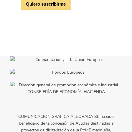
COMUNICACIÓN GRÁFICA ALBORADA SL ha sido
beneficiario de la concesión de Ayudas destinadas a
proyectos de digitalización de la PYME madrileña,