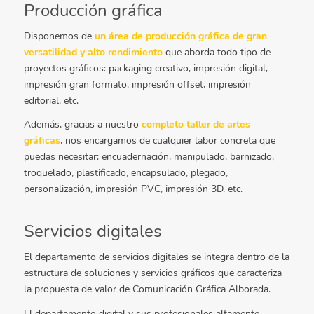
Producción gráfica
Disponemos de
un área de producción gráfica de gran
versatilidad y alto rendimiento
que aborda todo tipo de
proyectos gráficos: packaging creativo, impresión digital,
impresión gran formato, impresión offset, impresión
editorial, etc.
Además, gracias a nuestro
completo taller de artes
gráficas
, nos encargamos de cualquier labor concreta que
puedas necesitar: encuadernación, manipulado, barnizado,
troquelado, plastificado, encapsulado, plegado,
personalización, impresión PVC, impresión 3D, etc.
Servicios digitales
El departamento de servicios digitales se integra dentro de la
estructura de soluciones y servicios gráficos que caracteriza
la propuesta de valor de Comunicación Gráfica Alborada.
El departamento digital y sus profesionales altamente