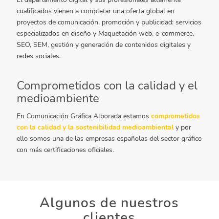
cualificados vienen a completar una oferta global en
proyectos de comunicación, promoción y publicidad: servicios
especializados en diseño y Maquetación web, e-commerce,
SEO, SEM, gestión y generación de contenidos digitales y
redes sociales.
Comprometidos con la calidad y el
medioambiente
En Comunicación Gráfica Alborada estamos
comprometidos
con la calidad y la sostenibilidad medioambiental
y por
ello somos una de las empresas españolas del sector gráfico
con más certificaciones oficiales.
Algunos de nuestros
clientes