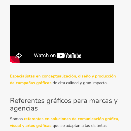
Especialistas en conceptualización, diseño y producción
de campañas gráficas
de alta calidad y gran impacto.
Referentes gráficos para marcas y
agencias
Somos
referentes en soluciones de comunicación gráfica,
visual y artes gráficas
que se adaptan a las distintas