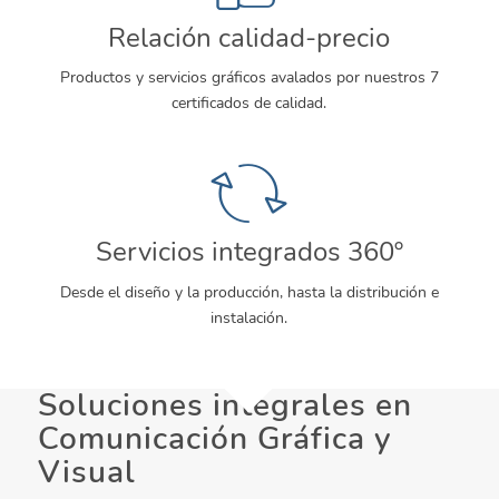
Relación calidad-precio
Productos y servicios gráficos avalados por nuestros 7
certificados de calidad.
Servicios integrados 360º
Desde el diseño y la producción, hasta la distribución e
instalación.
Soluciones integrales en
Comunicación Gráfica y
Visual