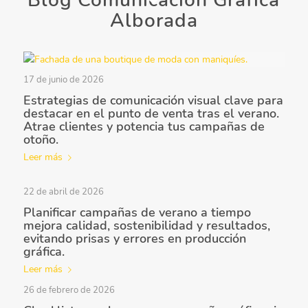
Blog Comunicación Gráfica
Alborada
17 de junio de 2026
Estrategias de comunicación visual clave para
destacar en el punto de venta tras el verano.
Atrae clientes y potencia tus campañas de
otoño.
Leer más
22 de abril de 2026
Planificar campañas de verano a tiempo
mejora calidad, sostenibilidad y resultados,
evitando prisas y errores en producción
gráfica.
Leer más
26 de febrero de 2026