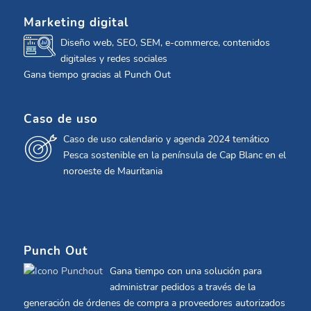
Marketing digital
Diseño web, SEO, SEM, e-commerce, contenidos
digitales y redes sociales
Gana tiempo gracias al Punch Out
Caso de uso
Caso de uso calendario y agenda 2024 temático
Pesca sostenible en la península de Cap Blanc en el
noroeste de Mauritania
Punch Out
Gana tiempo con una solución para
administrar pedidos a través de la
generación de órdenes de compra a proveedores autorizados