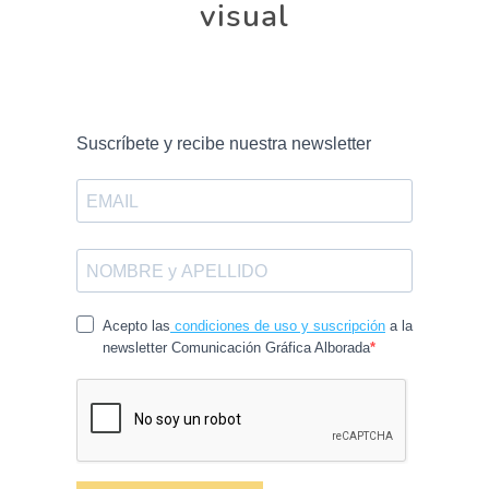
visual