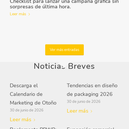
Checklist para lanzar una campaña gráfica sin
sorpresas de última hora.
Leer más
Ver más entradas
Noticias Breves
Descarga el
Tendencias en diseño
Calendario de
de packaging 2026
30 de junio de 2026
Marketing de Otoño
Leer más
30 de junio de 2026
Leer más