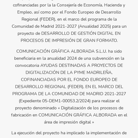
cofinanciadas por la la Consejería de Economía, Hacienda y
Empleo, así como por el Fondo Europeo de Desarrollo
Regional (FEDER), en el marco del programa de la
Comunidad de Madrid 2021-2027 (Anualidad 2025) para un
proyecto de DESARROLLO DE GESTIÓN DIGITAL EN
PROCESOS DE IMPRESIÓN DE GRAN FORMATO.
COMUNICACIÓN GRÁFICA ALBORADA S.L.U. ha sido
beneficiaria en la anualidad 2024 de una subvención en la
convocatoria AYUDAS DESTINADAS A PROYECTOS DE
DIGITALIZACIÓN DE LA PYME MADRILEÑA,
COFINANCIADAS POR EL FONDO EUROPEO DE
DESARROLLO REGIONAL (FEDER), EN EL MARCO DEL
PROGRAMA DE LA COMUNIDAD DE MADRID 2021-2027
(Expediente 05-DEM1-00053.2/2024) para realizar el
proyecto denominado « Digitalización de los procesos de
fabricación en COMUNICACIÓN GRÁFICA ALBORADA en el
área de impresión digital »
La ejecución del proyecto ha implicado la implementación de