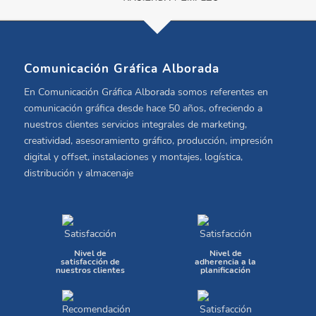
Comunicación Gráfica Alborada
En Comunicación Gráfica Alborada somos referentes en
comunicación gráfica desde hace 50 años, ofreciendo a
nuestros clientes servicios integrales de marketing,
creatividad, asesoramiento gráfico, producción, impresión
digital y offset, instalaciones y montajes, logística,
distribución y almacenaje
Nivel de
Nivel de
satisfacción de
adherencia a la
nuestros clientes
planificación