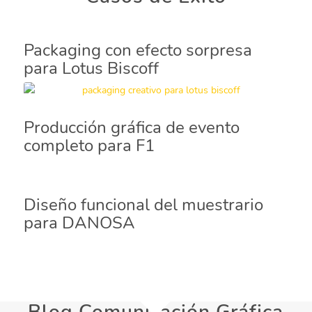
Packaging con efecto sorpresa
para Lotus Biscoff
Producción gráfica de evento
completo para F1
Diseño funcional del muestrario
para DANOSA