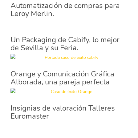
Automatización de compras para
Leroy Merlin.
Un Packaging de Cabify, lo mejor
de Sevilla y su Feria.
Orange y Comunicación Gráfica
Alborada, una pareja perfecta
Insignias de valoración Talleres
Euromaster