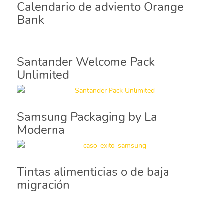
Calendario de adviento Orange
Bank
Santander Welcome Pack
Unlimited
Samsung Packaging by La
Moderna
Tintas alimenticias o de baja
migración