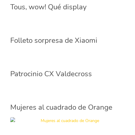
Tous, wow! Qué display
Folleto sorpresa de Xiaomi
Patrocinio CX Valdecross
Mujeres al cuadrado de Orange