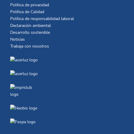
Política de privacidad
Política de Calidad
Política de responsabilidad laboral
Declaración ambiental
Desarrollo sostenible
Noticias
Trabaja con nosotros