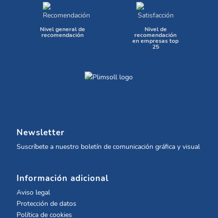
Nivel general de
Nivel de
recomendación
recomendación
en empresas top
25
Newsletter
Suscríbete a nuestro boletín de comunicación gráfica y visual
Información adicional
Aviso legal
Protección de datos
Política de cookies