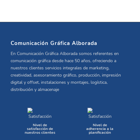
Comunicación Gráfica Alborada
En Comunicación Gráfica Alborada somos referentes en
comunicación gráfica desde hace 50 años, ofreciendo a
nuestros clientes servicios integrales de marketing,
creatividad, asesoramiento gráfico, producción, impresión
digital y offset, instalaciones y montajes, logística,
distribución y almacenaje
Nivel de
Nivel de
satisfacción de
adherencia a la
nuestros clientes
planificación