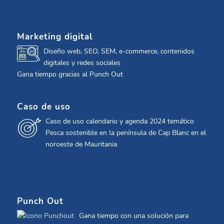
Marketing digital
Diseño web, SEO, SEM, e-commerce, contenidos
digitales y redes sociales
Gana tiempo gracias al Punch Out
Caso de uso
Caso de uso calendario y agenda 2024 temático
Pesca sostenible en la península de Cap Blanc en el
noroeste de Mauritania
Punch Out
Gana tiempo con una solución para