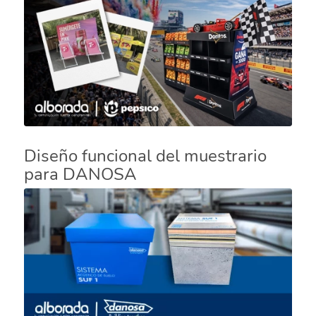
Diseño funcional del muestrario
para DANOSA