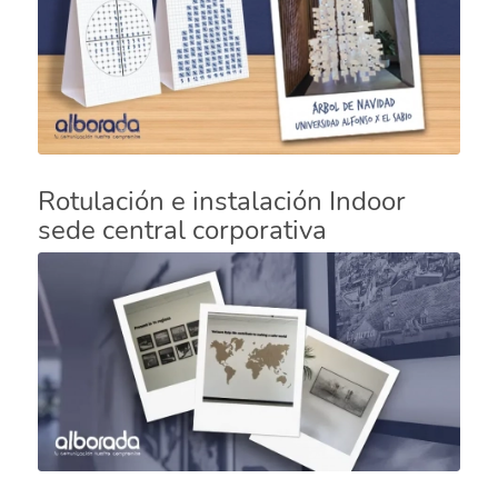
Rotulación e instalación Indoor
sede central corporativa