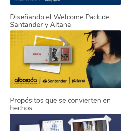
Diseñando el Welcome Pack de
Santander y Aitana
Propósitos que se convierten en
hechos