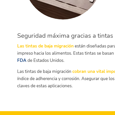
Seguridad máxima gracias a tintas 
Las tintas de baja migración
están diseñadas par
impreso hacia los alimentos. Estas tintas se basan
FDA
de Estados Unidos.
Las tintas de baja migración
cobran una vital imp
índice de adherencia y corrosión. Asegurar que los
claves de estas aplicaciones.