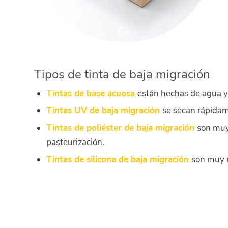
Tipos de tinta de baja migración
Tintas de base acuosa
están hechas de agua y
Tintas UV de baja migración
se secan rápidam
Tintas de poliéster de baja migración
son muy
pasteurización.
Tintas de silicona de baja migración
son muy r