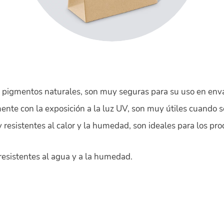
 pigmentos naturales, son muy seguras para su uso en enva
ente con la exposición a la luz UV, son muy útiles cuando s
 resistentes al calor y la humedad, son ideales para los pr
esistentes al agua y a la humedad.