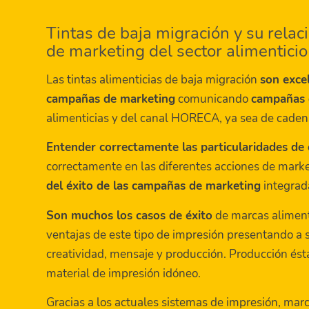
Tintas de baja migración y su relac
de marketing del sector alimenticio
Las tintas alimenticias de baja migración
son excel
campañas de marketing
comunicando
campañas d
alimenticias y del canal HORECA, ya sea de caden
Entender correctamente las particularidades de 
correctamente en las diferentes acciones de mark
del éxito de las campañas de marketing
integrad
Son muchos los casos de éxito
de marcas alimenti
ventajas de este tipo de impresión presentando a
creatividad, mensaje y producción. Producción ést
material de impresión idóneo.
Gracias a los actuales sistemas de impresión, marc