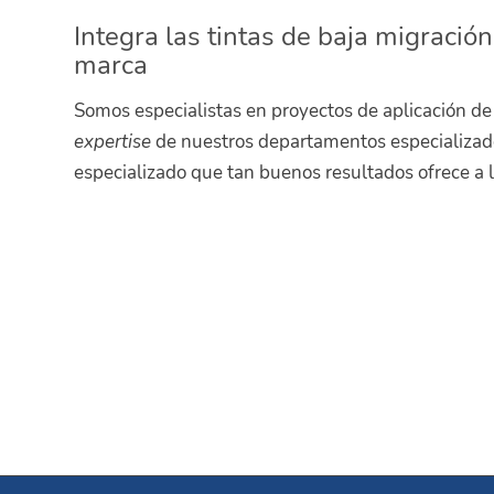
Integra las tintas de baja migració
marca
Somos especialistas en proyectos de aplicación de 
expertise
de nuestros departamentos especializad
especializado que tan buenos resultados ofrece a l