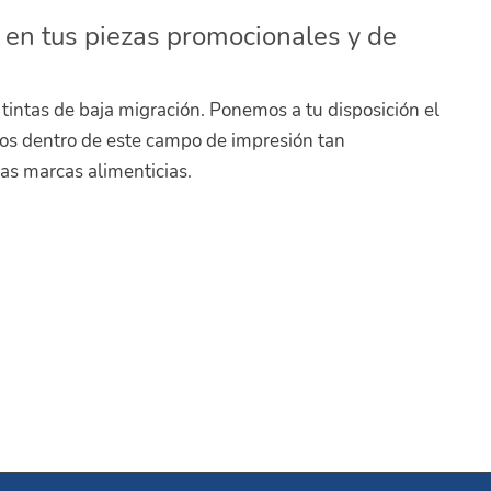
n en tus piezas promocionales y de
tintas de baja migración. Ponemos a tu disposición el
os dentro de este campo de impresión tan
as marcas alimenticias.