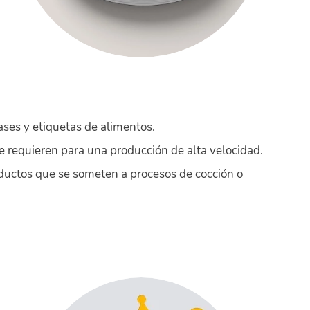
ses y etiquetas de alimentos.
e requieren para una producción de alta velocidad.
oductos que se someten a procesos de cocción o