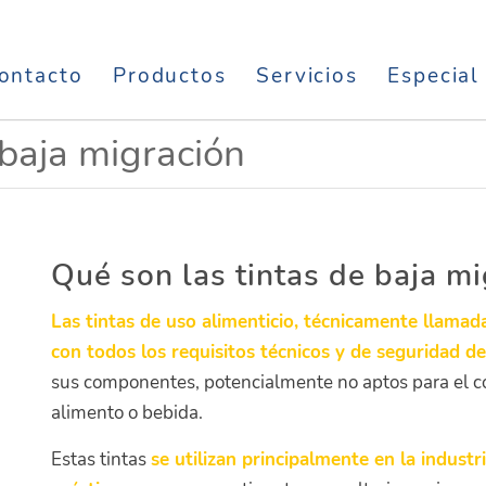
ontacto
Productos
Servicios
Especial
 baja migración
Qué son las tintas de baja m
Las tintas de uso alimenticio, técnicamente llamad
con todos los requisitos técnicos y de seguridad de 
sus componentes, potencialmente no aptos para el co
alimento o bebida.
Estas tintas
se utilizan principalmente en la indus