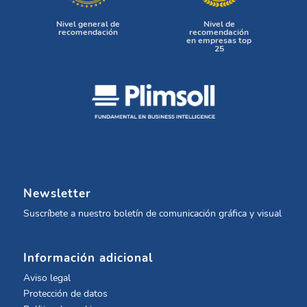
Nivel general de
Nivel de
recomendación
recomendación
en empresas top
25
Newsletter
Suscríbete a nuestro boletín de comunicación gráfica y visual
Información adicional
Aviso legal
Protección de datos