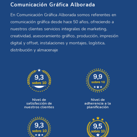
Comunicación Gráfica Alborada
En Comunicación Gráfica Alborada somos referentes en
comunicación gráfica desde hace 50 años, ofreciendo a
nuestros clientes servicios integrales de marketing,
creatividad, asesoramiento gráfico, producción, impresión
digital y offset, instalaciones y montajes, logística,
distribución y almacenaje
Nivel de
Nivel de
satisfacción de
adherencia a la
nuestros clientes
planificación