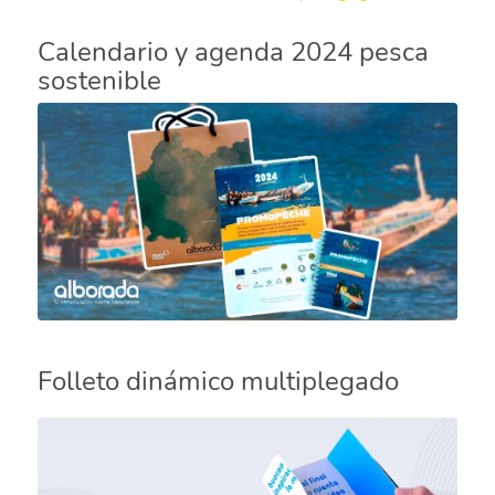
Calendario y agenda 2024 pesca
sostenible
Folleto dinámico multiplegado