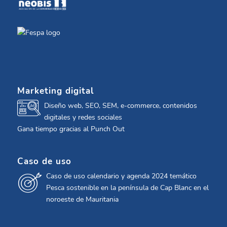
Marketing digital
Diseño web, SEO, SEM, e-commerce, contenidos
digitales y redes sociales
Gana tiempo gracias al Punch Out
Caso de uso
Caso de uso calendario y agenda 2024 temático
Pesca sostenible en la península de Cap Blanc en el
noroeste de Mauritania