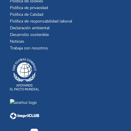
Política de cookies
Política de privacidad
Política de Calidad
Política de responsabilidad laboral
Declaración ambiental
Desarrollo sostenible
Noticias
Trabaja con nosotros