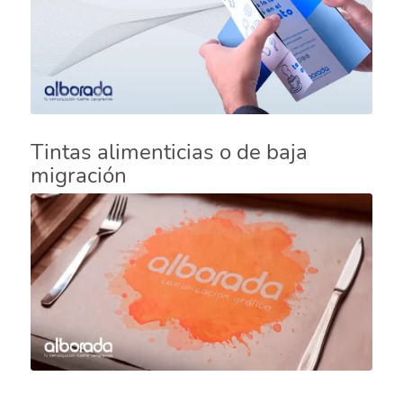
Tintas alimenticias o de baja
migración