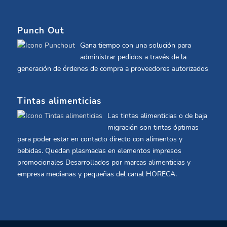
Punch Out
Gana tiempo con una solución para
administrar pedidos a través de la
generación de órdenes de compra a proveedores autorizados
Tintas alimenticias
Las tintas alimenticias o de baja
migración son tintas óptimas
para poder estar en contacto directo con alimentos y
bebidas. Quedan plasmadas en elementos impresos
promocionales Desarrollados por marcas alimenticias y
empresa medianas y pequeñas del canal HORECA.