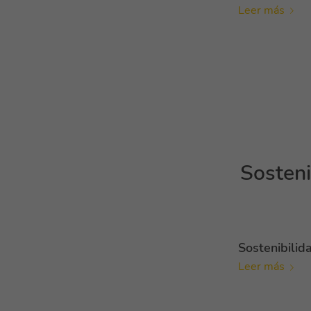
Leer más
Sosteni
Sostenibilid
Leer más