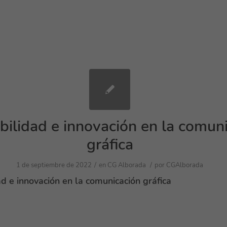
bilidad e innovación en la comun
gráfica
/
/
1 de septiembre de 2022
en
CG Alborada
por
CGAlborada
ad e innovación en la comunicación gráfica