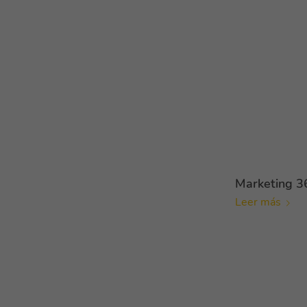
Marketing 3
Leer más