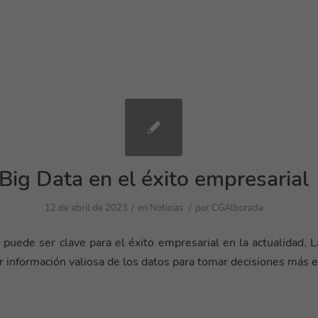
Big Data en el éxito empresarial
/
/
12 de abril de 2023
en
Noticias
por
CGAlborada
 puede ser clave para el éxito empresarial en la actualidad.
 información valiosa de los datos para tomar decisiones más e