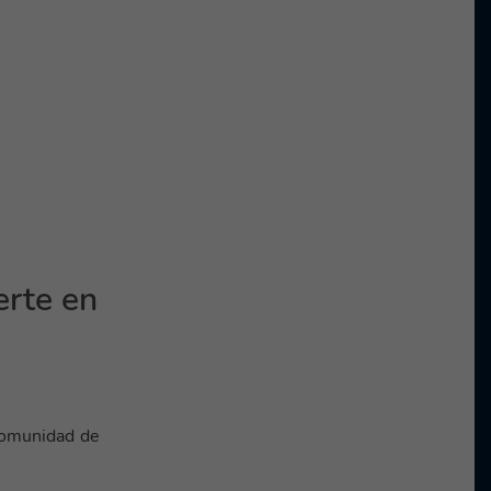
erte en
comunidad de