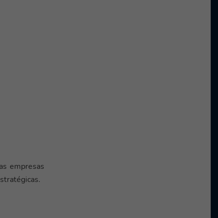
 Las empresas
stratégicas.