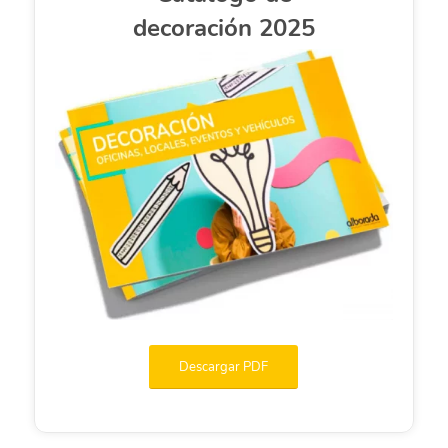
decoración 2025
Descargar PDF