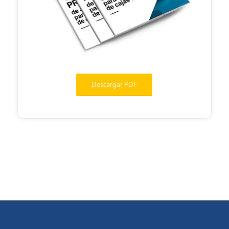
Descargar PDF