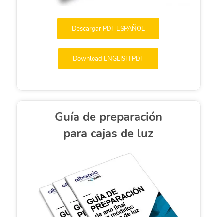
Descargar PDF ESPAÑOL
Download ENGLISH PDF
Guía de preparación
para cajas de luz