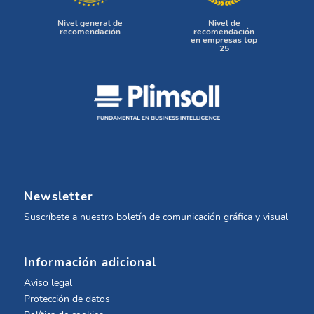
Nivel general de
Nivel de
recomendación
recomendación
en empresas top
25
Newsletter
Suscríbete a nuestro boletín de comunicación gráfica y visual
Información adicional
Aviso legal
Protección de datos