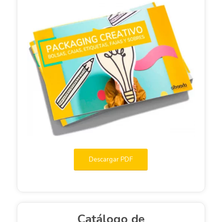
Descargar PDF
Catálogo de