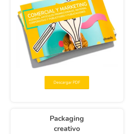
Descargar PDF
Packaging
creativo