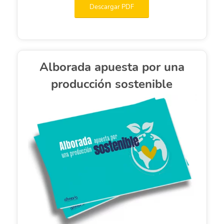
Descargar PDF
Alborada apuesta por una
producción sostenible