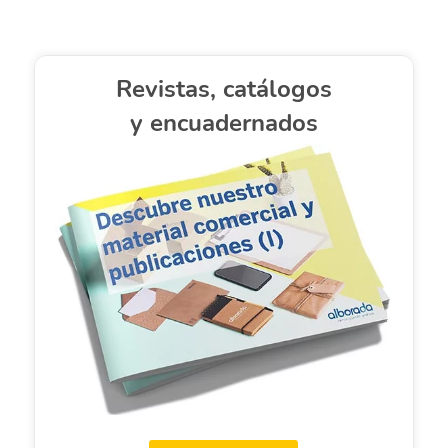
Revistas, catálogos
y encuadernados