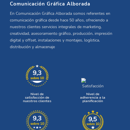
Comunicación Gráfica Alborada
En Comunicación Gráfica Alborada somos referentes en
comunicación gráfica desde hace 50 años, ofreciendo a
nuestros clientes servicios integrales de marketing,
creatividad, asesoramiento gráfico, producción, impresión
digital y offset, instalaciones y montajes, logística,
distribución y almacenaje
Nivel de
Nivel de
satisfacción de
adherencia a la
nuestros clientes
planificación