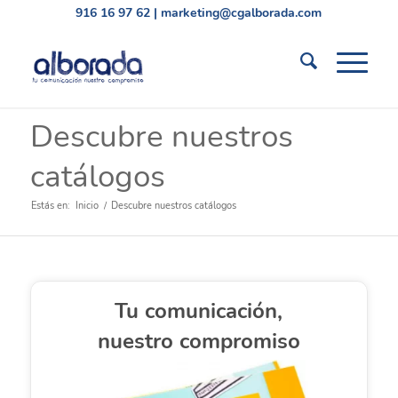
916 16 97 62
|
marketing@cgalborada.com
Descubre nuestros
catálogos
Estás en:
Inicio
/
Descubre nuestros catálogos
Tu comunicación,
nuestro compromiso