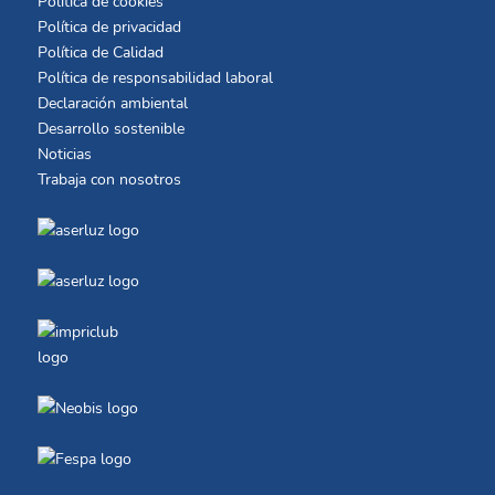
Política de cookies
Política de privacidad
Política de Calidad
Política de responsabilidad laboral
Declaración ambiental
Desarrollo sostenible
Noticias
Trabaja con nosotros