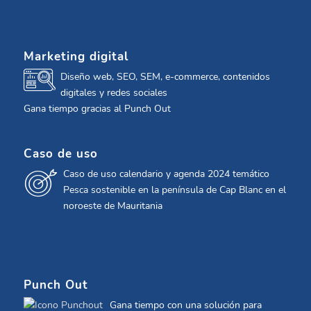
Marketing digital
Diseño web, SEO, SEM, e-commerce, contenidos
digitales y redes sociales
Gana tiempo gracias al Punch Out
Caso de uso
Caso de uso calendario y agenda 2024 temático
Pesca sostenible en la península de Cap Blanc en el
noroeste de Mauritania
Punch Out
Gana tiempo con una solución para