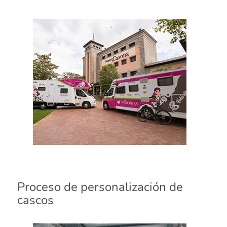
Proceso de personalización de
cascos