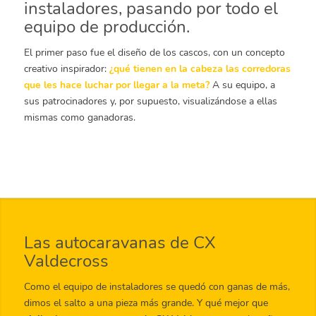
instaladores, pasando por todo el
equipo de producción.
El primer paso fue el diseño de los cascos, con un concepto
creativo inspirador:
¿qué tienen en la cabeza las corredoras
que les hace luchar por llegar a la meta?
A su equipo, a
sus patrocinadores y, por supuesto, visualizándose a ellas
mismas como ganadoras.
Las autocaravanas de CX
Valdecross
Como el equipo de instaladores se quedó con ganas de más,
dimos el salto a una pieza más grande. Y qué mejor que