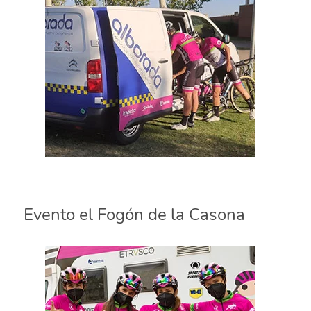
Evento el Fogón de la Casona