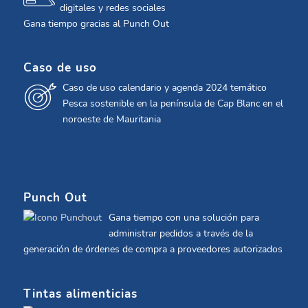
digitales y redes sociales
Gana tiempo gracias al Punch Out
Caso de uso
Caso de uso calendario y agenda 2024 temático
Pesca sostenible en la península de Cap Blanc en el
noroeste de Mauritania
Punch Out
Gana tiempo con una solución para
administrar pedidos a través de la
generación de órdenes de compra a proveedores autorizados
Tintas alimenticias