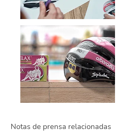
Notas de prensa relacionadas