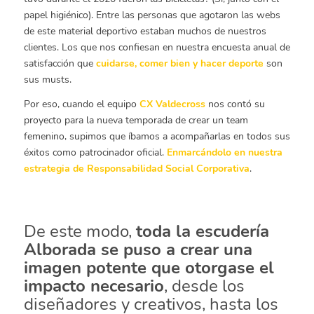
papel higiénico). Entre las personas que agotaron las webs
de este material deportivo estaban muchos de nuestros
clientes. Los que nos confiesan en nuestra encuesta anual de
satisfacción que
cuidarse, comer bien y hacer deporte
son
sus musts.
Por eso, cuando el equipo
CX Valdecross
nos contó su
proyecto para la nueva temporada de crear un team
femenino, supimos que íbamos a acompañarlas en todos sus
éxitos como patrocinador oficial.
Enmarcándolo en nuestra
estrategia de Responsabilidad Social Corporativa
.
De este modo,
toda la escudería
Alborada se puso a crear una
imagen potente que otorgase el
impacto necesario
, desde los
diseñadores y creativos, hasta los