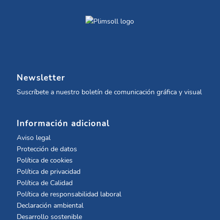
Newsletter
Suscríbete a nuestro boletín de comunicación gráfica y visual
Información adicional
Aviso legal
Protección de datos
Política de cookies
Política de privacidad
Política de Calidad
Política de responsabilidad laboral
Declaración ambiental
Desarrollo sostenible