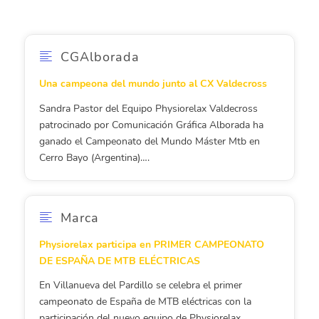
CGAlborada
Una campeona del mundo junto al CX Valdecross
Sandra Pastor del Equipo Physiorelax Valdecross
patrocinado por Comunicación Gráfica Alborada ha
ganado el Campeonato del Mundo Máster Mtb en
Cerro Bayo (Argentina)….
Marca
Physiorelax participa en PRIMER CAMPEONATO
DE ESPAÑA DE MTB ELÉCTRICAS
En Villanueva del Pardillo se celebra el primer
campeonato de España de MTB eléctricas con la
participación del nuevo equipo de Physiorelax…