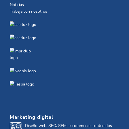
Noticias
Trabaja con nosotros
Marketing digital
Diseño web, SEO, SEM, e-commerce, contenidos