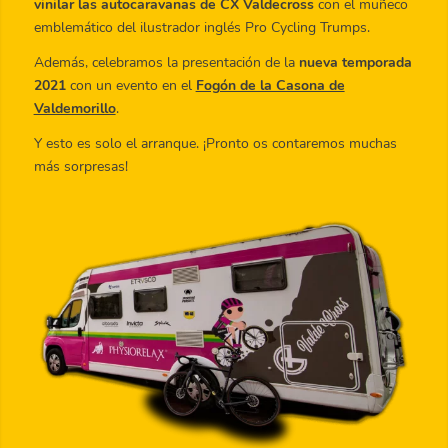
vinilar las autocaravanas de CX Valdecross
con el muñeco
emblemático del ilustrador inglés Pro Cycling Trumps.
Además, celebramos la presentación de la
nueva temporada
2021
con un evento en el
Fogón de la Casona de
Valdemorillo
.
Y esto es solo el arranque. ¡Pronto os contaremos muchas
más sorpresas!