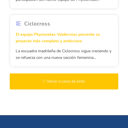
Ciclocross
El equipo Physiorelax Valdecross presenta su
proyecto más completo y ambicioso
La escuadra madrileña de Ciclocross sigue creciendo y
se refuerza con una nueva sección femenina…
Volver a casos de éxito