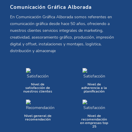
Comunicación Gráfica Alborada
En Comunicación Gráfica Alborada somos referentes en
comunicación gráfica desde hace 50 años, ofreciendo a
nuestros clientes servicios integrales de marketing,
creatividad, asesoramiento gráfico, producción, impresión
digital y offset, instalaciones y montajes, logística,
distribución y almacenaje
Nivel de
Nivel de
satisfacción de
adherencia a la
nuestros clientes
planificación
Nivel general de
Nivel de
recomendación
recomendación
en empresas top
25