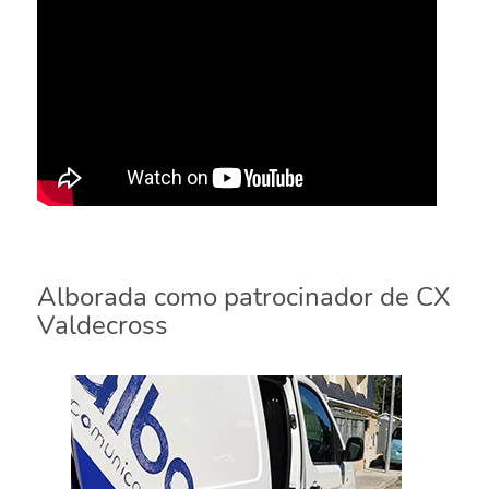
Alborada como patrocinador de CX
Valdecross