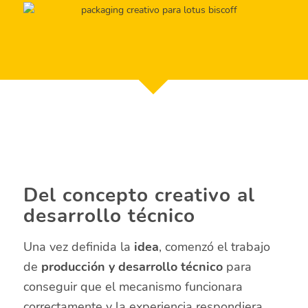
Del concepto creativo al
desarrollo técnico
Una vez definida la
idea
, comenzó el trabajo
de
producción y desarrollo técnico
para
conseguir que el mecanismo funcionara
correctamente y la experiencia respondiera