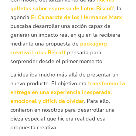
galletas sabor espresso de Lotus Biscoff
, la
agencia
El Camarote de los Hermanos Marx
buscaba desarrollar una acción capaz de
generar un impacto real en quien la recibiera
mediante una propuesta de
packaging
creativo Lotus Biscoff
pensada para
sorprender desde el primer momento.
La idea iba mucho más allá de presentar un
nuevo producto. El objetivo era
transformar la
entrega en una experiencia inesperada,
emocional y difícil de olvidar
. Para ello,
confiaron en nosotros para desarrollar una
pieza especial que hiciera realidad esa
propuesta creativa.