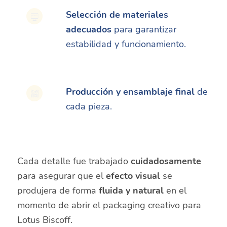
Selección de materiales
adecuados
para garantizar
estabilidad y funcionamiento.
Producción y ensamblaje final
de
cada pieza.
Cada detalle fue trabajado
cuidadosamente
para asegurar que el
efecto visual
se
produjera de forma
fluida y natural
en el
momento de abrir el packaging creativo para
Lotus Biscoff.