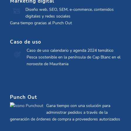
Marketing digital
Diseño web, SEO, SEM, e-commerce, contenidos
digitales y redes sociales
Gana tiempo gracias al Punch Out
Caso de uso
Caso de uso calendario y agenda 2024 temático
Pesca sostenible en la península de Cap Blanc en el
noroeste de Mauritania
Punch Out
Gana tiempo con una solución para
administrar pedidos a través de la
generación de órdenes de compra a proveedores autorizados