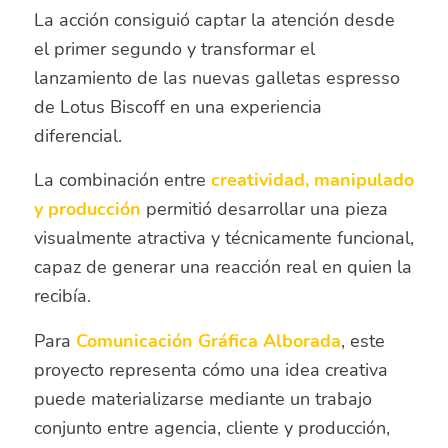
La acción consiguió captar la atención desde
el primer segundo y transformar el
lanzamiento de las nuevas galletas espresso
de
Lotus Biscoff
en una experiencia
diferencial.
La combinación entre
creatividad, manipulado
y producción
permitió desarrollar una pieza
visualmente atractiva y técnicamente funcional,
capaz de generar una reacción real en quien la
recibía.
Para
Comunicación Gráfica Alborada
, este
proyecto representa cómo una idea creativa
puede materializarse mediante un trabajo
conjunto entre agencia, cliente y producción,