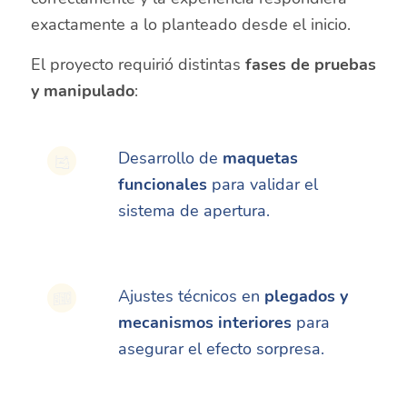
exactamente a lo planteado desde el inicio.
El proyecto requirió distintas
fases de pruebas
y manipulado
:
Desarrollo de
maquetas
funcionales
para validar el
sistema de apertura.
Ajustes técnicos en
plegados y
mecanismos interiores
para
asegurar el efecto sorpresa.