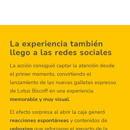
La experiencia también
llego a las redes sociales
La acción consiguió captar la atención desde
el primer momento, convirtiendo el
lanzamiento de las nuevas galletas espresso
de
Lotus Biscoff
en una experiencia
memorable y muy visual
.
El efecto sorpresa al abrir la caja generó
reacciones espontáneas
y contenidos de
unboxing
que reforzaron el impacto de la