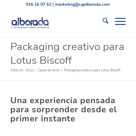
916 16 97 62
|
marketing@cgalborada.com
Packaging creativo para
Lotus Biscoff
Estás en:
Inicio
/
Casos de éxito
/
Packaging creativo para Lotus Biscoff
Una experiencia pensada
para sorprender desde el
primer instante