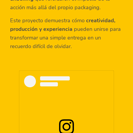
acción más allá del propio packaging.
Este proyecto demuestra cómo
creatividad,
producción y experiencia
pueden unirse para
transformar una simple entrega en un
recuerdo difícil de olvidar.