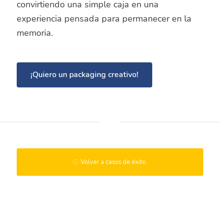
convirtiendo una simple caja en una
experiencia pensada para permanecer en la
memoria.
¡Quiero un packaging creativo!
Volver a casos de éxito