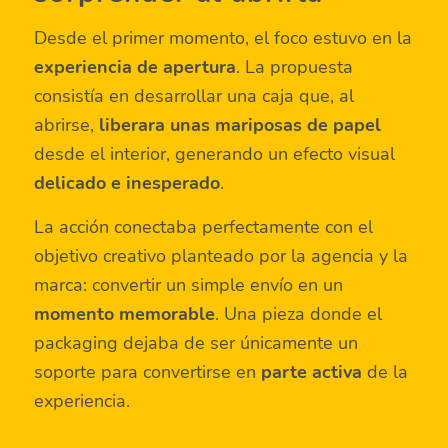
Desde el primer momento, el foco estuvo en la
experiencia de apertura
. La propuesta
consistía en desarrollar una caja que, al
abrirse,
liberara unas mariposas de papel
desde el interior, generando un efecto visual
delicado e inesperado
.
La acción conectaba perfectamente con el
objetivo creativo planteado por la agencia y la
marca: convertir un simple envío en un
momento memorable
. Una pieza donde el
packaging dejaba de ser únicamente un
soporte para convertirse en
parte activa
de la
experiencia.