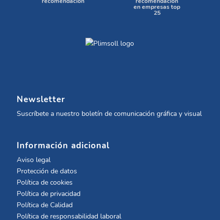
recomendación
recomendación
en empresas top
25
Newsletter
Suscríbete a nuestro boletín de comunicación gráfica y visual
Información adicional
Aviso legal
Protección de datos
Política de cookies
Política de privacidad
Política de Calidad
Política de responsabilidad laboral