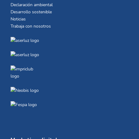
Declaración ambiental
Desarrollo sostenible
Noticias
Trabaja con nosotros