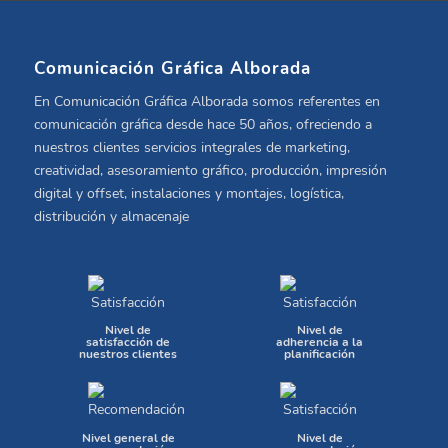
Comunicación Gráfica Alborada
En Comunicación Gráfica Alborada somos referentes en
comunicación gráfica desde hace 50 años, ofreciendo a
nuestros clientes servicios integrales de marketing,
creatividad, asesoramiento gráfico, producción, impresión
digital y offset, instalaciones y montajes, logística,
distribución y almacenaje
Nivel de
Nivel de
satisfacción de
adherencia a la
nuestros clientes
planificación
Nivel general de
Nivel de