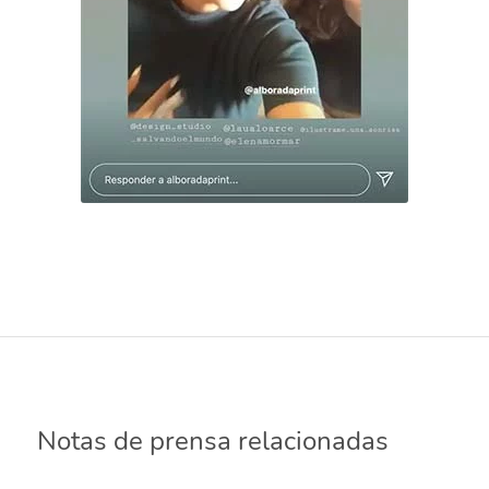
Notas de prensa relacionadas