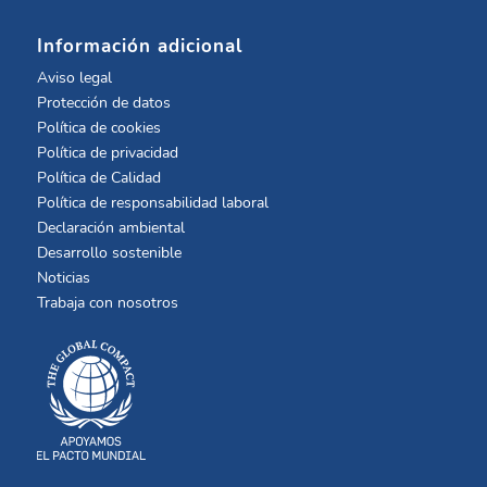
Información adicional
Aviso legal
Protección de datos
Política de cookies
Política de privacidad
Política de Calidad
Política de responsabilidad laboral
Declaración ambiental
Desarrollo sostenible
Noticias
Trabaja con nosotros