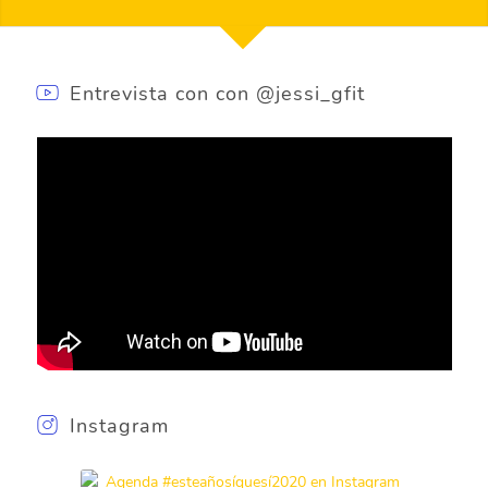
Entrevista con con @jessi_gfit
Instagram