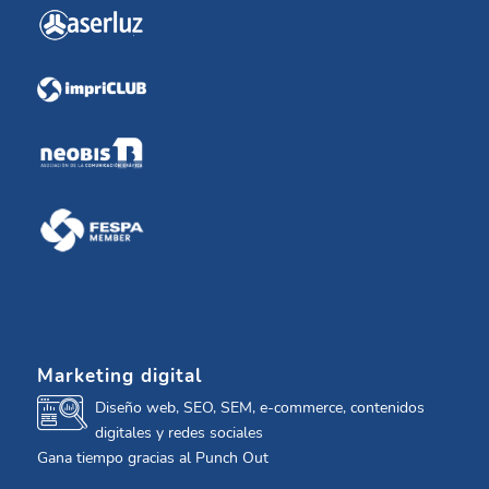
Marketing digital
Diseño web, SEO, SEM, e-commerce, contenidos
digitales y redes sociales
Gana tiempo gracias al Punch Out