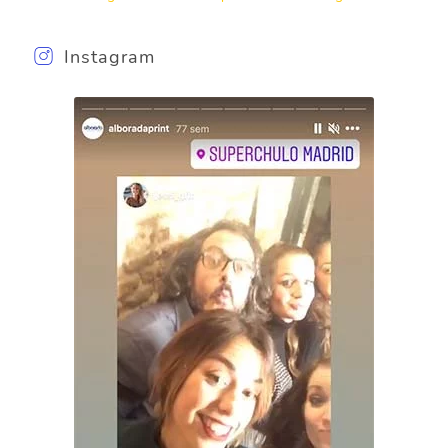
Instagram