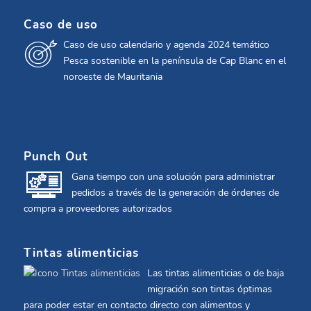
Caso de uso
Caso de uso calendario y agenda 2024 temático
Pesca sostenible en la península de Cap Blanc en el
noroeste de Mauritania
Punch Out
Gana tiempo con una solución para administrar
pedidos a través de la generación de órdenes de
compra a proveedores autorizados
Tintas alimenticias
Las tintas alimenticias o de baja
migración son tintas óptimas
para poder estar en contacto directo con alimentos y