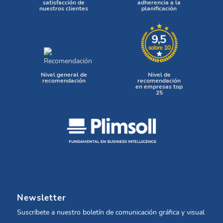
satisfacción de
adherencia a la
nuestros clientes
planificación
Nivel general de
Nivel de
recomendación
recomendación
en empresas top
25
Newsletter
Suscríbete a nuestro boletín de comunicación gráfica y visual