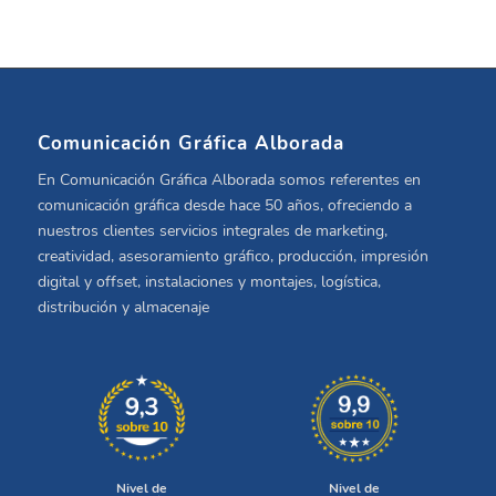
Comunicación Gráfica Alborada
En Comunicación Gráfica Alborada somos referentes en
comunicación gráfica desde hace 50 años, ofreciendo a
nuestros clientes servicios integrales de marketing,
creatividad, asesoramiento gráfico, producción, impresión
digital y offset, instalaciones y montajes, logística,
distribución y almacenaje
Nivel de
Nivel de