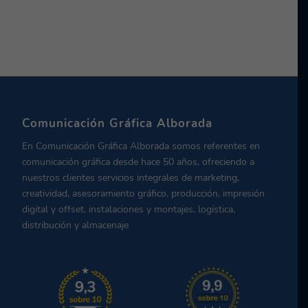
Comunicación Gráfica Alborada
En Comunicación Gráfica Alborada somos referentes en
comunicación gráfica desde hace 50 años, ofreciendo a
nuestros clientes servicios integrales de marketing,
creatividad, asesoramiento gráfico, producción, impresión
digital y offset, instalaciones y montajes, logística,
distribución y almacenaje