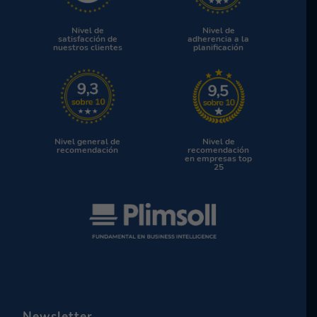
Nivel de
Nivel de
satisfacción de
adherencia a la
nuestros clientes
planificación
Nivel general de
Nivel de
recomendación
recomendación
en empresas top
25
Newsletter