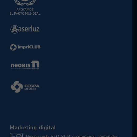
Marketing digital
Diseño web, SEO, SEM, e-commerce, contenidos