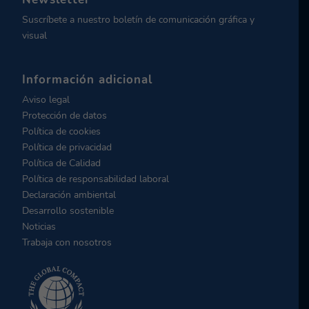
Suscríbete a nuestro boletín de comunicación gráfica y
visual
Información adicional
Aviso legal
Protección de datos
Política de cookies
Política de privacidad
Política de Calidad
Política de responsabilidad laboral
Declaración ambiental
Desarrollo sostenible
Noticias
Trabaja con nosotros