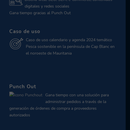
digitales y redes sociales
Gana tiempo gracias al Punch Out
Caso de uso
Caso de uso calendario y agenda 2024 temático
Pesca sostenible en la península de Cap Blanc en
el noroeste de Mauritania
Punch Out
Gana tiempo con una solución para
administrar pedidos a través de la
generación de órdenes de compra a proveedores
autorizados