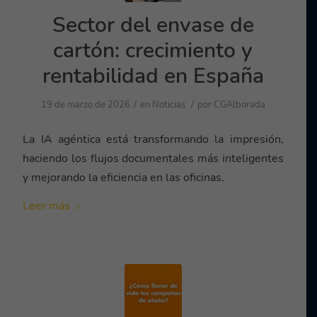
Sector del envase de
cartón: crecimiento y
rentabilidad en España
/
/
19 de marzo de 2026
en
Noticias
por
CGAlborada
La IA agéntica está transformando la impresión,
haciendo los flujos documentales más inteligentes
y mejorando la eficiencia en las oficinas.
Leer más