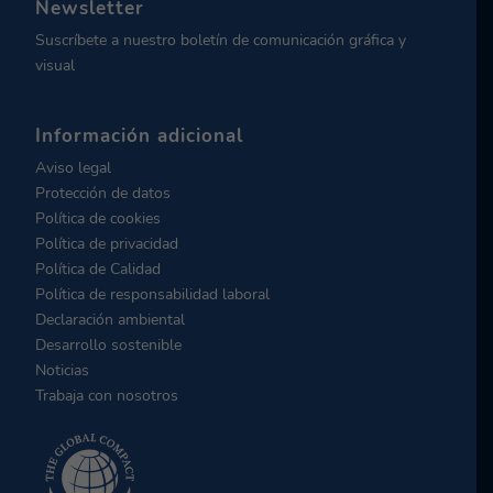
Newsletter
Suscríbete a nuestro boletín de comunicación gráfica y
visual
Información adicional
Aviso legal
Protección de datos
Política de cookies
Política de privacidad
Política de Calidad
Política de responsabilidad laboral
Declaración ambiental
Desarrollo sostenible
Noticias
Trabaja con nosotros