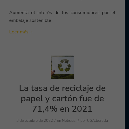
Aumenta el interés de los consumidores por el
embalaje sostenible
Leer más
La tasa de reciclaje de
papel y cartón fue de
71,4% en 2021
/
/
3 de octubre de 2022
en
Noticias
por
CGAlborada