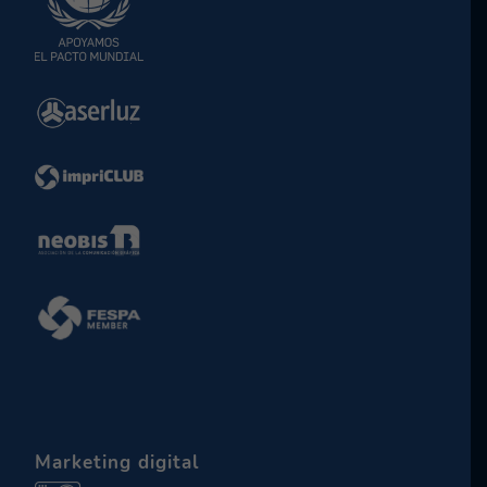
Marketing digital