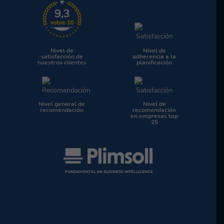
Nivel de
Nivel de
satisfacción de
adherencia a la
nuestros clientes
planificación
Nivel general de
Nivel de
recomendación
recomendación
en empresas top
25