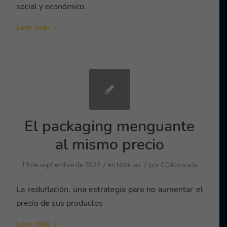
social y económico.
Leer más
El packaging menguante
al mismo precio
/
/
19 de septiembre de 2022
en
Noticias
por
CGAlborada
La reduflación, una estrategia para no aumentar el
precio de sus productos
Leer más