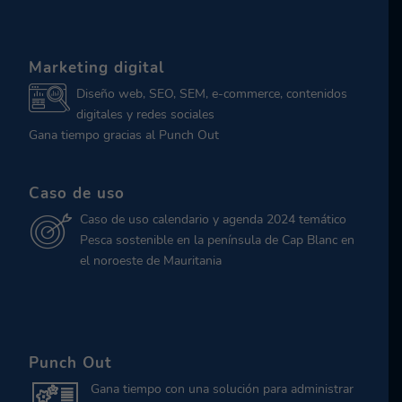
Marketing digital
Diseño web, SEO, SEM, e-commerce, contenidos
digitales y redes sociales
Gana tiempo gracias al Punch Out
Caso de uso
Caso de uso calendario y agenda 2024 temático
Pesca sostenible en la península de Cap Blanc en
el noroeste de Mauritania
Punch Out
Gana tiempo con una solución para administrar