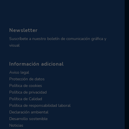
Newsletter
Suscríbete a nuestro boletín de comunicación gráfica y
visual
Información adicional
Aviso legal
Protección de datos
Política de cookies
Política de privacidad
Política de Calidad
Política de responsabilidad laboral
Declaración ambiental
Desarrollo sostenible
Noticias