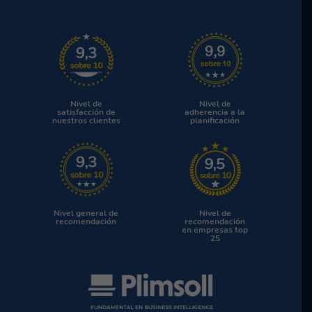
Nivel de
Nivel de
satisfacción de
adherencia a la
nuestros clientes
planificación
Nivel general de
Nivel de
recomendación
recomendación
en empresas top
25