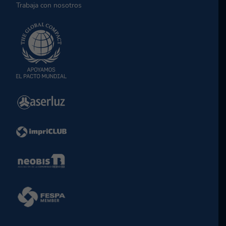
Trabaja con nosotros