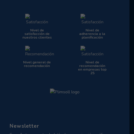
Nivel de
Nivel de
satisfacción de
adherencia a la
nuestros clientes
planificación
Nivel general de
Nivel de
recomendación
recomendación
en empresas top
25
Newsletter