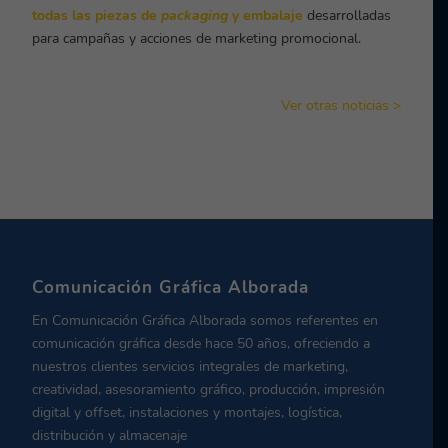
todas las piezas de
packaging
y embalaje
desarrolladas
para campañas y acciones de marketing promocional.
Ver otras noticias >
Comunicación Gráfica Alborada
En Comunicación Gráfica Alborada somos referentes en
comunicación gráfica desde hace 50 años, ofreciendo a
nuestros clientes servicios integrales de marketing,
creatividad, asesoramiento gráfico, producción, impresión
digital y offset, instalaciones y montajes, logística,
distribución y almacenaje