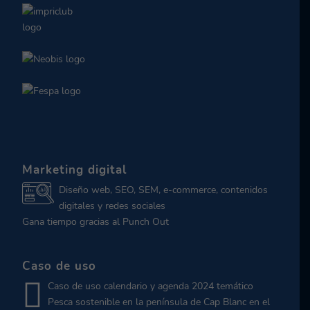
Marketing digital
Diseño web, SEO, SEM, e-commerce, contenidos
digitales y redes sociales
Gana tiempo gracias al Punch Out
Caso de uso
Caso de uso calendario y agenda 2024 temático
Pesca sostenible en la península de Cap Blanc en el