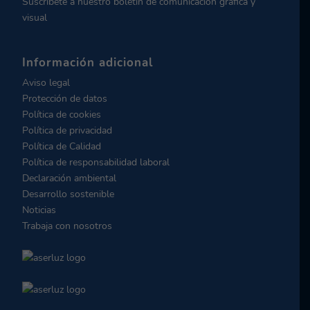
Suscríbete a nuestro boletín de comunicación gráfica y
visual
Información adicional
Aviso legal
Protección de datos
Política de cookies
Política de privacidad
Política de Calidad
Política de responsabilidad laboral
Declaración ambiental
Desarrollo sostenible
Noticias
Trabaja con nosotros