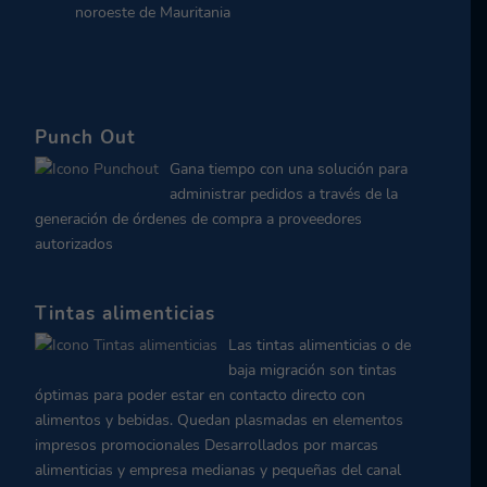
noroeste de Mauritania
Punch Out
Gana tiempo con una solución para
administrar pedidos a través de la
generación de órdenes de compra a proveedores
autorizados
Tintas alimenticias
Las tintas alimenticias o de
baja migración son tintas
óptimas para poder estar en contacto directo con
alimentos y bebidas. Quedan plasmadas en elementos
impresos promocionales Desarrollados por marcas
alimenticias y empresa medianas y pequeñas del canal