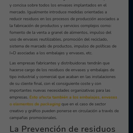
y concisa sobre todos los envases implantados en el
mercado. Igualmente introduce medidas orientadas a
reducir residuos en los procesos de producción asociados a
la fabricación de productos y servicios complejos como:
fomento de la venta a granel de alimentos, impulso del
uso de envases reutilizables, promoción del reciclado,
sistema de marcado de productos, impulso de políticas de
I+D asociadas a los embalajes y envases, etc.
Las empresas fabricantes y distribuidoras tendrán que
hacerse cargo de los residuos de envases y embalajes de
tipo industrial y comercial que acaban en las instalaciones
de su cliente final, con el consiguiente coste y con
importantes nuevas necesidades organizativas para las
empresas.
Esto afecta también a los embalajes, envases
o elementos de
packaging
que en el caso de sector
creativo y gráfico pueden ponerse en circulación a través de
campañas promocionales.
La Prevención de residuos