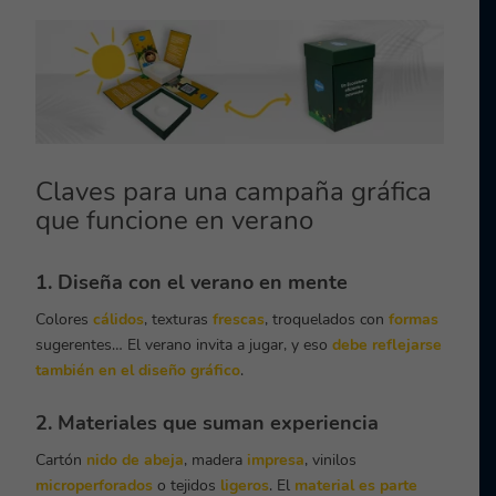
Claves para una campaña gráfica
que funcione en verano
1. Diseña con el verano en mente
Colores
cálidos
, texturas
frescas
, troquelados con
formas
sugerentes… El verano invita a jugar, y eso
debe reflejarse
también en el diseño gráfico
.
2. Materiales que suman experiencia
Cartón
nido de abeja
, madera
impresa
, vinilos
microperforados
o tejidos
ligeros
. El
material es parte