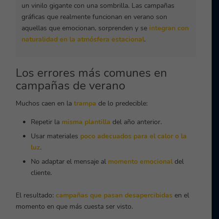
un vinilo gigante con una sombrilla. Las campañas
gráficas que realmente funcionan en verano son
aquellas que emocionan, sorprenden y se
integran con
naturalidad en la atmósfera estacional
.
Los errores más comunes en
campañas de verano
Muchos caen en la
trampa
de lo predecible:
Repetir la
misma plantilla
del año anterior.
Usar materiales
poco adecuados para el calor o la
luz
.
No adaptar el mensaje al
momento emocional
del
cliente.
El resultado:
campañas que pasan desapercibidas
en el
momento en que más cuesta ser visto.