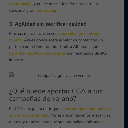
del mensaje
, y puede marcar la diferencia entre lo
funcional y lo
memorable
.
3. Agilidad sin sacrificar calidad
Muchas marcas activan sus
campañas en el último
minuto
. Ahí es donde entra el valor de contar con un
partner como Comunicación Gráfica Alborada, que
garantiza producciones exprés
con resultados de alto
impacto.
¿Qué puede aportar CGA a tus
campañas de verano?
En CGA nos gusta decir que
el verano no es una excusa,
sino una oportunidad
. Por eso acompañamos a agencias,
marcas y retailers para que sus campañas gráficas
en