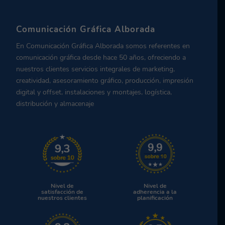
Comunicación Gráfica Alborada
En Comunicación Gráfica Alborada somos referentes en
comunicación gráfica desde hace 50 años, ofreciendo a
nuestros clientes servicios integrales de marketing,
creatividad, asesoramiento gráfico, producción, impresión
digital y offset, instalaciones y montajes, logística,
distribución y almacenaje
Nivel de
Nivel de
satisfacción de
adherencia a la
nuestros clientes
planificación