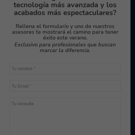
tecnología más avanzada y los
acabados más espectaculares?
Rellena el formulario y uno de nuestros
asesores te mostrará el camino para tener
éxito este verano.
Exclusivo para profesionales que buscan
marcar la diferencia.