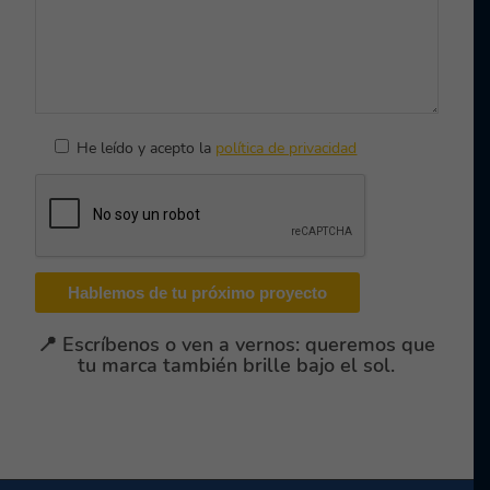
He leído y acepto la
política de privacidad
📍 Escríbenos o ven a vernos: queremos que
tu marca también brille bajo el sol.