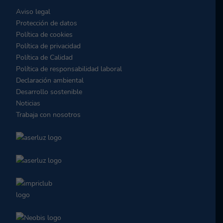
Aviso legal
Protección de datos
Política de cookies
Política de privacidad
Política de Calidad
Política de responsabilidad laboral
Declaración ambiental
Desarrollo sostenible
Noticias
Trabaja con nosotros