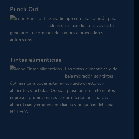
Punch Out
Gana tiempo con una solución para
administrar pedidos a través de la
generación de órdenes de compra a proveedores
autorizados
Tintas alimenticias
Las tintas alimenticias o de
baja migración son tintas
óptimas para poder estar en contacto directo con
alimentos y bebidas. Quedan plasmadas en elementos
impresos promocionales Desarrollados por marcas
alimenticias y empresa medianas y pequeñas del canal
HORECA.