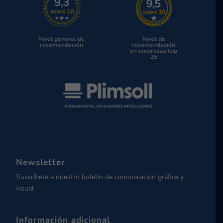
Nivel general de
Nivel de
recomendación
recomendación
en empresas top
25
Newsletter
Suscríbete a nuestro boletín de comunicación gráfica y
visual
Información adicional