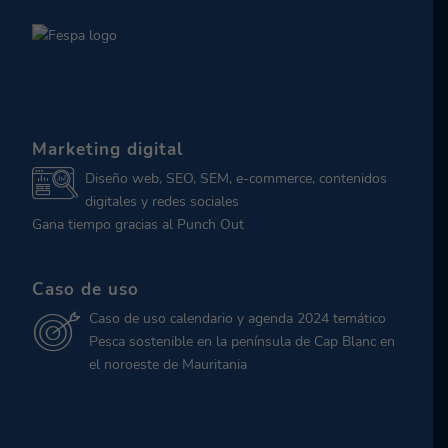
Marketing digital
Diseño web, SEO, SEM, e-commerce, contenidos
digitales y redes sociales
Gana tiempo gracias al Punch Out
Caso de uso
Caso de uso calendario y agenda 2024 temático
Pesca sostenible en la península de Cap Blanc en
el noroeste de Mauritania