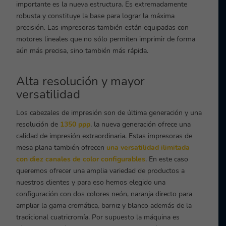
importante es la nueva estructura. Es extremadamente
robusta y constituye la base para lograr la máxima
precisión. Las impresoras también están equipadas con
motores lineales que no sólo permiten imprimir de forma
aún más precisa, sino también más rápida.
Alta resolución y mayor
versatilidad
Los cabezales de impresión son de última generación y una
resolución de
1350 ppp
, la nueva generación ofrece una
calidad de impresión extraordinaria. Estas impresoras de
mesa plana también ofrecen
una versatilidad ilimitada
con diez canales de color configurables
. En este caso
queremos ofrecer una amplia variedad de productos a
nuestros clientes y para eso hemos elegido una
configuración con dos colores neón, naranja directo para
ampliar la gama cromática, barniz y blanco además de la
tradicional cuatricromía. Por supuesto la máquina es