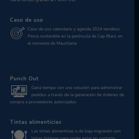
Caso de uso
Caso de uso calendario y agenda 2024 temático
Pesca sostenible en la península de Cap Blanc en
el noroeste de Mauritania
Punch Out
Gana tiempo con una solución para administrar
pedidos a través de la generación de órdenes de
compra a proveedores autorizados
Tintas alimenticias
Las tintas alimenticias o de baja migración son
tintas óptimas para poder estar en contacto