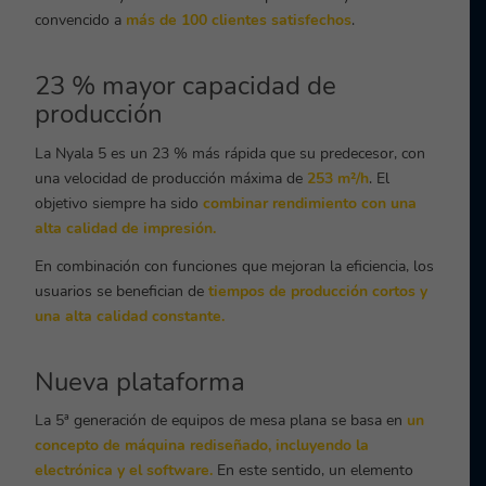
convencido a
más de 100 clientes satisfechos
.
23 % mayor capacidad de
producción
La Nyala 5 es un 23 % más rápida que su predecesor, con
una velocidad de producción máxima de
253 m²/h
. El
objetivo siempre ha sido
combinar rendimiento con una
alta calidad de impresión.
En combinación con funciones que mejoran la eficiencia, los
usuarios se benefician de
tiempos de producción cortos y
una alta calidad constante.
Nueva plataforma
La 5ª generación de equipos de mesa plana se basa en
un
concepto de máquina rediseñado, incluyendo la
electrónica y el software.
En este sentido, un elemento