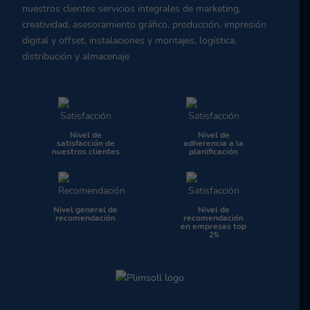
nuestros clientes servicios integrales de marketing,
creatividad, asesoramiento gráfico, producción, impresión
digital y offset, instalaciones y montajes, logística,
distribución y almacenaje
Nivel de
Nivel de
satisfacción de
adherencia a la
nuestros clientes
planificación
Nivel general de
Nivel de
recomendación
recomendación
en empresas top
25