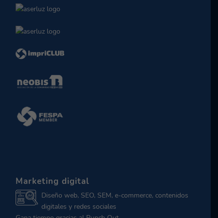
Marketing digital
Diseño web, SEO, SEM, e-commerce, contenidos
digitales y redes sociales
Gana tiempo gracias al Punch Out