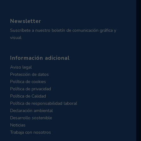
Newsletter
Suscríbete a nuestro boletín de comunicación gráfica y
visual
Información adicional
Aviso legal
Protección de datos
Política de cookies
Política de privacidad
Política de Calidad
Política de responsabilidad laboral
Declaración ambiental
Desarrollo sostenible
Noticias
Trabaja con nosotros