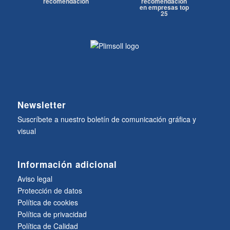
recomendación
recomendación
en empresas top
25
Newsletter
Suscríbete a nuestro boletín de comunicación gráfica y
visual
Información adicional
Aviso legal
Protección de datos
Política de cookies
Política de privacidad
Política de Calidad