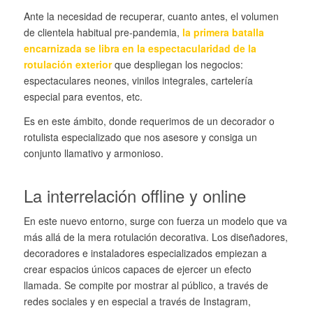
Ante la necesidad de recuperar, cuanto antes, el volumen
de clientela habitual pre-pandemia,
la primera batalla
encarnizada se libra en la espectacularidad de la
rotulación exterior
que despliegan los negocios:
espectaculares neones, vinilos integrales, cartelería
especial para eventos, etc.
Es en este ámbito, donde requerimos de un decorador o
rotulista especializado que nos asesore y consiga un
conjunto llamativo y armonioso.
La interrelación offline y online
En este nuevo entorno, surge con fuerza un modelo que va
más allá de la mera rotulación decorativa. Los diseñadores,
decoradores e instaladores especializados empiezan a
crear espacios únicos capaces de ejercer un efecto
llamada. Se compite por mostrar al público, a través de
redes sociales y en especial a través de Instagram,