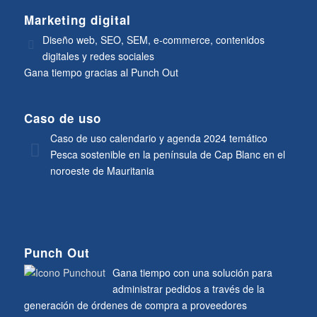
Marketing digital
Diseño web, SEO, SEM, e-commerce, contenidos
digitales y redes sociales
Gana tiempo gracias al Punch Out
Caso de uso
Caso de uso calendario y agenda 2024 temático
Pesca sostenible en la península de Cap Blanc en el
noroeste de Mauritania
Punch Out
Gana tiempo con una solución para
administrar pedidos a través de la
generación de órdenes de compra a proveedores