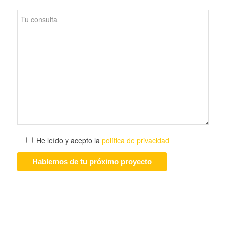
He leído y acepto la
política de privacidad