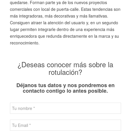
quedarse. Forman parte ya de los nuevos proyectos
comerciales con local de puerta-calle. Estas tendencias son
más integradoras, más decorativas y más llamativas.
Consiguen atraer la atención del usuario y, en un segundo
lugar permiten integrarle dentro de una experiencia más
enriquecedora que redunda directamente en la marca y su
reconocimiento.
¿Deseas conocer más sobre la
rotulación?
Déjanos tus datos y nos pondremos en
contacto contigo lo antes posible.