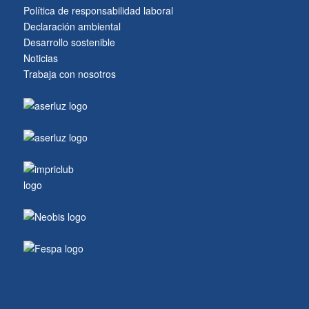
Política de responsabilidad laboral
Declaración ambiental
Desarrollo sostenible
Noticias
Trabaja con nosotros