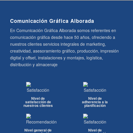
Comunicación Gráfica Alborada
En Comunicación Gráfica Alborada somos referentes en
comunicación gráfica desde hace 50 años, ofreciendo a
nuestros clientes servicios integrales de marketing,
creatividad, asesoramiento gráfico, producción, impresión
digital y offset, instalaciones y montajes, logística,
distribución y almacenaje
Nivel de
Nivel de
satisfacción de
adherencia a la
nuestros clientes
planificación
Nivel general de
Nivel de