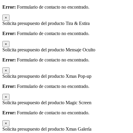
Error:
Formulario de contacto no encontrado.
×
Solicita presupuesto del producto Tira & Estira
Error:
Formulario de contacto no encontrado.
×
Solicita presupuesto del producto Mensaje Oculto
Error:
Formulario de contacto no encontrado.
×
Solicita presupuesto del producto Xmas Pop-up
Error:
Formulario de contacto no encontrado.
×
Solicita presupuesto del producto Magic Screen
Error:
Formulario de contacto no encontrado.
×
Solicita presupuesto del producto Xmas Galería