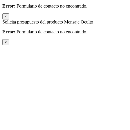
Error:
Formulario de contacto no encontrado.
×
Solicita presupuesto del producto Mensaje Oculto
Error:
Formulario de contacto no encontrado.
×