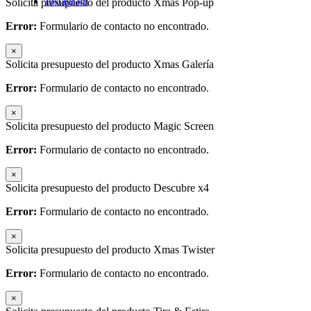
Instagram
Solicita presupuesto del producto Xmas Pop-up
Error:
Formulario de contacto no encontrado.
×
Solicita presupuesto del producto Xmas Galería
Error:
Formulario de contacto no encontrado.
×
Solicita presupuesto del producto Magic Screen
Error:
Formulario de contacto no encontrado.
×
Solicita presupuesto del producto Descubre x4
Error:
Formulario de contacto no encontrado.
×
Solicita presupuesto del producto Xmas Twister
Error:
Formulario de contacto no encontrado.
×