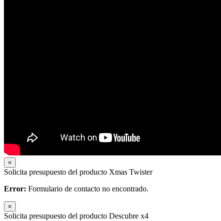
×
Solicita presupuesto del producto Xmas Twister
Error:
Formulario de contacto no encontrado.
×
Solicita presupuesto del producto Descubre x4