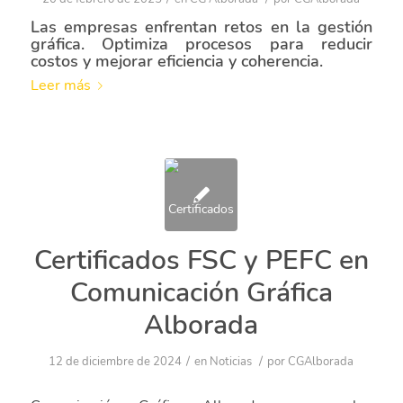
Las empresas enfrentan retos en la gestión
gráfica. Optimiza procesos para reducir
costos y mejorar eficiencia y coherencia.
Leer más
Certificados FSC y PEFC en
Comunicación Gráfica
Alborada
/
/
12 de diciembre de 2024
en
Noticias
por
CGAlborada