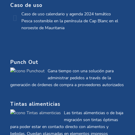
Caso de uso
Caso de uso calendario y agenda 2024 temático
Pesca sostenible en la península de Cap Blanc en el
noroeste de Mauritania
Punch Out
Gana tiempo con una solución para
administrar pedidos a través de la
generación de órdenes de compra a proveedores autorizados
Tintas alimenticias
Las tintas alimenticias o de baja
migración son tintas óptimas
para poder estar en contacto directo con alimentos y
bebidas. Quedan plasmadas en elementos impresos