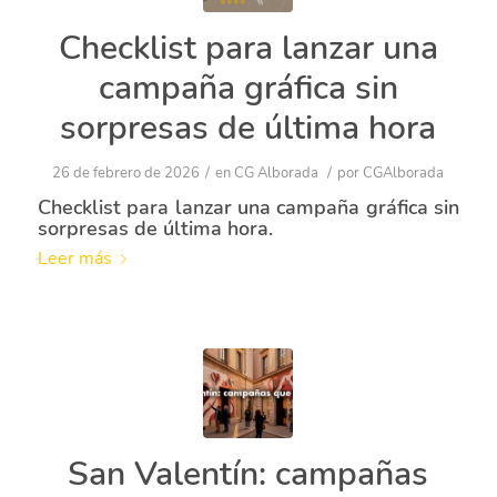
Checklist para lanzar una
campaña gráfica sin
sorpresas de última hora
/
/
26 de febrero de 2026
en
CG Alborada
por
CGAlborada
Checklist para lanzar una campaña gráfica sin
sorpresas de última hora.
Leer más
San Valentín: campañas