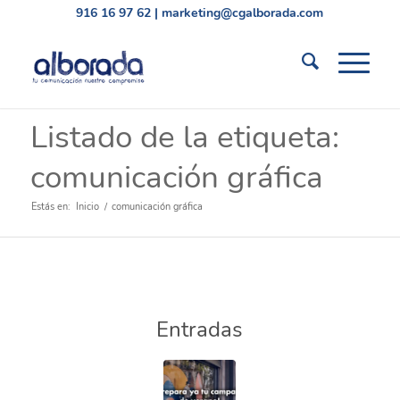
916 16 97 62
|
marketing@cgalborada.com
Listado de la etiqueta:
comunicación gráfica
Estás en:
Inicio
/
comunicación gráfica
Entradas