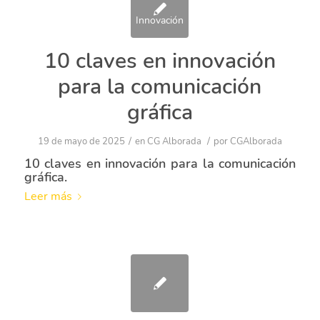
10 claves en innovación
para la comunicación
gráfica
/
/
19 de mayo de 2025
en
CG Alborada
por
CGAlborada
10 claves en innovación para la comunicación
gráfica.
Leer más