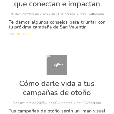
que conectan e impactan
/
/
30 de diciembre de 2025
en
CG Alborada
por
CGAlborada
Te damos algunos consejos para triunfar con
tu próxima campaña de San Valentín.
Leer más
Cómo darle vida a tus
campañas de otoño
/
/
9 de octubre de 2025
en
CG Alborada
por
CGAlborada
Tus campañas de otoño serán un imán visual