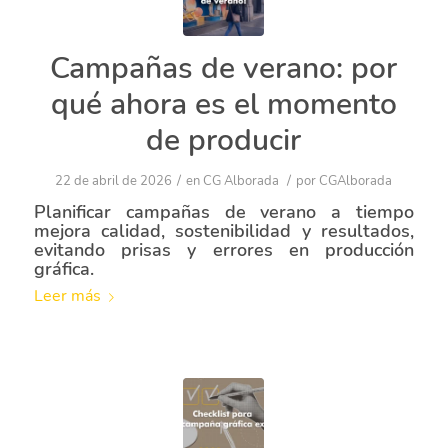
Campañas de verano: por
qué ahora es el momento
de producir
/
/
22 de abril de 2026
en
CG Alborada
por
CGAlborada
Planificar campañas de verano a tiempo
mejora calidad, sostenibilidad y resultados,
evitando prisas y errores en producción
gráfica.
Leer más