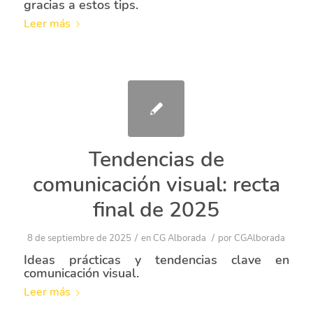
gracias a estos tips.
Leer más
Tendencias de
comunicación visual: recta
final de 2025
/
/
8 de septiembre de 2025
en
CG Alborada
por
CGAlborada
Ideas prácticas y tendencias clave en
comunicación visual.
Leer más