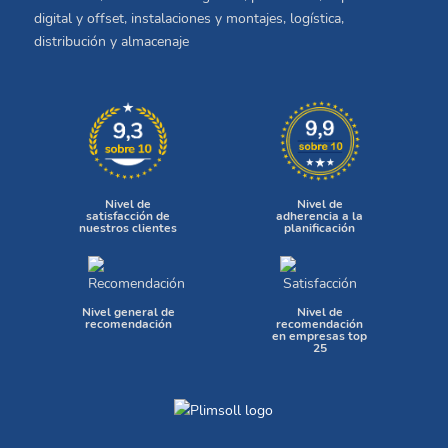
digital y offset, instalaciones y montajes, logística,
distribución y almacenaje
Nivel de
Nivel de
satisfacción de
adherencia a la
nuestros clientes
planificación
Nivel general de
Nivel de
recomendación
recomendación
en empresas top
25