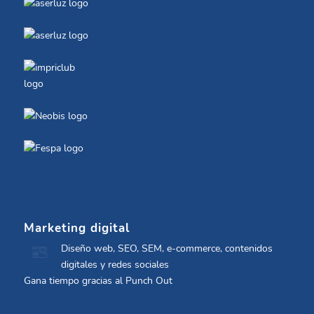
Marketing digital
Diseño web, SEO, SEM, e-commerce, contenidos
digitales y redes sociales
Gana tiempo gracias al Punch Out