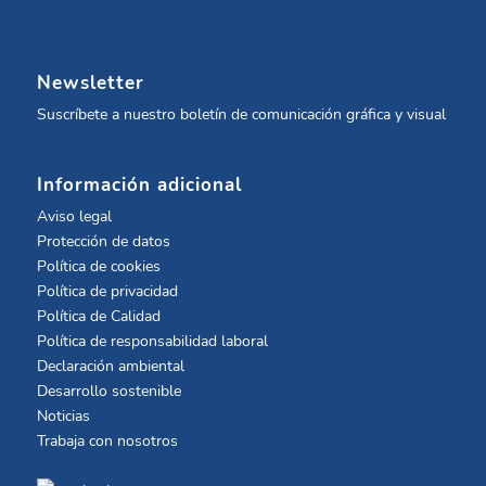
Newsletter
Suscríbete a nuestro boletín de comunicación gráfica y visual
Información adicional
Aviso legal
Protección de datos
Política de cookies
Política de privacidad
Política de Calidad
Política de responsabilidad laboral
Declaración ambiental
Desarrollo sostenible
Noticias
Trabaja con nosotros