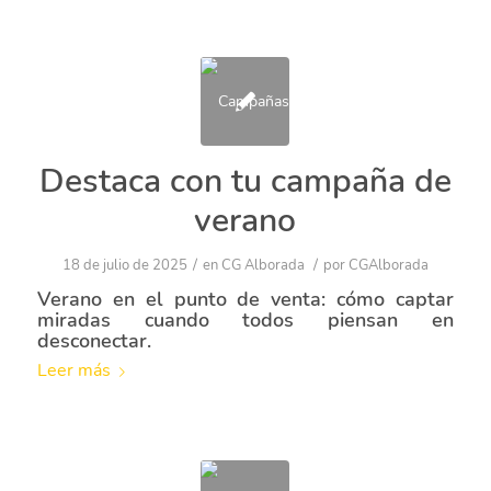
Destaca con tu campaña de
verano
/
/
18 de julio de 2025
en
CG Alborada
por
CGAlborada
Verano en el punto de venta: cómo captar
miradas cuando todos piensan en
desconectar.
Leer más