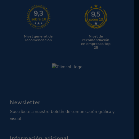
Nivel general de
Nivel de
recomendación
recomendación
en empresas top
25
Newsletter
Suscríbete a nuestro boletín de comunicación gráfica y
visual
Información adicional