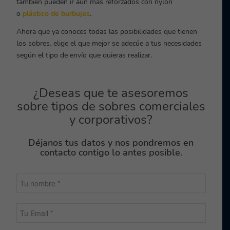
también pueden ir aún más reforzados con nylon
o
plástico de burbujas
.
Ahora que ya conoces todas las posibilidades que tienen
los sobres, elige el que mejor se adecúe a tus necesidades
según el tipo de envío que quieras realizar.
¿Deseas que te asesoremos
sobre tipos de sobres comerciales
y corporativos?
Déjanos tus datos y nos pondremos en
contacto contigo lo antes posible.