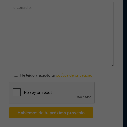
He leído y acepto la
política de privacidad