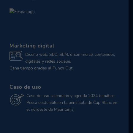
Marketing digital
Diseño web, SEO, SEM, e-commerce, contenidos
digitales y redes sociales
Gana tiempo gracias al Punch Out
Caso de uso
Caso de uso calendario y agenda 2024 temático
Pesca sostenible en la península de Cap Blanc en
el noroeste de Mauritania