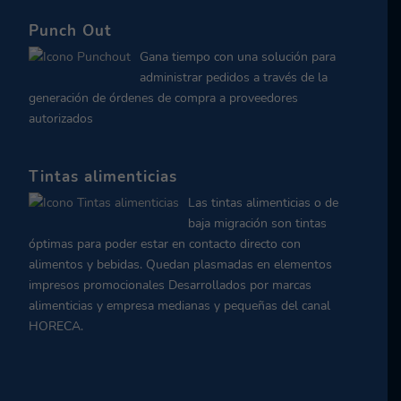
Punch Out
Gana tiempo con una solución para
administrar pedidos a través de la
generación de órdenes de compra a proveedores
autorizados
Tintas alimenticias
Las tintas alimenticias o de
baja migración son tintas
óptimas para poder estar en contacto directo con
alimentos y bebidas. Quedan plasmadas en elementos
impresos promocionales Desarrollados por marcas
alimenticias y empresa medianas y pequeñas del canal
HORECA.