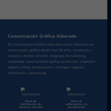
Comunicación Gráfica Alborada
En Comunicación Gráfica Alborada somos referentes en
comunicación gráfica desde hace 50 años, ofreciendo a
nuestros clientes servicios integrales de marketing,
creatividad, asesoramiento gráfico, producción, impresión
digital y offset, instalaciones y montajes, logística,
distribución y almacenaje
Nivel de
Nivel de
satisfacción de
adherencia a la
nuestros clientes
planificación