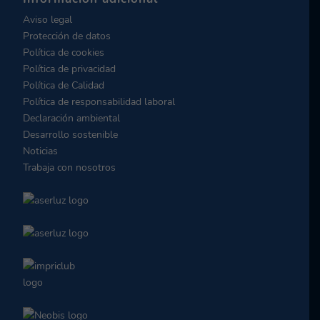
Aviso legal
Protección de datos
Política de cookies
Política de privacidad
Política de Calidad
Política de responsabilidad laboral
Declaración ambiental
Desarrollo sostenible
Noticias
Trabaja con nosotros