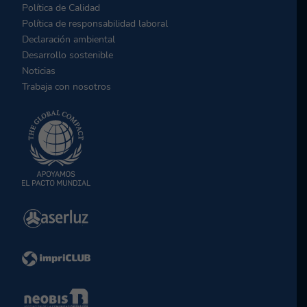
Política de Calidad
Política de responsabilidad laboral
Declaración ambiental
Desarrollo sostenible
Noticias
Trabaja con nosotros