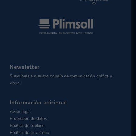
25
Newsletter
Suscríbete a nuestro boletín de comunicación gráfica y
visual
Información adicional
Aviso legal
Protección de datos
Política de cookies
Política de privacidad