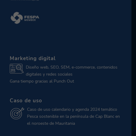
Marketing digital
Diseño web, SEO, SEM, e-commerce, contenidos
digitales y redes sociales
Gana tiempo gracias al Punch Out
Caso de uso
Caso de uso calendario y agenda 2024 temático
Pesca sostenible en la península de Cap Blanc en
el noroeste de Mauritania