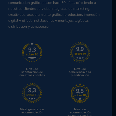
comunicación gráfica desde hace 50 años, ofreciendo a
nuestros clientes servicios integrales de marketing,
creatividad, asesoramiento gráfico, producción, impresión
digital y offset, instalaciones y montajes, logística,
distribución y almacenaje
Nivel de
Nivel de
satisfacción de
adherencia a la
nuestros clientes
planificación
Nivel general de
Nivel de
recomendación
recomendación
en empresas top