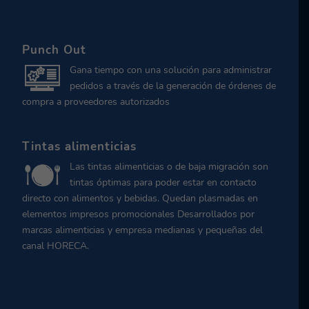
Punch Out
Gana tiempo con una solución para administrar
pedidos a través de la generación de órdenes de
compra a proveedores autorizados
Tintas alimenticias
Las tintas alimenticias o de baja migración son
tintas óptimas para poder estar en contacto
directo con alimentos y bebidas. Quedan plasmadas en
elementos impresos promocionales Desarrollados por
marcas alimenticias y empresa medianas y pequeñas del
canal HORECA.