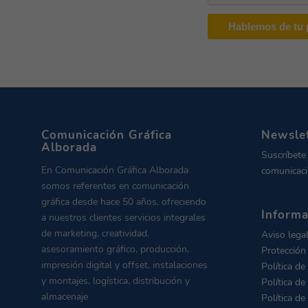
Comunicación Gráfica
Newsle
Alborada
Suscríbete
En Comunicación Gráfica Alborada
comunicaci
somos referentes en comunicación
gráfica desde hace 50 años, ofreciendo
Informa
a nuestros clientes servicios integrales
de marketing, creatividad,
Aviso lega
asesoramiento gráfico, producción,
Protección
impresión digital y offset, instalaciones
Política de
y montajes, logística, distribución y
Política de
almacenaje
Política de