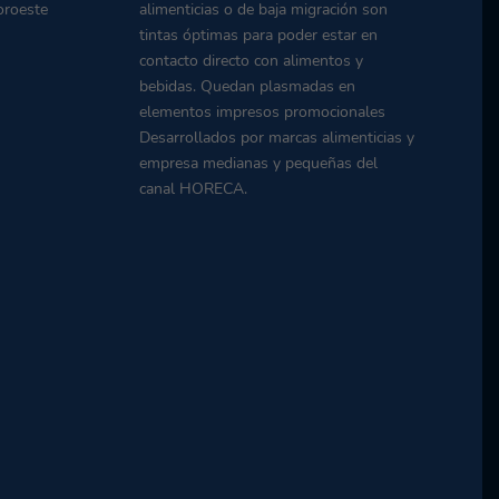
oroeste
alimenticias o de baja migración son
tintas óptimas para poder estar en
contacto directo con alimentos y
bebidas. Quedan plasmadas en
elementos impresos promocionales
Desarrollados por marcas alimenticias y
empresa medianas y pequeñas del
canal HORECA.