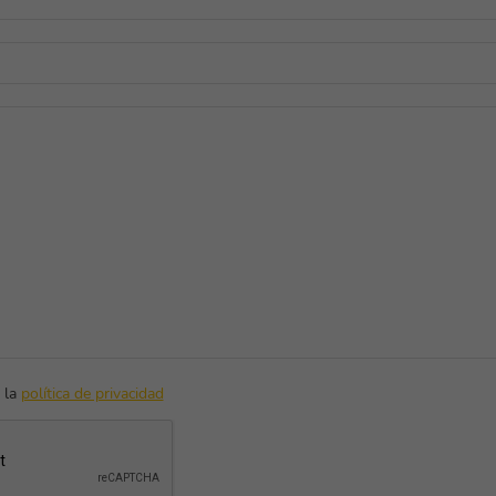
 la
política de privacidad