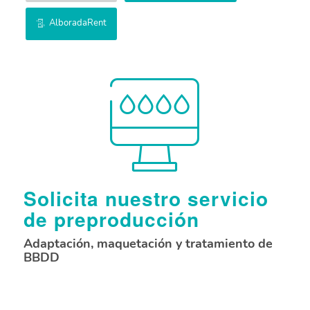
AlboradaRent
Solicita nuestro servicio
de preproducción
Adaptación, maquetación y tratamiento de
BBDD