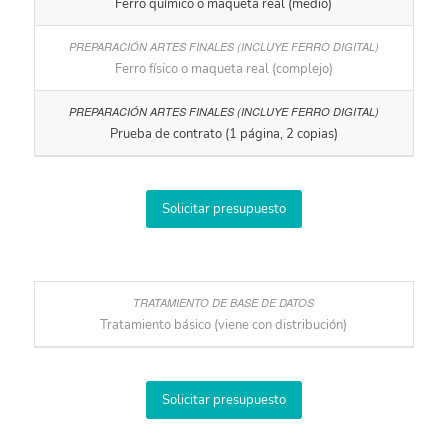
Ferro químico o maqueta real (medio)
Ferro físico o maqueta real (complejo)
Prueba de contrato (1 página, 2 copias)
Solicitar presupuesto
Tratamiento básico (viene con distribución)
Solicitar presupuesto