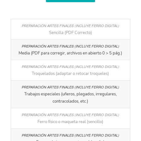
Sencilla (PDF Correcto)
Media (PDF para corregir, archivos en abierto 0 > 5 pág.)
Troquelados (adaptar o retocar troqueles)
Trabajos especiales (uñeros, plegados, irregulares,
contracolados, etc.)
Ferro físico o maqueta real (sencillo)