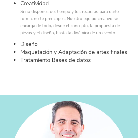
Creatividad
Si no dispones del tiempo y los recursos para darle
forma, no te preocupes. Nuestro equipo creativo se
encarga de todo, desde el concepto, la propuesta de
piezas y el diseño, hasta la dinámica de un evento
Diseño
Maquetación y Adaptación de artes finales
Tratamiento Bases de datos