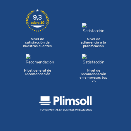
Nivel de
Nivel de
satisfacción de
adherencia a la
nuestros clientes
planificación
Nivel general de
Nivel de
recomendación
recomendación
en empresas top
25