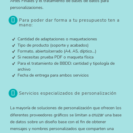
Artes Finales y el tratamiento de bases de datos para
personalizaciones.
Para poder dar forma a tu presupuesto ten a
mano:
Cantidad de adaptaciones o maquetaciones
Tipo de producto (soporte y acabados)
Formato, abierto/cerrado (A4, A5, díptico…)
Si necesitas prueba PDF o maqueta física
Para el tratamiento de BBDD: cantidad y tipología de
archivo
Fecha de entrega para ambos servicios
Servicios especializados de personalización
La mayoría de soluciones de personalización que ofrecen los
cruzar
diferentes proveedores gráficos se limitan a
una base
de datos sobre un diseño base con el fin de obtener
mensajes y nombres personalizados que comparten una