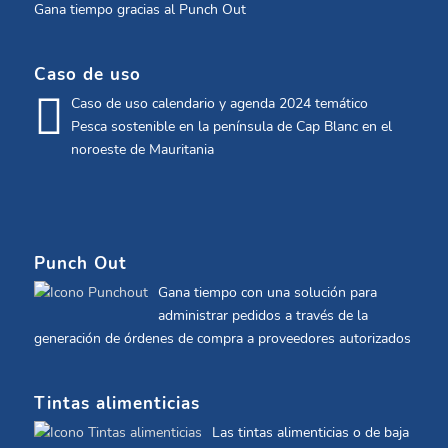
Gana tiempo gracias al Punch Out
Caso de uso
Caso de uso calendario y agenda 2024 temático
Pesca sostenible en la península de Cap Blanc en el
noroeste de Mauritania
Punch Out
Gana tiempo con una solución para
administrar pedidos a través de la
generación de órdenes de compra a proveedores autorizados
Tintas alimenticias
Las tintas alimenticias o de baja