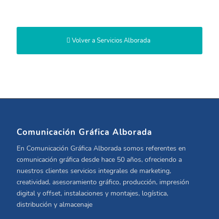
Volver a Servicios Alborada
Comunicación Gráfica Alborada
En Comunicación Gráfica Alborada somos referentes en
comunicación gráfica desde hace 50 años, ofreciendo a
nuestros clientes servicios integrales de marketing,
creatividad, asesoramiento gráfico, producción, impresión
digital y offset, instalaciones y montajes, logística,
distribución y almacenaje