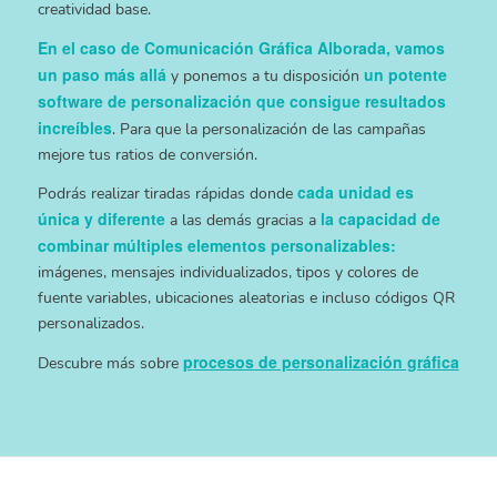
creatividad base.
En el caso de Comunicación Gráfica Alborada, vamos
un paso más allá
un potente
y ponemos a tu disposición
software de personalización que consigue resultados
increíbles
. Para que la personalización de las campañas
mejore tus ratios de conversión.
cada unidad es
Podrás realizar tiradas rápidas donde
única y diferente
la capacidad de
a las demás gracias a
combinar múltiples elementos personalizables:
imágenes, mensajes individualizados, tipos y colores de
fuente variables, ubicaciones aleatorias e incluso códigos QR
personalizados.
procesos de personalización gráfica
Descubre más sobre