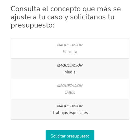
Consulta el concepto que más se
ajuste a tu caso y solicítanos tu
presupuesto:
Sencilla
Media
Difícil
Trabajos especiales
Solicitar presupuesto