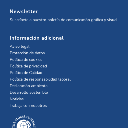
Newsletter
Suscríbete a nuestro boletín de comunicación gráfica y visual
Información adicional
Aviso legal
Protección de datos
Política de cookies
Política de privacidad
Política de Calidad
Política de responsabilidad laboral
Declaración ambiental
Desarrollo sostenible
Noticias
Trabaja con nosotros