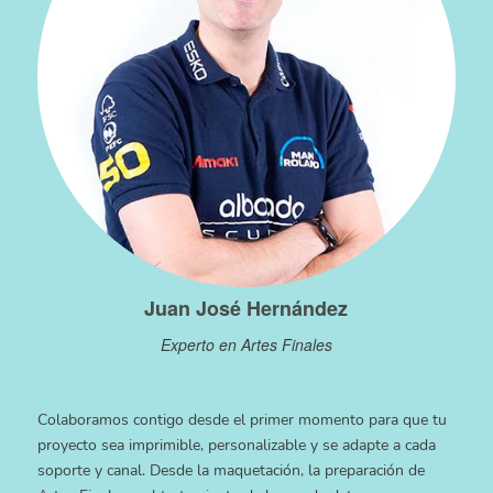
Juan José Hernández
Experto en Artes Finales
Colaboramos contigo desde el primer momento para que tu
proyecto sea imprimible, personalizable y se adapte a cada
soporte y canal. Desde la maquetación, la preparación de