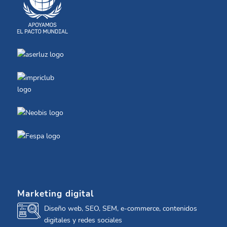
Marketing digital
Diseño web, SEO, SEM, e-commerce, contenidos
digitales y redes sociales