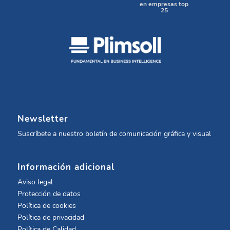
en empresas top
25
Newsletter
Suscríbete a nuestro boletín de comunicación gráfica y visual
Información adicional
Aviso legal
Protección de datos
Política de cookies
Política de privacidad
Política de Calidad