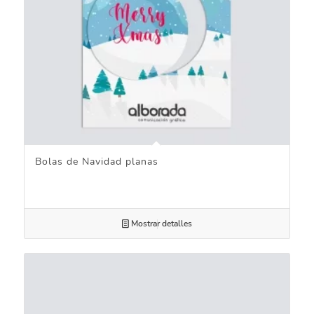
Bolas de Navidad planas
Mostrar detalles