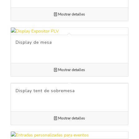
Mostrar detalles
Display de mesa
Mostrar detalles
Display tent de sobremesa
Mostrar detalles