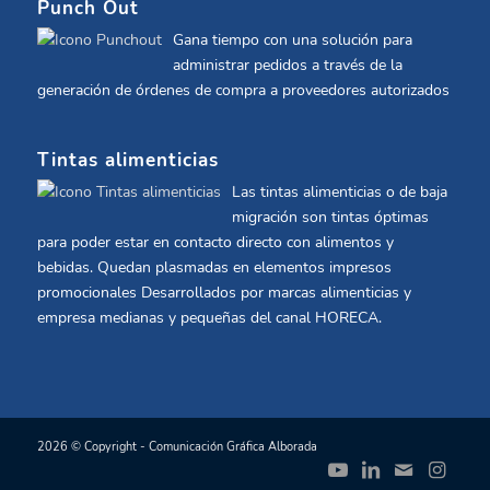
Punch Out
Gana tiempo con una solución para
administrar pedidos a través de la
generación de órdenes de compra a proveedores autorizados
Tintas alimenticias
Las tintas alimenticias o de baja
migración son tintas óptimas
para poder estar en contacto directo con alimentos y
bebidas. Quedan plasmadas en elementos impresos
promocionales Desarrollados por marcas alimenticias y
empresa medianas y pequeñas del canal HORECA.
2026 © Copyright - Comunicación Gráfica Alborada