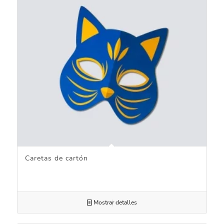
Caretas de cartón
Mostrar detalles