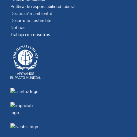
Política de responsabilidad laboral
Declaración ambiental
Desarrollo sostenible
Noticias
Trabaja con nosotros