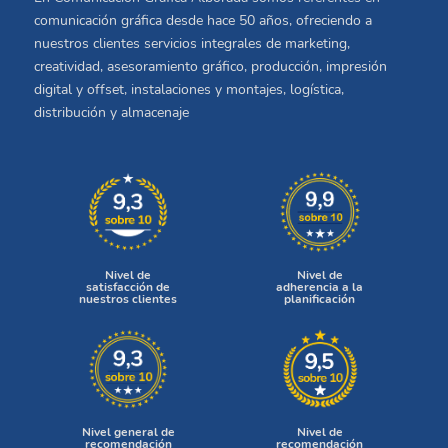
comunicación gráfica desde hace 50 años, ofreciendo a
nuestros clientes servicios integrales de marketing,
creatividad, asesoramiento gráfico, producción, impresión
digital y offset, instalaciones y montajes, logística,
distribución y almacenaje
Nivel de
Nivel de
satisfacción de
adherencia a la
nuestros clientes
planificación
Nivel general de
Nivel de
recomendación
recomendación