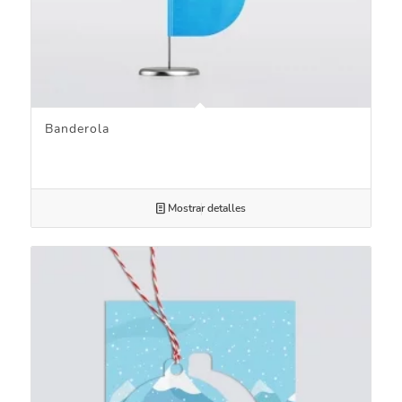
Banderola
Mostrar detalles