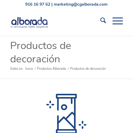
916 16 97 62
|
marketing@cgalborada.com
Productos de
decoración
Estás en:
Inicio
/
Productos Alborada
/
Productos de decoración