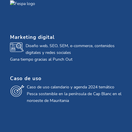
Marketing digital
Diseño web, SEO, SEM, e-commerce, contenidos
digitales y redes sociales
Gana tiempo gracias al Punch Out
Caso de uso
Caso de uso calendario y agenda 2024 temático
Pesca sostenible en la península de Cap Blanc en el
noroeste de Mauritania