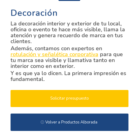
Decoración
La decoración interior y exterior de tu local,
oficina o evento te hace más visible, llama la
atención y genera recuerdo de marca en tus
clientes.
Además, contamos con expertos en
rotulación y señalética corporativa
para que
tu marca sea visible y llamativa tanto en
interior como en exterior.
Y es que ya lo dicen. La primera impresión es
fundamental.
Solicitar presupuesto
Volver a Productos Alborada