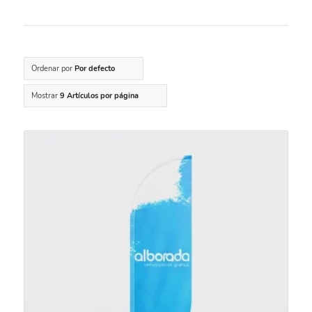
Ordenar por
Por defecto
Mostrar
9 Artículos por página