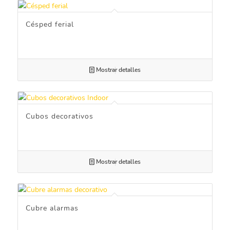
Césped ferial
Mostrar detalles
Cubos decorativos
Mostrar detalles
Cubre alarmas