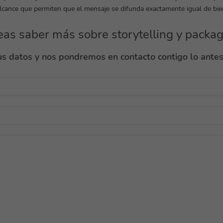
lcance que permiten que el mensaje se difunda exactamente igual de bie
as saber más sobre storytelling y packa
s datos y nos pondremos en contacto contigo lo antes