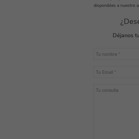
disponibles a nuestro a
¿Dese
Déjanos tu