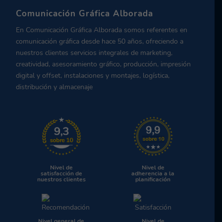
Comunicación Gráfica Alborada
En Comunicación Gráfica Alborada somos referentes en
comunicación gráfica desde hace 50 años, ofreciendo a
nuestros clientes servicios integrales de marketing,
creatividad, asesoramiento gráfico, producción, impresión
digital y offset, instalaciones y montajes, logística,
distribución y almacenaje
Nivel de
Nivel de
satisfacción de
adherencia a la
nuestros clientes
planificación
Nivel general de
Nivel de