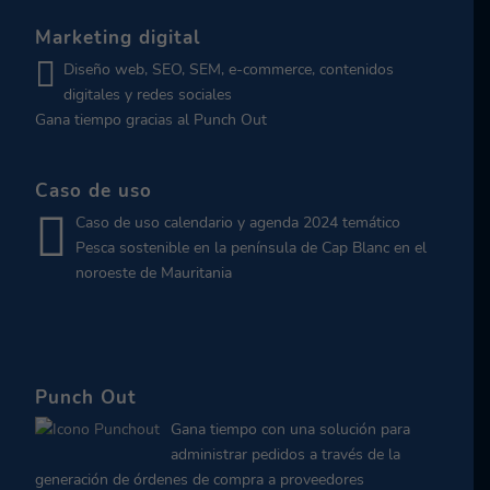
Marketing digital
Diseño web, SEO, SEM, e-commerce, contenidos
digitales y redes sociales
Gana tiempo gracias al Punch Out
Caso de uso
Caso de uso calendario y agenda 2024 temático
Pesca sostenible en la península de Cap Blanc en el
noroeste de Mauritania
Punch Out
Gana tiempo con una solución para
administrar pedidos a través de la
generación de órdenes de compra a proveedores