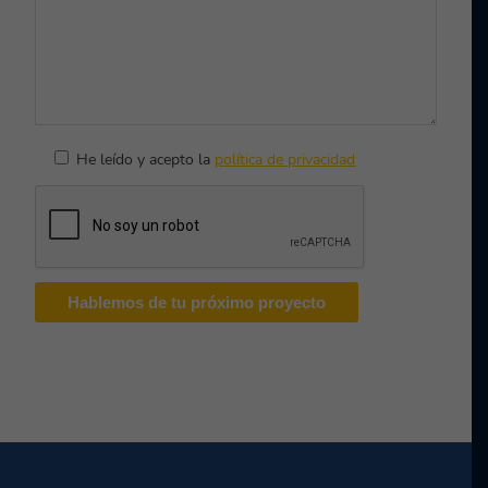
He leído y acepto la
política de privacidad