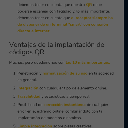
debemos tener en cuenta que nuestro
QR
debe
poderse escanear con facilidad y, lo más importante,
debemos tener en cuenta que
el receptor siempre ha
de disponer de un terminal “smart” con conexión
directa a internet.
Ventajas de la implantación de
códigos QR
Muchas, pero quedémonos con
las 10 más importantes:
Penetración y
normalización de su uso
en la sociedad
en general.
Integración
con cualquier tipo de elemento online.
Trazabilidad
y estadísticas a tiempo real.
Posibilidad de
corrección instantánea
de cualquier
error en el extremo online, combinándolo con la
implantación de modelos dinámicos.
Limpia integración
sobre piezas creativas.