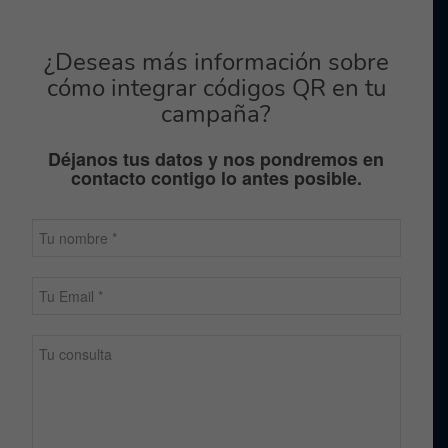
¿Deseas más información sobre
cómo integrar códigos QR en tu
campaña?
Déjanos tus datos y nos pondremos en
contacto contigo lo antes posible.