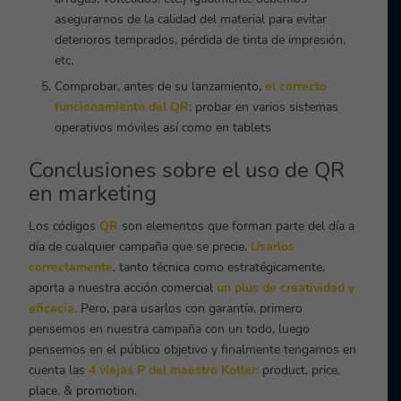
asegurarnos de la calidad del material para evitar
deterioros temprados, pérdida de tinta de impresión,
etc.
Comprobar, antes de su lanzamiento,
el correcto
funcionamiento del QR
: probar en varios sistemas
operativos móviles así como en tablets
Conclusiones sobre el uso de QR
en marketing
Los códigos
QR
son elementos que forman parte del día a
día de cualquier campaña que se precie.
Usarlos
correctamente
, tanto técnica como estratégicamente,
aporta a nuestra acción comercial
un plus de creatividad y
eficacia.
Pero, para usarlos con garantía, primero
pensemos en nuestra campaña con un todo, luego
pensemos en el público objetivo y finalmente tengamos en
cuenta las
4 viejas P del maestro Kotler:
product, price,
place, & promotion.