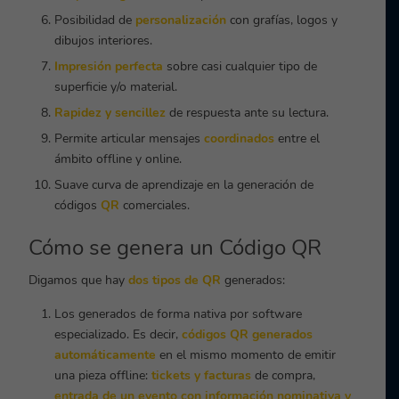
Posibilidad de
personalización
con grafías, logos y
dibujos interiores.
Impresión perfecta
sobre casi cualquier tipo de
superficie y/o material.
Rapidez y sencillez
de respuesta ante su lectura.
Permite articular mensajes
coordinados
entre el
ámbito offline y online.
Suave curva de aprendizaje en la generación de
códigos
QR
comerciales.
Cómo se genera un Código QR
Digamos que hay
dos tipos de QR
generados:
Los generados de forma nativa por software
especializado. Es decir,
códigos QR generados
automáticamente
en el mismo momento de emitir
una pieza offline:
tickets y facturas
de compra,
entrada de un evento con información nominativa y