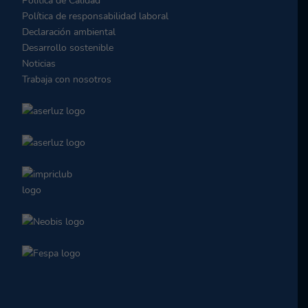
Política de Calidad
Política de responsabilidad laboral
Declaración ambiental
Desarrollo sostenible
Noticias
Trabaja con nosotros