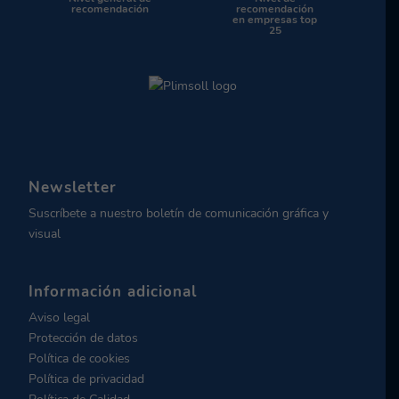
recomendación
recomendación
en empresas top
25
Newsletter
Suscríbete a nuestro boletín de comunicación gráfica y
visual
Información adicional
Aviso legal
Protección de datos
Política de cookies
Política de privacidad