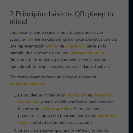
2 Principios básicos QR: ¡Keep in
mind!
Las acciones comerciales e industriales que activan
cualquier
QR
tienen casi siempre una característica común:
una representación
offline
de
código QR
lanza en la
pantalla de un smart device una
información online
(documento, formulario, página web, vídeo, dirección,
llamada call to action, escenario de realidad virtual, etc.)
Por tanto debemos tener en siempre en cuenta
2
principios básicos:
La utilidad principal de un
código QR
es
magnificar
tu mensaje
y servir de hilo conductor para conectar
los entornos
offline
y
online
. Si mantenemos
presente siempre este principio, podremos
identificar
mejor
multitud de ámbitos de actuación.
Al ser un elemento que une lo offline y lo online