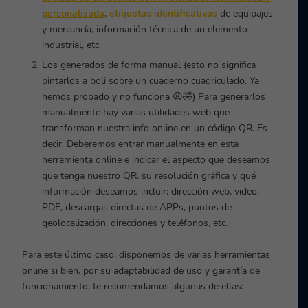
personalizada
,
etiquetas identificativas
de equipajes
y mercancía, información técnica de un elemento
industrial, etc.
Los generados de forma manual
(esto no significa
pintarlos a boli sobre un cuaderno cuadriculado. Ya
hemos probado y no funciona
😩🤣
)
Para generarlos
manualmente hay varias utilidades web que
transforman nuestra info online en un código QR. Es
decir. Deberemos entrar manualmente en esta
herramienta online e indicar el aspecto que deseamos
que tenga nuestro QR, su resolución gráfica y qué
información deseamos incluir: dirección web, video,
PDF, descargas directas de APPs, puntos de
geolocalización, direcciones y teléfonos, etc.
Para este último caso, disponemos de varias herramientas
online si bien, por su adaptabilidad de uso y garantía de
funcionamiento, te recomendamos algunas de ellas: