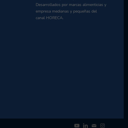
Desarrollados por marcas alimenticias y
empresa medianas y pequeñas del
canal HORECA.