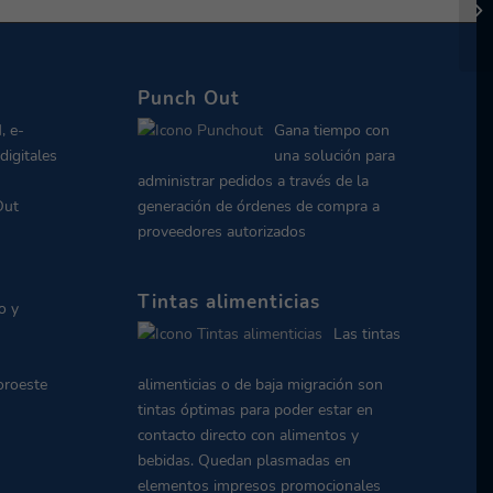
Punch Out
, e-
Gana tiempo con
digitales
una solución para
administrar pedidos a través de la
Out
generación de órdenes de compra a
proveedores autorizados
Tintas alimenticias
o y
Las tintas
oroeste
alimenticias o de baja migración son
tintas óptimas para poder estar en
contacto directo con alimentos y
bebidas. Quedan plasmadas en
elementos impresos promocionales