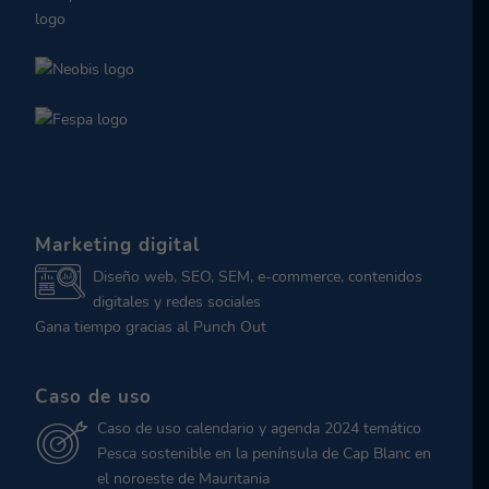
Marketing digital
Diseño web, SEO, SEM, e-commerce, contenidos
digitales y redes sociales
Gana tiempo gracias al Punch Out
Caso de uso
Caso de uso calendario y agenda 2024 temático
Pesca sostenible en la península de Cap Blanc en
el noroeste de Mauritania