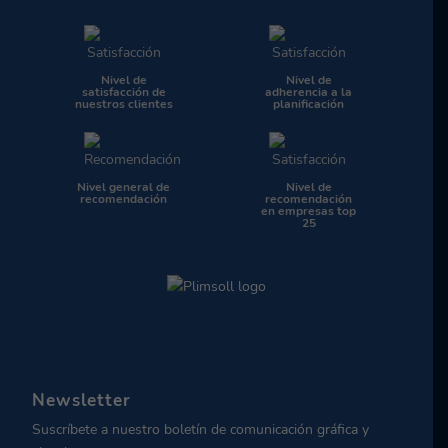
Nivel de
Nivel de
satisfacción de
adherencia a la
nuestros clientes
planificación
Nivel general de
Nivel de
recomendación
recomendación
en empresas top
25
Newsletter
Suscríbete a nuestro boletín de comunicación gráfica y