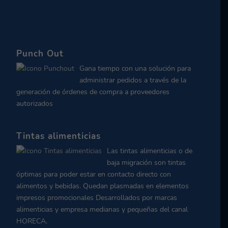
Punch Out
Gana tiempo con una solución para
administrar pedidos a través de la
generación de órdenes de compra a proveedores
autorizados
Tintas alimenticias
Las tintas alimenticias o de
baja migración son tintas
óptimas para poder estar en contacto directo con
alimentos y bebidas. Quedan plasmadas en elementos
impresos promocionales Desarrollados por marcas
alimenticias y empresa medianas y pequeñas del canal
HORECA.