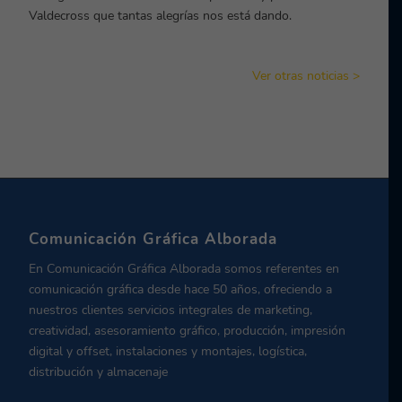
Valdecross que tantas alegrías nos está dando.
Ver otras noticias >
Comunicación Gráfica Alborada
En Comunicación Gráfica Alborada somos referentes en
comunicación gráfica desde hace 50 años, ofreciendo a
nuestros clientes servicios integrales de marketing,
creatividad, asesoramiento gráfico, producción, impresión
digital y offset, instalaciones y montajes, logística,
distribución y almacenaje