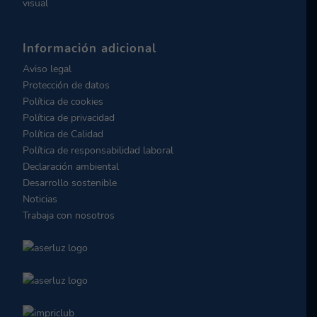
visual
Información adicional
Aviso legal
Protección de datos
Política de cookies
Política de privacidad
Política de Calidad
Política de responsabilidad laboral
Declaración ambiental
Desarrollo sostenible
Noticias
Trabaja con nosotros