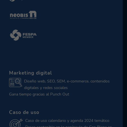
Marketing digital
Diseño web, SEO, SEM, e-commerce, contenidos
digitales y redes sociales
Gana tiempo gracias al Punch Out
Caso de uso
Caso de uso calendario y agenda 2024 temático