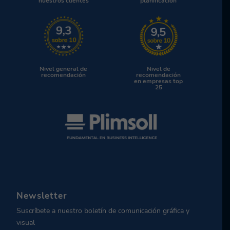
nuestros clientes
planificación
Nivel general de
Nivel de
recomendación
recomendación
en empresas top
25
Newsletter
Suscríbete a nuestro boletín de comunicación gráfica y
visual