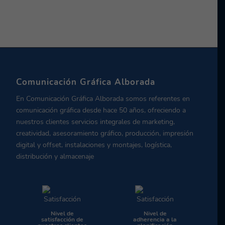
Comunicación Gráfica Alborada
En Comunicación Gráfica Alborada somos referentes en
comunicación gráfica desde hace 50 años, ofreciendo a
nuestros clientes servicios integrales de marketing,
creatividad, asesoramiento gráfico, producción, impresión
digital y offset, instalaciones y montajes, logística,
distribución y almacenaje
Nivel de
Nivel de
satisfacción de
adherencia a la