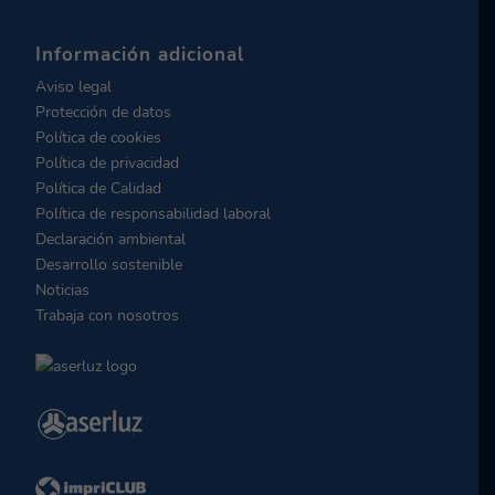
Información adicional
Aviso legal
Protección de datos
Política de cookies
Política de privacidad
Política de Calidad
Política de responsabilidad laboral
Declaración ambiental
Desarrollo sostenible
Noticias
Trabaja con nosotros