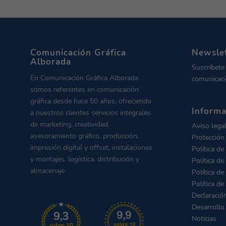
Comunicación Gráfica
Newsle
Alborada
Suscríbete
En Comunicación Gráfica Alborada
comunicaci
somos referentes en comunicación
gráfica desde hace 50 años, ofreciendo
Informa
a nuestros clientes servicios integrales
de marketing, creatividad,
Aviso lega
asesoramiento gráfico, producción,
Protección
impresión digital y offset, instalaciones
Política de
y montajes, logística, distribución y
Política de
almacenaje
Política de
Política de
Declaració
Desarrollo
Noticias