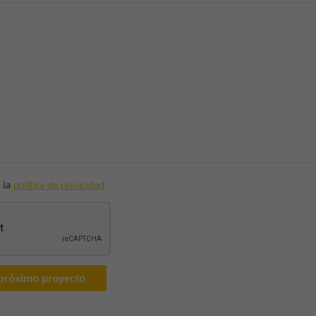
 la
política de privacidad