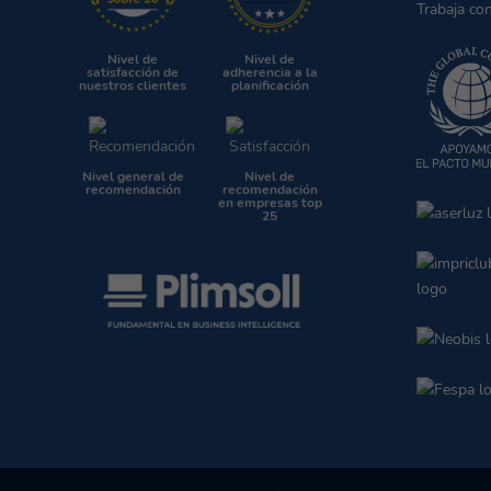
Trabaja co
Nivel de
Nivel de
satisfacción de
adherencia a la
nuestros clientes
planificación
Nivel general de
Nivel de
recomendación
recomendación
en empresas top
25