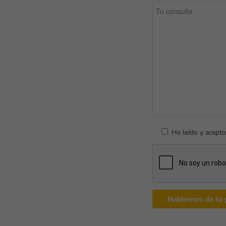
He leído y acepto