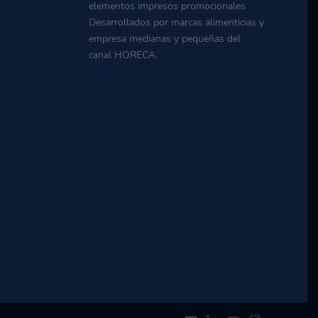
elementos impresos promocionales
Desarrollados por marcas alimenticias y
empresa medianas y pequeñas del
canal HORECA.