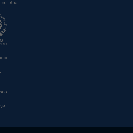
n nosotros