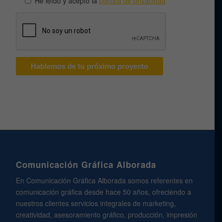
He leído y acepto la
política de privacidad
Comunicación Gráfica Alborada
En Comunicación Gráfica Alborada somos referentes en
comunicación gráfica desde hace 50 años, ofreciendo a
nuestros clientes servicios integrales de marketing,
creatividad, asesoramiento gráfico, producción, impresión