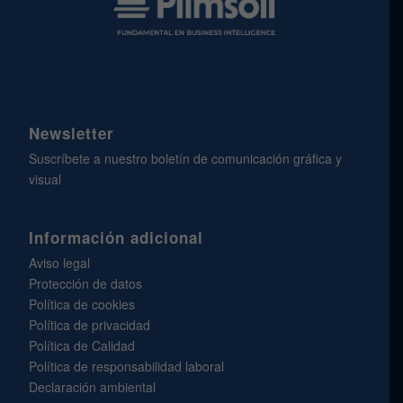
Newsletter
Suscríbete a nuestro boletín de comunicación gráfica y
visual
Información adicional
Aviso legal
Protección de datos
Política de cookies
Política de privacidad
Política de Calidad
Política de responsabilidad laboral
Declaración ambiental