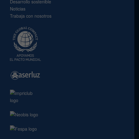
Desarrollo sostenible
Noticias
Trabaja con nosotros