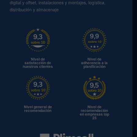
digital y offset, instalaciones y montajes, logística,
distribución y almacenaje
Nivel de
Nivel de
satisfacción de
adherencia a la
nuestros clientes
planificación
Nivel general de
Nivel de
recomendación
recomendación
en empresas top
25