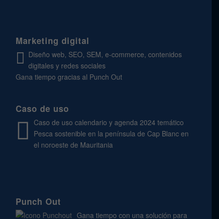
Marketing digital
Diseño web, SEO, SEM, e-commerce, contenidos
digitales y redes sociales
Gana tiempo gracias al Punch Out
Caso de uso
Caso de uso calendario y agenda 2024 temático
Pesca sostenible en la península de Cap Blanc en
el noroeste de Mauritania
Punch Out
Gana tiempo con una solución para