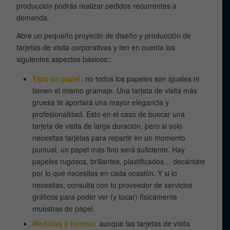
producción podrás realizar pedidos recurrentes a
demanda.
Abre un pequeño proyecto de diseño y producción de
tarjetas de visita corporativas y ten en cuenta los
siguientes aspectos básicos::
Tipo de papel:
no todos los papeles son iguales ni
tienen el mismo gramaje. Una tarjeta de visita más
gruesa te aportará una mayor elegancia y
profesionalidad. Esto en el caso de buscar una
tarjeta de visita de larga duración, pero si solo
necesitas tarjetas para repartir en un momento
puntual, un papel más fino será suficiente. Hay
papeles rugosos, brillantes, plastificados… decántate
por lo que necesites en cada ocasión. Y si lo
necesitas, consulta con tu proveedor de servicios
gráficos para poder ver (y tocar) físicamente
muestras de papel.
Medidas y formas:
aunque las tarjetas de visita