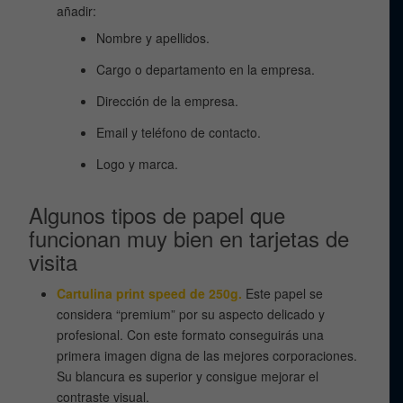
añadir:
Nombre y apellidos.
Cargo o departamento en la empresa.
Dirección de la empresa.
Email y teléfono de contacto.
Logo y marca.
Algunos tipos de papel que
funcionan muy bien en tarjetas de
visita
Cartulina print speed de 250g.
Este papel se
considera “premium” por su aspecto delicado y
profesional. Con este formato conseguirás una
primera imagen digna de las mejores corporaciones.
Su blancura es superior y consigue mejorar el
contraste visual.