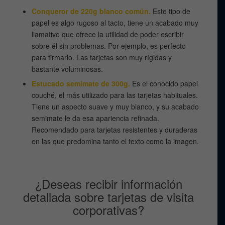
Conqueror de 220g blanco común.
Este tipo de
papel es algo rugoso al tacto, tiene un acabado muy
llamativo que ofrece la utilidad de poder escribir
sobre él sin problemas. Por ejemplo, es perfecto
para firmarlo. Las tarjetas son muy rígidas y
bastante voluminosas.
Estucado semimate de 300g.
Es el conocido papel
couché, el más utilizado para las tarjetas habituales.
Tiene un aspecto suave y muy blanco, y su acabado
semimate le da esa apariencia refinada.
Recomendado para tarjetas resistentes y duraderas
en las que predomina tanto el texto como la imagen.
¿Deseas recibir información
detallada sobre tarjetas de visita
corporativas?