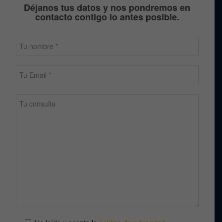
Déjanos tus datos y nos pondremos en
contacto contigo lo antes posible.