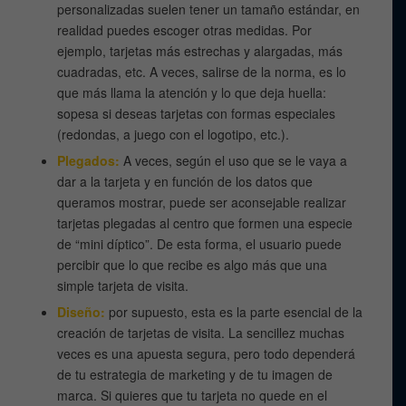
personalizadas suelen tener un tamaño estándar, en
realidad puedes escoger otras medidas. Por
ejemplo, tarjetas más estrechas y alargadas, más
cuadradas, etc. A veces, salirse de la norma, es lo
que más llama la atención y lo que deja huella:
sopesa si deseas tarjetas con formas especiales
(redondas, a juego con el logotipo, etc.).
Plegados:
A veces, según el uso que se le vaya a
dar a la tarjeta y en función de los datos que
queramos mostrar, puede ser aconsejable realizar
tarjetas plegadas al centro que formen una especie
de “mini díptico”. De esta forma, el usuario puede
percibir que lo que recibe es algo más que una
simple tarjeta de visita.
Diseño:
por supuesto, esta es la parte esencial de la
creación de tarjetas de visita. La sencillez muchas
veces es una apuesta segura, pero todo dependerá
de tu estrategia de marketing y de tu imagen de
marca. Si quieres que tu tarjeta no quede en el