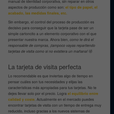
manual de identidad corporativa, sin reparar en otros
aspectos de producción como son:
el tipo de papel, el
acabado, las medidas finales, etc.
Sin embargo, el control del proceso de producción es
decisivo para conseguir que la tarjeta pase de ser un
simple cartoncito a un elemento corporativo con el que
presentar nuestra marca. Ahora bien,
como te dirá el
responsable de compras, ¡tampoco vayas repartiendo
tarjetas de visita como si no existiera un mañana!
🤣
La tarjeta de visita perfecta
Lo recomendable es que inviertas algo de tiempo en
pensar cuáles son tus necesidades y elijas las
características más apropiadas para tus tarjetas. No te
dejes llevar solo por el precio. Logra
el equilibrio entre
calidad y coste
. Actualmente en el mercado puedes
encontrar tarjetas de visita con un tiempo de entrega muy
reducido, incluso gracias a los nuevos sistemas de