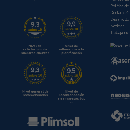
Política de
Declaració
Desarrollo
Noticias
Trabaja co
Nivel de
Nivel de
satisfacción de
adherencia a la
nuestros clientes
planificación
Nivel general de
Nivel de
recomendación
recomendación
en empresas top
25