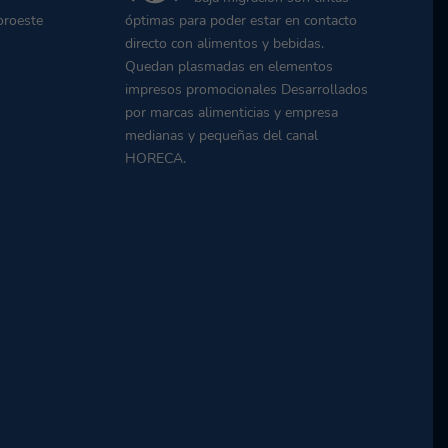
oroeste
óptimas para poder estar en contacto
directo con alimentos y bebidas.
Quedan plasmadas en elementos
impresos promocionales Desarrollados
por marcas alimenticias y empresa
medianas y pequeñas del canal
HORECA.