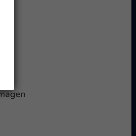
imagen