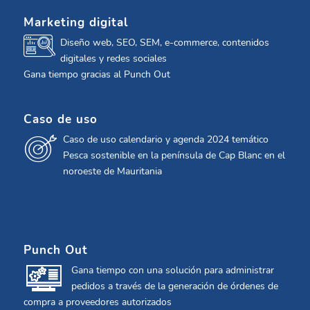
Marketing digital
Diseño web, SEO, SEM, e-commerce, contenidos
digitales y redes sociales
Gana tiempo gracias al Punch Out
Caso de uso
Caso de uso calendario y agenda 2024 temático
Pesca sostenible en la península de Cap Blanc en el
noroeste de Mauritania
Punch Out
Gana tiempo con una solución para administrar
pedidos a través de la generación de órdenes de
compra a proveedores autorizados