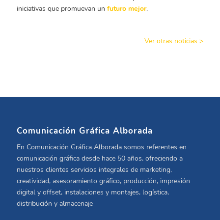
iniciativas que promuevan un
futuro mejor
.
Ver otras noticias >
Comunicación Gráfica Alborada
En Comunicación Gráfica Alborada somos referentes en
comunicación gráfica desde hace 50 años, ofreciendo a
nuestros clientes servicios integrales de marketing,
creatividad, asesoramiento gráfico, producción, impresión
digital y offset, instalaciones y montajes, logística,
distribución y almacenaje