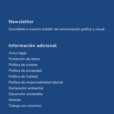
Newsletter
Suscríbete a nuestro boletín de comunicación gráfica y visual
Información adicional
Aviso legal
Protección de datos
Política de cookies
Política de privacidad
Política de Calidad
Política de responsabilidad laboral
Declaración ambiental
Desarrollo sostenible
Noticias
Trabaja con nosotros