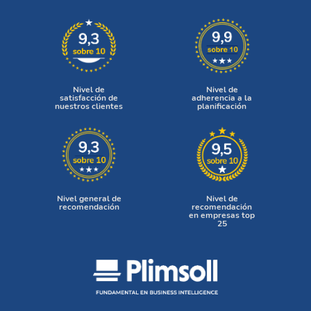
Nivel de
Nivel de
satisfacción de
adherencia a la
nuestros clientes
planificación
Nivel general de
Nivel de
recomendación
recomendación
en empresas top
25