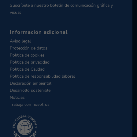
Suscríbete a nuestro boletín de comunicación gráfica y
visual
Información adicional
Aviso legal
Protección de datos
Política de cookies
Política de privacidad
Política de Calidad
Política de responsabilidad laboral
Declaración ambiental
Desarrollo sostenible
Noticias
Trabaja con nosotros