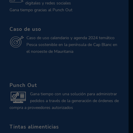
digitales y redes sociales
Gana tiempo gracias al Punch Out
Caso de uso
Caso de uso calendario y agenda 2024 temático
Pesca sostenible en la península de Cap Blanc en
el noroeste de Mauritania
Punch Out
Gana tiempo con una solución para administrar
pedidos a través de la generación de órdenes de
compra a proveedores autorizados
Tintas alimenticias