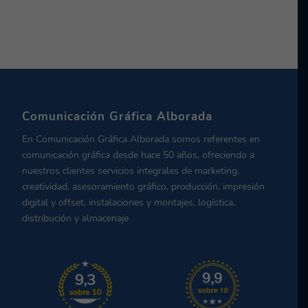
Comunicación Gráfica Alborada
En Comunicación Gráfica Alborada somos referentes en
comunicación gráfica desde hace 50 años, ofreciendo a
nuestros clientes servicios integrales de marketing,
creatividad, asesoramiento gráfico, producción, impresión
digital y offset, instalaciones y montajes, logística,
distribución y almacenaje