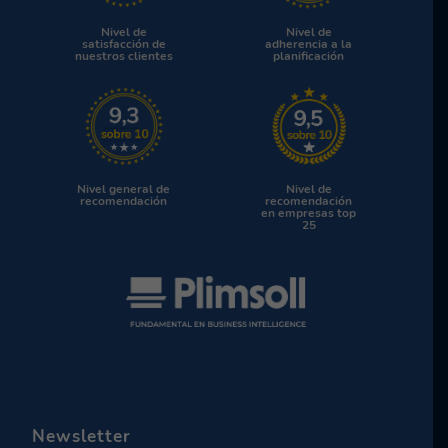
Nivel de
Nivel de
satisfacción de
adherencia a la
nuestros clientes
planificación
Nivel general de
Nivel de
recomendación
recomendación
en empresas top
25
Newsletter