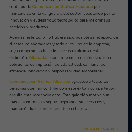
continuo de
Comunicación Gráfica Alborada
por
mantenerse en la vanguardia del sector, apostando por la
innovación y el desarrollo tecnológico para mejorar sus
servicios y productos.
Además, este logro no hubiera sido posible sin el apoyo de
clientes, colaboradores y todo el equipo de la empresa,
cuyo compromiso ha sido clave para alcanzar esta
distinción.
Alborada
sigue firme en su misión de ofrecer
soluciones de impresión de alta calidad, combinando
eficiencia, innovación y responsabilidad empresarial.
Comunicación Gráfica Alborada
agradece a todas las
personas que han contribuido a este éxito y comparte con
orgullo este reconocimiento. Este galardón motiva aún
más a la empresa a seguir mejorando sus servicios y
manteniéndose como referente en el sector.
Ver otras noticias >