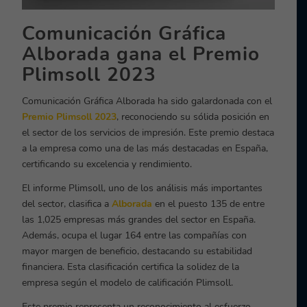
Comunicación Gráfica
Alborada gana el Premio
Plimsoll 2023
Comunicación Gráfica Alborada ha sido galardonada con el
Premio Plimsoll 2023
, reconociendo su sólida posición en
el sector de los servicios de impresión. Este premio destaca
a la empresa como una de las más destacadas en España,
certificando su excelencia y rendimiento.
El informe Plimsoll, uno de los análisis más importantes
del sector, clasifica a
Alborada
en el puesto 135 de entre
las 1,025 empresas más grandes del sector en España.
Además, ocupa el lugar 164 entre las compañías con
mayor margen de beneficio, destacando su estabilidad
financiera. Esta clasificación certifica la solidez de la
empresa según el modelo de calificación Plimsoll.
Este premio representa un reconocimiento al esfuerzo