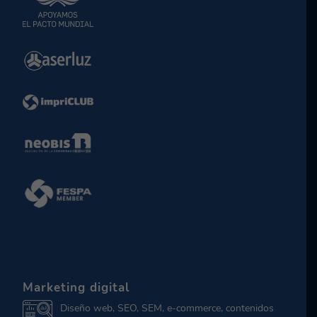
Marketing digital
Diseño web, SEO, SEM, e-commerce, contenidos