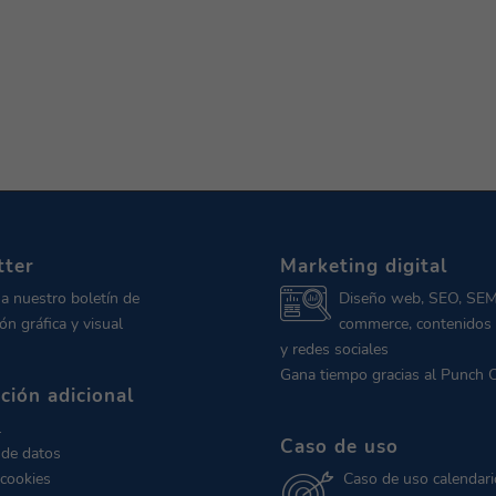
tter
Marketing digital
 a nuestro boletín de
Diseño web, SEO, SEM
ón gráfica y visual
commerce, contenidos 
y redes sociales
Gana tiempo gracias al Punch 
ción adicional
l
Caso de uso
 de datos
 cookies
Caso de uso calendari