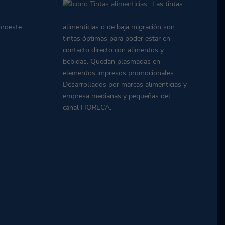
Las tintas
oroeste
alimenticias o de baja migración son
tintas óptimas para poder estar en
contacto directo con alimentos y
bebidas. Quedan plasmadas en
elementos impresos promocionales
Desarrollados por marcas alimenticias y
empresa medianas y pequeñas del
canal HORECA.