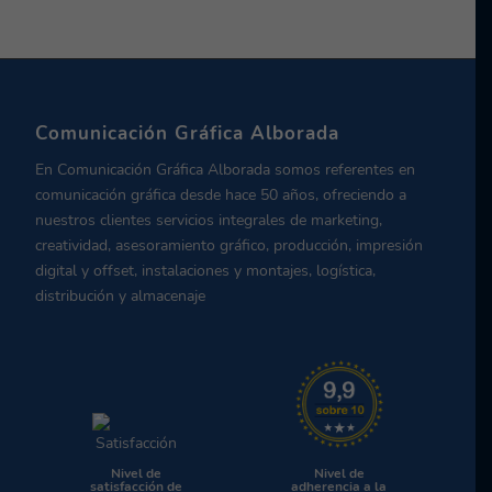
Comunicación Gráfica Alborada
En Comunicación Gráfica Alborada somos referentes en
comunicación gráfica desde hace 50 años, ofreciendo a
nuestros clientes servicios integrales de marketing,
creatividad, asesoramiento gráfico, producción, impresión
digital y offset, instalaciones y montajes, logística,
distribución y almacenaje
Nivel de
Nivel de
satisfacción de
adherencia a la