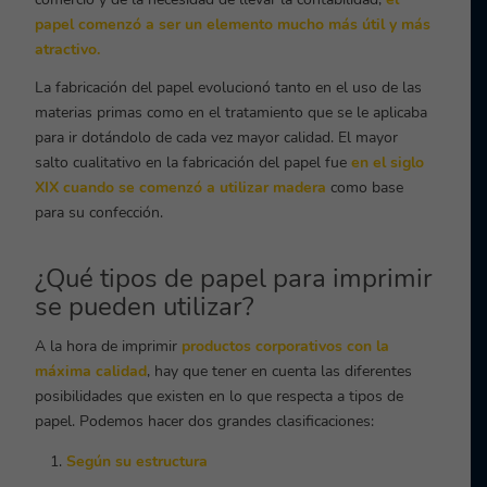
papel comenzó a ser un elemento mucho más útil y más
atractivo.
La fabricación del papel evolucionó tanto en el uso de las
materias primas como en el tratamiento que se le aplicaba
para ir dotándolo de cada vez mayor calidad. El mayor
salto cualitativo en la fabricación del papel fue
en el siglo
XIX cuando se comenzó a utilizar madera
como base
para su confección.
¿Qué tipos de papel para imprimir
se pueden utilizar?
A la hora de imprimir
productos corporativos con la
máxima calidad
, hay que tener en cuenta las diferentes
posibilidades que existen en lo que respecta a tipos de
papel. Podemos hacer dos grandes clasificaciones:
Según su estructura