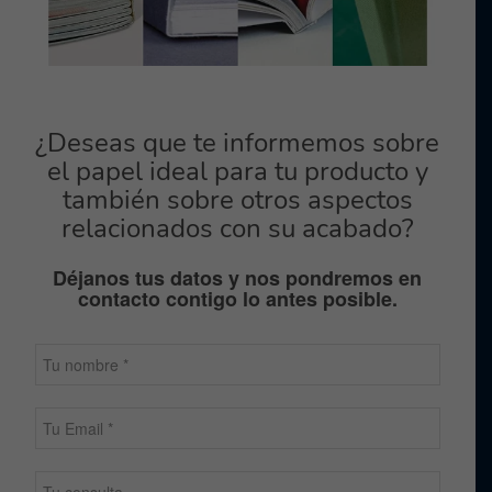
¿Deseas que te informemos sobre
el papel ideal para tu producto y
también sobre otros aspectos
relacionados con su acabado?
Déjanos tus datos y nos pondremos en
contacto contigo lo antes posible.