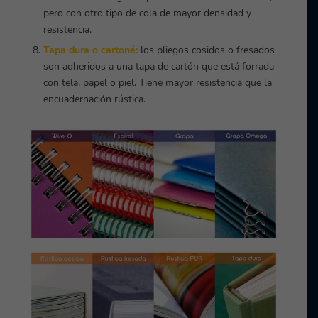
pero con otro tipo de cola de mayor densidad y
resistencia.
Tapa dura o cartoné:
los pliegos cosidos o fresados
son adheridos a una tapa de cartón que está forrada
con tela, papel o piel. Tiene mayor resistencia que la
encuadernación rústica.