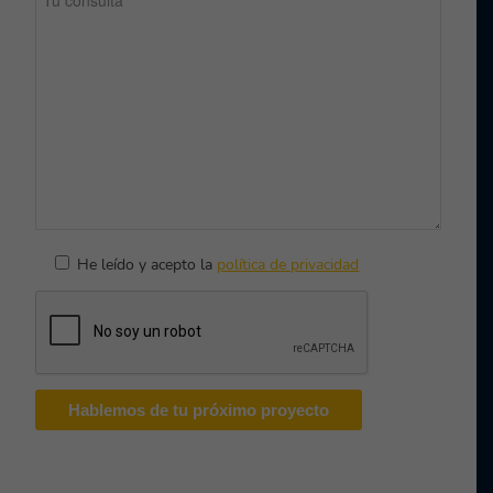
He leído y acepto la
política de privacidad