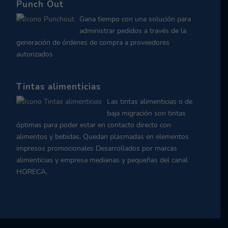
Punch Out
Gana tiempo con una solución para
administrar pedidos a través de la
generación de órdenes de compra a proveedores
autorizados
Tintas alimenticias
Las tintas alimenticias o de
baja migración son tintas
óptimas para poder estar en contacto directo con
alimentos y bebidas. Quedan plasmadas en elementos
impresos promocionales Desarrollados por marcas
alimenticias y empresa medianas y pequeñas del canal
HORECA.