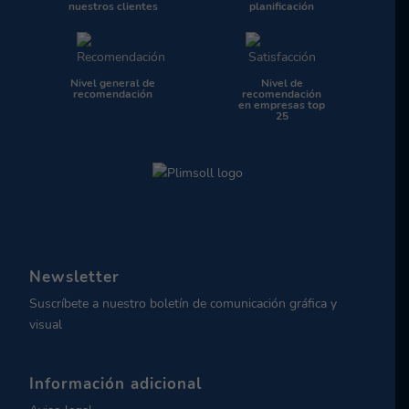
nuestros clientes
planificación
Nivel general de
Nivel de
recomendación
recomendación
en empresas top
25
Newsletter
Suscríbete a nuestro boletín de comunicación gráfica y
visual
Información adicional