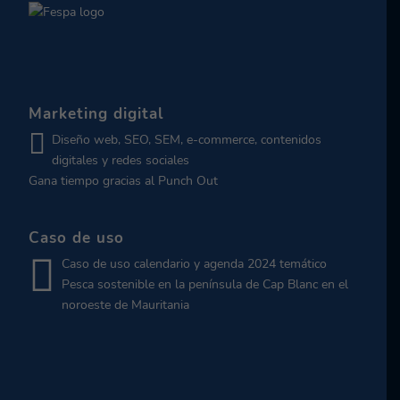
Marketing digital
Diseño web, SEO, SEM, e-commerce, contenidos
digitales y redes sociales
Gana tiempo gracias al Punch Out
Caso de uso
Caso de uso calendario y agenda 2024 temático
Pesca sostenible en la península de Cap Blanc en el
noroeste de Mauritania