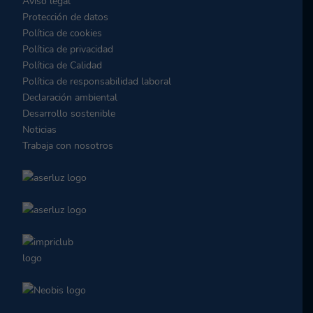
Aviso legal
Protección de datos
Política de cookies
Política de privacidad
Política de Calidad
Política de responsabilidad laboral
Declaración ambiental
Desarrollo sostenible
Noticias
Trabaja con nosotros