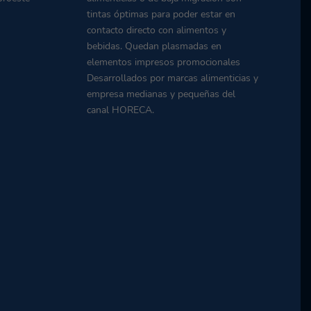
tintas óptimas para poder estar en
contacto directo con alimentos y
bebidas. Quedan plasmadas en
elementos impresos promocionales
Desarrollados por marcas alimenticias y
empresa medianas y pequeñas del
canal HORECA.