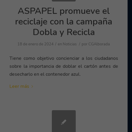
ASPAPEL promueve el
reciclaje con la campaña
Dobla y Recicla
/
/
18 de enero de 2024
en
Noticias
por
CGAlborada
Tiene como objetivo concienciar a los ciudadanos
sobre la importancia de doblar el cartón antes de
desecharlo en el contenedor azul.
Leer más