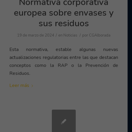
Normativa corporativa
europea sobre envases y
sus residuos
/
/
19 de marzo de 2024
en
Noticias
por
CGAlborada
Esta normativa, estable algunas nuevas
actualizaciones regulatorias entre las que destacan
conceptos como la RAP o la Prevención de
Residuos.
Leer más