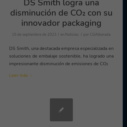
DS Smith logra una
disminución de CO₂ con su
innovador packaging
/
/
15 de septiembre de 2023
en
Noticias
por
CGAlborada
DS Smith, una destacada empresa especializada en
soluciones de embalaje sostenible, ha logrado una
impresionante disminución de emisiones de CO₂
Leer más