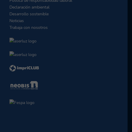
Política de responsabilidad laboral
Declaración ambiental
Desarrollo sostenible
Noticias
Trabaja con nosotros