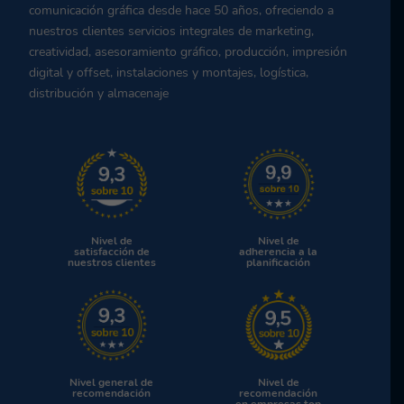
comunicación gráfica desde hace 50 años, ofreciendo a
nuestros clientes servicios integrales de marketing,
creatividad, asesoramiento gráfico, producción, impresión
digital y offset, instalaciones y montajes, logística,
distribución y almacenaje
Nivel de
Nivel de
satisfacción de
adherencia a la
nuestros clientes
planificación
Nivel general de
Nivel de
recomendación
recomendación
en empresas top