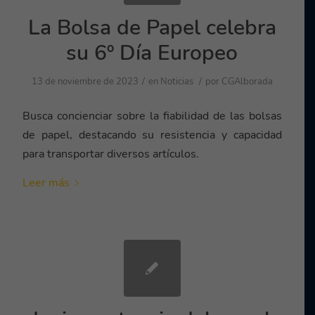
La Bolsa de Papel celebra
su 6º Día Europeo
/
/
13 de noviembre de 2023
en
Noticias
por
CGAlborada
Busca concienciar sobre la fiabilidad de las bolsas
de papel, destacando su resistencia y capacidad
para transportar diversos artículos.
Leer más