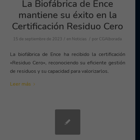
La Biofábrica de Ence
mantiene su éxito en la
Certificación Residuo Cero
/
/
15 de septiembre de 2023
en
Noticias
por
CGAlborada
La biofábrica de Ence ha recibido la certificación
«Residuo Cero», reconociendo su eficiente gestión
de residuos y su capacidad para valorizarlos.
Leer más