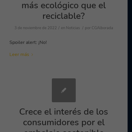
más ecológico que el
reciclable?
/
/
3 de noviembre de 2022
en
Noticias
por
CGAlborada
Spoiler alert: ¡No!
Leer más
Crece el interés de los
consumidores por el