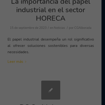
La importancia del papel
industrial en el sector
HORECA
/
/
15 de septiembre de 2023
en
Noticias
por
CGAlborada
El papel industrial desempeña un rol significativo
al ofrecer soluciones sostenibles para diversas
necesidades.
Leer más