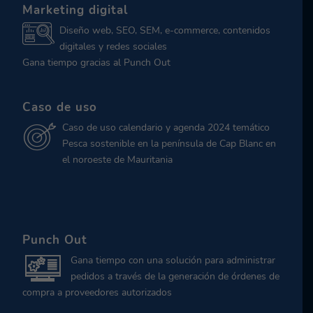
Marketing digital
Diseño web, SEO, SEM, e-commerce, contenidos
digitales y redes sociales
Gana tiempo gracias al Punch Out
Caso de uso
Caso de uso calendario y agenda 2024 temático
Pesca sostenible en la península de Cap Blanc en
el noroeste de Mauritania
Punch Out
Gana tiempo con una solución para administrar
pedidos a través de la generación de órdenes de
compra a proveedores autorizados