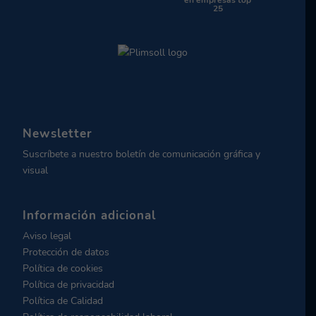
25
Newsletter
Suscríbete a nuestro boletín de comunicación gráfica y
visual
Información adicional
Aviso legal
Protección de datos
Política de cookies
Política de privacidad
Política de Calidad