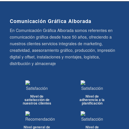
Comunicación Gráfica Alborada
En Comunicación Gráfica Alborada somos referentes en
comunicación gráfica desde hace 50 años, ofreciendo a
nuestros clientes servicios integrales de marketing,
creatividad, asesoramiento gráfico, producción, impresión
digital y offset, instalaciones y montajes, logística,
distribución y almacenaje
Nivel de
Nivel de
satisfacción de
adherencia a la
nuestros clientes
planificación
Nivel general de
Nivel de