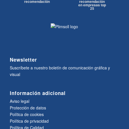
recomendación
recomendación
en empresas top
25
Newsletter
Suscríbete a nuestro boletín de comunicación gráfica y
visual
Información adicional
Aviso legal
Protección de datos
Política de cookies
Política de privacidad
Política de Calidad