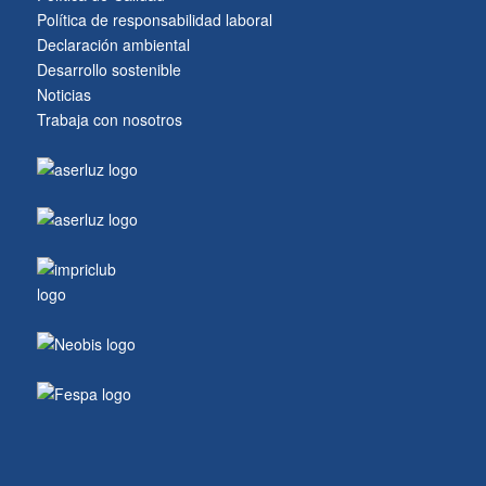
Política de responsabilidad laboral
Declaración ambiental
Desarrollo sostenible
Noticias
Trabaja con nosotros