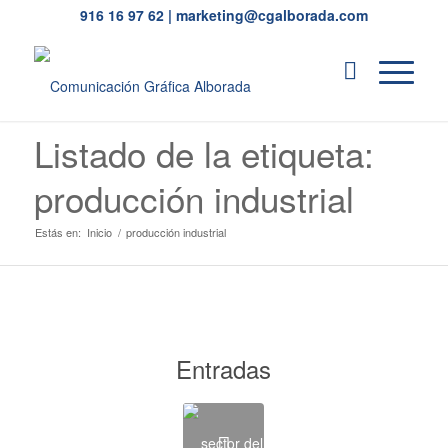
916 16 97 62
|
marketing@cgalborada.com
Listado de la etiqueta:
producción industrial
Estás en:
Inicio
/
producción industrial
Entradas