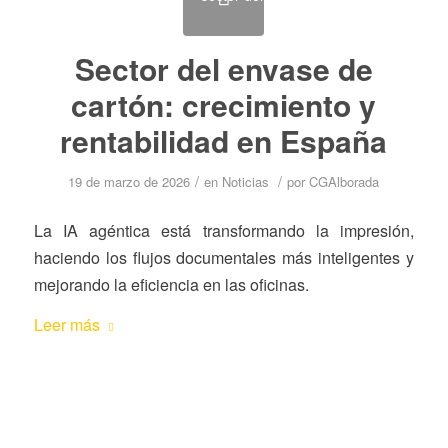
Sector del envase de
cartón: crecimiento y
rentabilidad en España
/
/
19 de marzo de 2026
en
Noticias
por
CGAlborada
La IA agéntica está transformando la impresión,
haciendo los flujos documentales más inteligentes y
mejorando la eficiencia en las oficinas.
Leer más