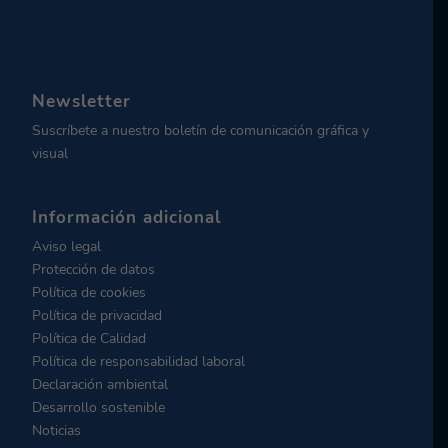
Newsletter
Suscríbete a nuestro boletín de comunicación gráfica y
visual
Información adicional
Aviso legal
Protección de datos
Política de cookies
Política de privacidad
Política de Calidad
Política de responsabilidad laboral
Declaración ambiental
Desarrollo sostenible
Noticias