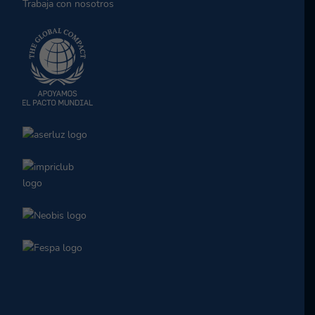
Trabaja con nosotros