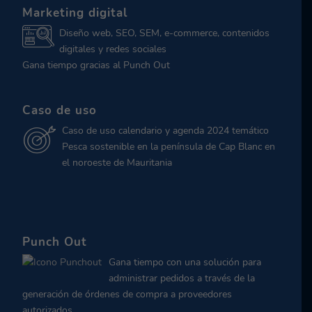
Marketing digital
Diseño web, SEO, SEM, e-commerce, contenidos
digitales y redes sociales
Gana tiempo gracias al Punch Out
Caso de uso
Caso de uso calendario y agenda 2024 temático
Pesca sostenible en la península de Cap Blanc en
el noroeste de Mauritania
Punch Out
Gana tiempo con una solución para
administrar pedidos a través de la
generación de órdenes de compra a proveedores
autorizados