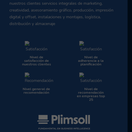
nuestros clientes servicios integrales de marketing,
creatividad, asesoramiento gráfico, producción, impresión
digital y offset, instalaciones y montajes, logística,
distribución y almacenaje
Nivel de
Nivel de
satisfacción de
adherencia a la
nuestros clientes
planificación
Nivel general de
Nivel de
recomendación
recomendación
en empresas top
25