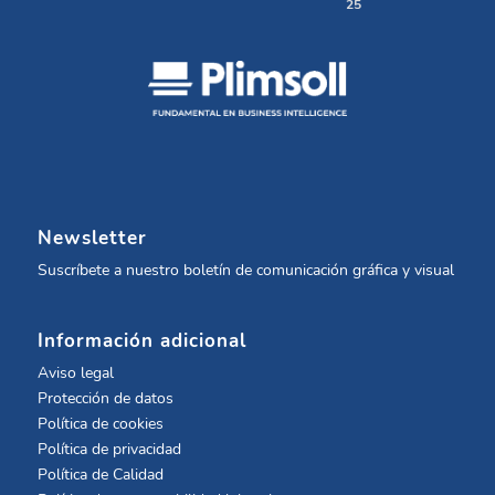
25
Newsletter
Suscríbete a nuestro boletín de comunicación gráfica y visual
Información adicional
Aviso legal
Protección de datos
Política de cookies
Política de privacidad
Política de Calidad