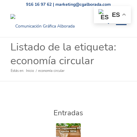
916 16 97 62
|
marketing@cgalborada.com
ES
Listado de la etiqueta:
economía circular
Estás en:
Inicio
/
economía circular
Entradas