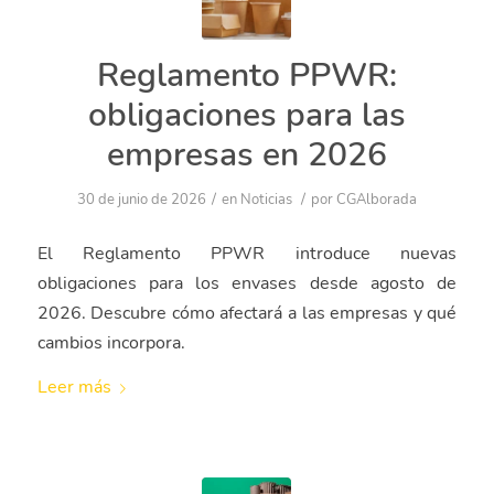
Reglamento PPWR:
obligaciones para las
empresas en 2026
/
/
30 de junio de 2026
en
Noticias
por
CGAlborada
El Reglamento PPWR introduce nuevas
obligaciones para los envases desde agosto de
2026. Descubre cómo afectará a las empresas y qué
cambios incorpora.
Leer más