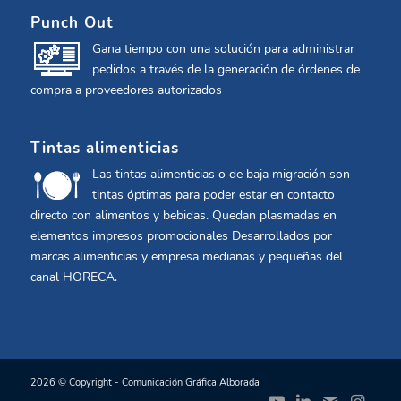
Punch Out
Gana tiempo con una solución para administrar
pedidos a través de la generación de órdenes de
compra a proveedores autorizados
Tintas alimenticias
Las tintas alimenticias o de baja migración son
tintas óptimas para poder estar en contacto
directo con alimentos y bebidas. Quedan plasmadas en
elementos impresos promocionales Desarrollados por
marcas alimenticias y empresa medianas y pequeñas del
canal HORECA.
2026 © Copyright - Comunicación Gráfica Alborada