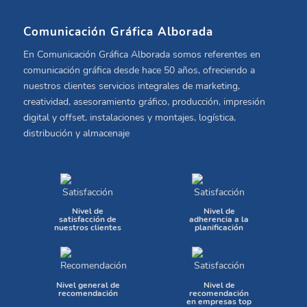
Comunicación Gráfica Alborada
En Comunicación Gráfica Alborada somos referentes en
comunicación gráfica desde hace 50 años, ofreciendo a
nuestros clientes servicios integrales de marketing,
creatividad, asesoramiento gráfico, producción, impresión
digital y offset, instalaciones y montajes, logística,
distribución y almacenaje
Nivel de
Nivel de
satisfacción de
adherencia a la
nuestros clientes
planificación
Nivel general de
Nivel de
recomendación
recomendación
en empresas top