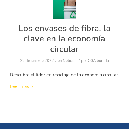
Los envases de fibra, la
clave en la economía
circular
/
/
22 de junio de 2022
en
Noticias
por
CGAlborada
Descubre al líder en reciclaje de la economía circular
Leer más