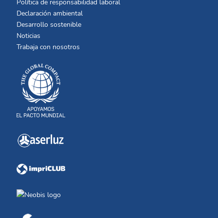
Política de responsabilidad laboral
Declaración ambiental
Desarrollo sostenible
Noticias
Trabaja con nosotros