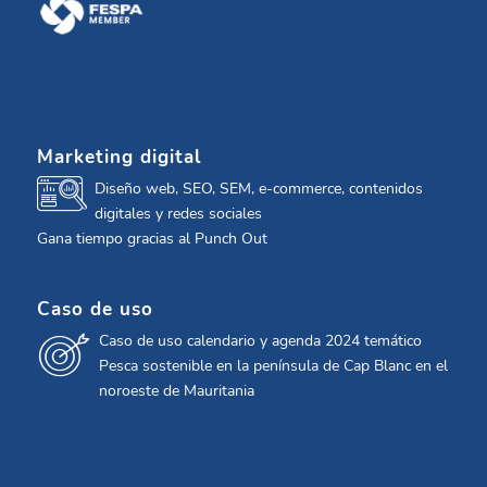
Marketing digital
Diseño web, SEO, SEM, e-commerce, contenidos
digitales y redes sociales
Gana tiempo gracias al Punch Out
Caso de uso
Caso de uso calendario y agenda 2024 temático
Pesca sostenible en la península de Cap Blanc en el
noroeste de Mauritania