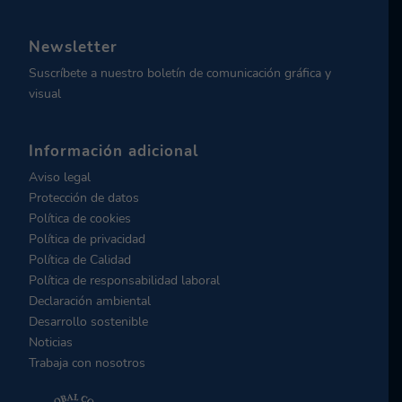
Newsletter
Suscríbete a nuestro boletín de comunicación gráfica y
visual
Información adicional
Aviso legal
Protección de datos
Política de cookies
Política de privacidad
Política de Calidad
Política de responsabilidad laboral
Declaración ambiental
Desarrollo sostenible
Noticias
Trabaja con nosotros