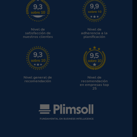
Nivel de
Nivel de
satisfacción de
adherencia a la
nuestros clientes
planificación
Nivel general de
Nivel de
recomendación
recomendación
en empresas top
25