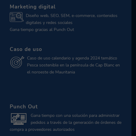
Marketing digital
Diseño web, SEO, SEM, e-commerce, contenidos
digitales y redes sociales
Gana tiempo gracias al Punch Out
Caso de uso
Caso de uso calendario y agenda 2024 temático
Pesca sostenible en la península de Cap Blanc en
el noroeste de Mauritania
Punch Out
Gana tiempo con una solución para administrar
pedidos a través de la generación de órdenes de
compra a proveedores autorizados